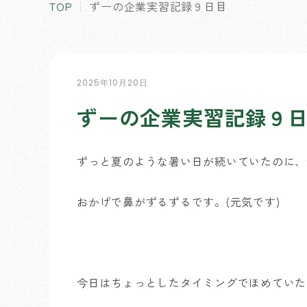
TOP
ずーの企業実習記録９日目
2025年10月20日
ずーの企業実習記録９
ずっと夏のような暑い日が続いていたのに、
おかげで鼻がずるずるです。(元気です)
今日はちょっとしたタイミングでほめていた