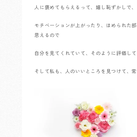
人に褒めてもらえるって、嬉し恥ずかしで、
モチベーションが上がったり、ほめられた部
思えるので
自分を見てくれていて、そのように評価して
そして私も、人のいいところを見つけて、常