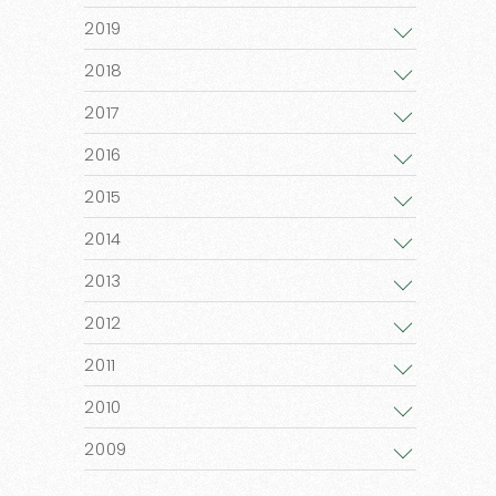
2019
2018
2017
2016
2015
2014
2013
2012
2011
2010
2009