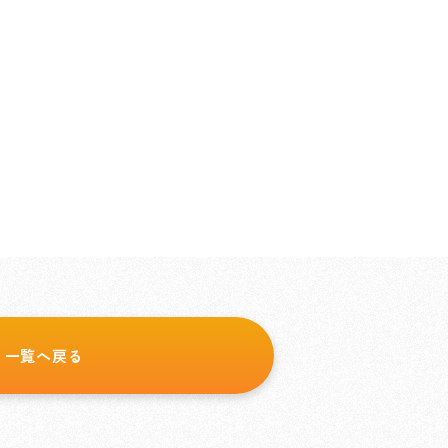
一覧へ戻る