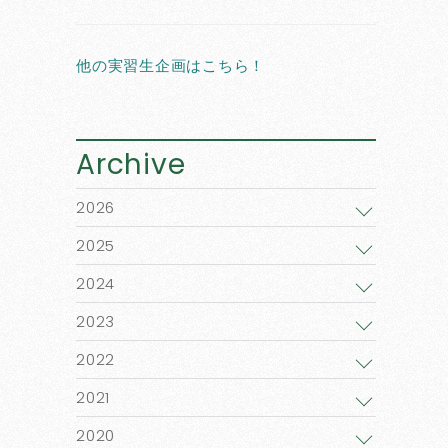
他の実習生企画はこちら！
Archive
2026
2025
2024
2023
2022
2021
2020