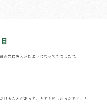
日目
最近急に冷え込むようになってきましたね。
だけることがあって、とても嬉しかったです…！