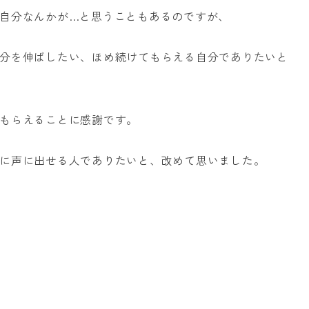
自分なんかが…と思うこともあるのですが、
分を伸ばしたい、ほめ続けてもらえる自分でありたいと
もらえることに感謝です。
に声に出せる人でありたいと、改めて思いました。