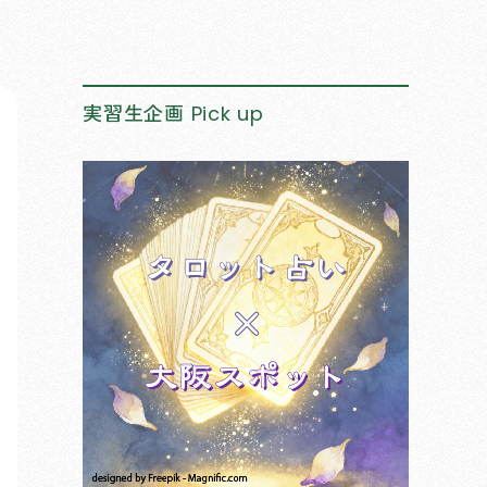
実習生企画
Pick up