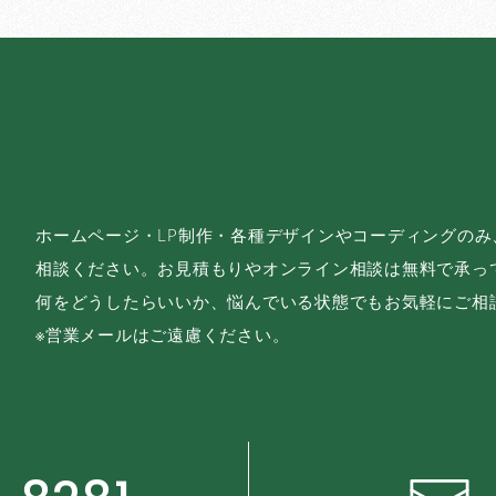
ホームページ・LP制作・各種デザインやコーディングの
相談ください。お見積もりやオンライン相談は無料で承っ
何をどうしたらいいか、悩んでいる状態でもお気軽にご相
※営業メールはご遠慮ください。