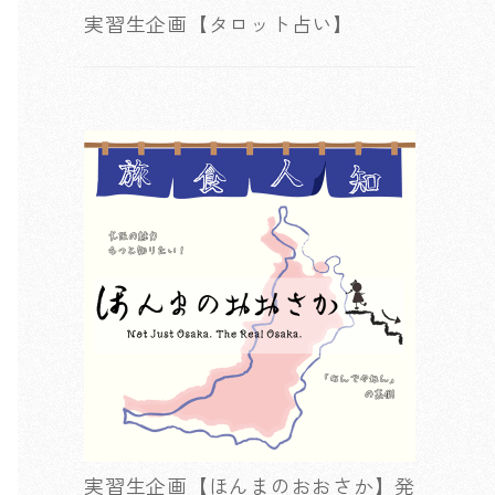
実習生企画【タロット占い】
実習生企画【ほんまのおおさか】発