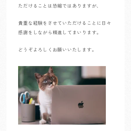
ただけることは恐縮ではありますが、
貴重な経験をさせていただけることに日々
感謝をしながら精進してまいります。
どうぞよろしくお願いいたします。