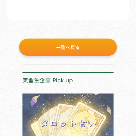
一覧へ戻る
実習生企画
Pick up