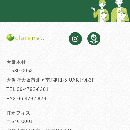
大阪本社
〒530-0052
大阪府大阪市北区南扇町1-5 UAKビル3F
TEL 06-4792-8281
FAX 06-4792-8291
ITオフィス
〒646-0001