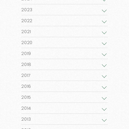
2023
2022
2021
2020
2019
2018
2017
2016
2015
2014
2013