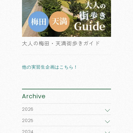
大人の梅田・天満街歩きガイド
他の実習生企画はこちら！
Archive
2026
2025
2024