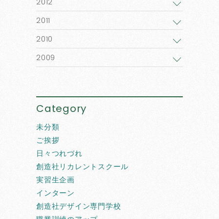
2012
2011
2010
2009
Category
未分類
ご挨拶
日々つれづれ
創造社リカレントスクール
実習生企画
インターン
創造社デザイン専門学校