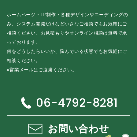
ホームページ・LP制作・各種デザインやコーディングの
み、システム開発だけなど小さなご相談でもお気軽にご
相談ください。お見積もりやオンライン相談は無料で承
っております。
何をどうしたらいいか、悩んでいる状態でもお気軽にご
相談ください。
※営業メールはご遠慮ください。
06-4792-8281
お問い合わせ