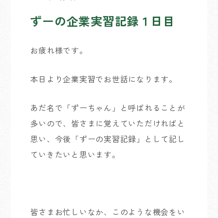
ずーの企業実習記録１日目
お疲れ様です。
本日より企業実習でお世話になります。
あだ名で「ずーちゃん」と呼ばれることが
多いので、皆さまに覚えていただければと
思い、今後「ずーの実習記録」として記し
ていきたいと思います。
皆さまお忙しいなか、このような機会をい