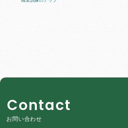
職業訓練のアップ
C
o
n
t
a
c
t
お問い合わせ