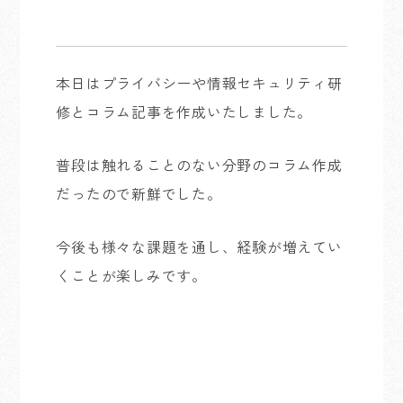
本日はプライバシーや情報セキュリティ研
修とコラム記事を作成いたしました。
普段は触れることのない分野のコラム作成
だったので新鮮でした。
今後も様々な課題を通し、経験が増えてい
くことが楽しみです。