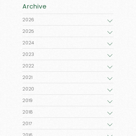
Archive
2026
2025
2024
2023
2022
2021
2020
2019
2018
2017
2016