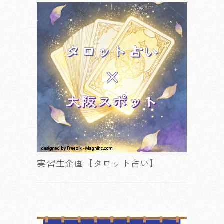
実習生企画【タロット占い】