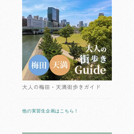
大人の梅田・天満街歩きガイド
他の実習生企画はこちら！