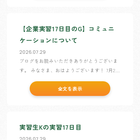
【企業実習17日目のG】コミュニ
ケーションについて
2026.07.29
ブログをお読みいただきありがとうございま
す。 みなさま、おはようございます！ 7月2日
～7月30日までお世話になる、企業実習生Gと
全文を表示
申します！ 企業実習も、今日を含めて残り2
日となりましたので、 今回は、実習 […]
実習生Kの実習17日目
2026.07.29