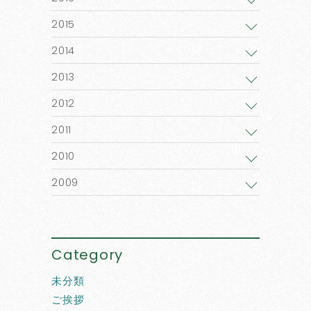
2015
2014
2013
2012
2011
2010
2009
Category
未分類
ご挨拶