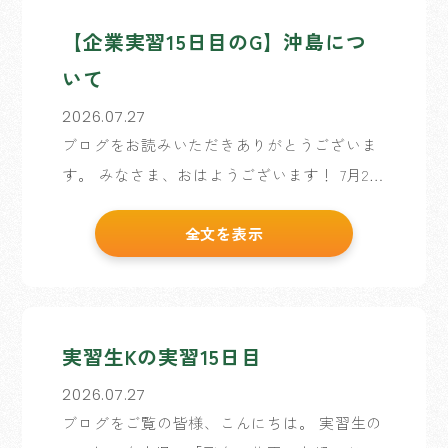
【企業実習15日目のG】沖島につ
いて
2026.07.27
ブログをお読みいただきありがとうございま
す。 みなさま、おはようございます！ 7月2日
～7月30日までお世話になる、企業実習生Gと
全文を表示
申します！ 先日の休日に、滋賀県の沖島と
いう場所を訪れましたので 今回はその […]
実習生Kの実習15日目
2026.07.27
ブログをご覧の皆様、こんにちは。 実習生の