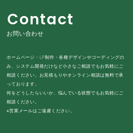
C
o
n
t
a
c
t
お問い合わせ
ホームページ・LP制作・各種デザインやコーディングの
み、システム開発だけなど小さなご相談でもお気軽にご
相談ください。お見積もりやオンライン相談は無料で承
っております。
何をどうしたらいいか、悩んでいる状態でもお気軽にご
相談ください。
※営業メールはご遠慮ください。