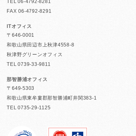
TEL 06-4792-8281
FAX 06-4792-8291
ITオフィス
〒646-0001
和歌山県田辺市上秋津4558-8
秋津野グリーンオフィス
TEL 0739-33-9811
那智勝浦オフィス
〒649-5303
和歌山県東牟婁郡那智勝浦町井関383-1
TEL 0735-29-1125