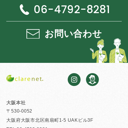
06-4792-8281
お問い合わせ
大阪本社
〒530-0052
大阪府大阪市北区南扇町1-5 UAKビル3F