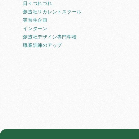
日々つれづれ
創造社リカレントスクール
実習生企画
インターン
創造社デザイン専門学校
職業訓練のアップ