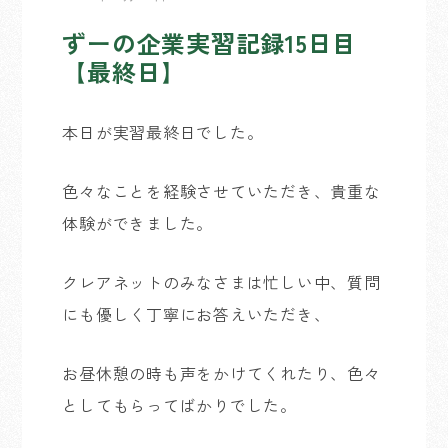
ずーの企業実習記録15日目
【最終日】
本日が実習最終日でした。
色々なことを経験させていただき、貴重な
体験ができました。
クレアネットのみなさまは忙しい中、質問
にも優しく丁寧にお答えいただき、
お昼休憩の時も声をかけてくれたり、色々
としてもらってばかりでした。