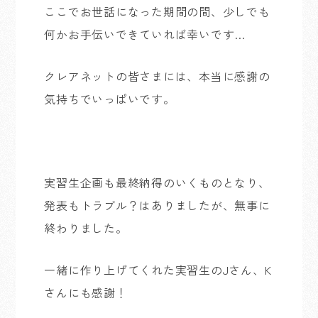
ここでお世話になった期間の間、少しでも
何かお手伝いできていれば幸いです…
クレアネットの皆さまには、本当に感謝の
気持ちでいっぱいです。
実習生企画も最終納得のいくものとなり、
発表もトラブル？はありましたが、無事に
終わりました。
一緒に作り上げてくれた実習生のJさん、K
さんにも感謝！