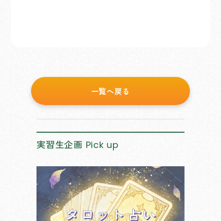
一覧へ戻る
実習生企画
Pick up