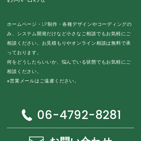
ホームページ・LP制作・各種デザインやコーディングの
み、システム開発だけなど小さなご相談でもお気軽にご
相談ください。お見積もりやオンライン相談は無料で承
っております。
何をどうしたらいいか、悩んでいる状態でもお気軽にご
相談ください。
※営業メールはご遠慮ください。
06-4792-8281