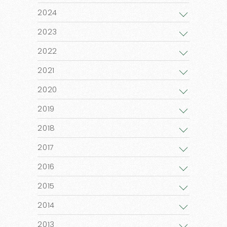
2024
2023
2022
2021
2020
2019
2018
2017
2016
2015
2014
2013