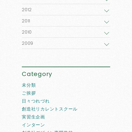
2012
2011
2010
2009
Category
未分類
ご挨拶
日々つれづれ
創造社リカレントスクール
実習生企画
インターン