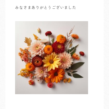
みなさまありがとうございました