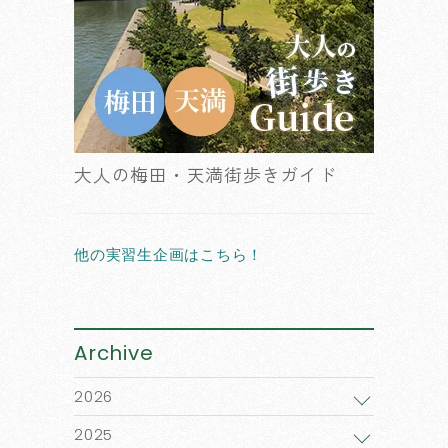
大人の梅田・天満街歩きガイド
他の実習生企画はこちら！
Archive
2026
2025