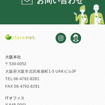
お問い合わせ
大阪本社
〒530-0052
大阪府大阪市北区南扇町1-5 UAKビル3F
TEL 06-4792-8281
FAX 06-4792-8291
ITオフィス
〒646-0001