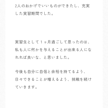
2人のおかげでいいものができたし、充実
した実習期間でした。
実習生として１ヶ月過ごして思ったのは、
私も人に何かを与えることが出来る人にな
れれば良いな、と思いました。
今後も自分に自信と余裕を持てるよう、
日々できることが増えるよう、挑戦を続け
ていきます。