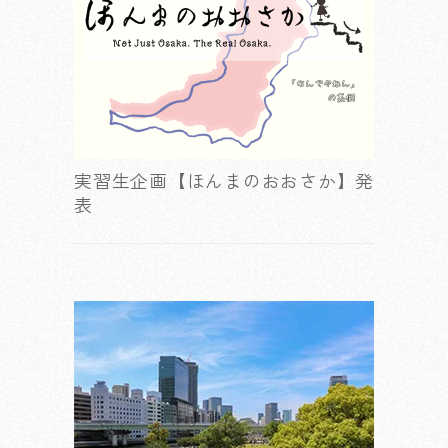
実習生企画【ほんまのおおさか】発
表