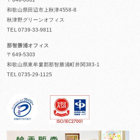
和歌山県田辺市上秋津4558-8
秋津野グリーンオフィス
TEL 0739-33-9811
那智勝浦オフィス
〒649-5303
和歌山県東牟婁郡那智勝浦町井関383-1
TEL 0735-29-1125