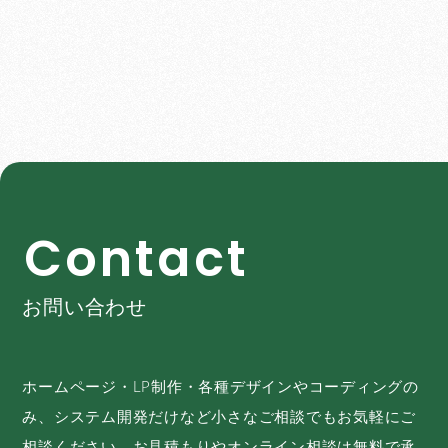
C
o
n
t
a
c
t
お問い合わせ
ホームページ・LP制作・各種デザインやコーディングの
み、システム開発だけなど小さなご相談でもお気軽にご
相談ください。お見積もりやオンライン相談は無料で承