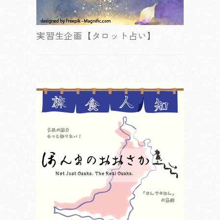
実習生企画【タロット占い】