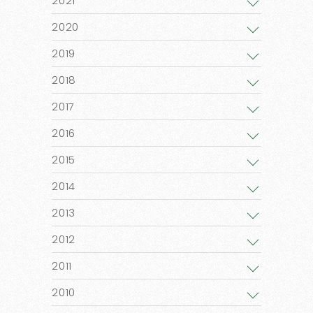
2021
2020
2019
2018
2017
2016
2015
2014
2013
2012
2011
2010