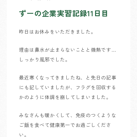
ずーの企業実習記録11日目
昨日はお休みをいただきました。
理由は鼻水が止まらないことと微熱です…
しっかり風邪でした。
最近寒くなってきましたね、と先日の記事
にも記していましたが、フラグを回収する
かのように体調を崩してしまいました。
みなさんも暖かくして、免疫のつくような
ご飯を食べて健康第一でお過ごしくださ
い。