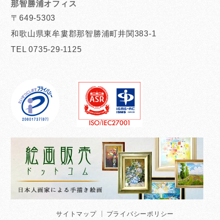
那智勝浦オフィス
〒649-5303
和歌山県東牟婁郡那智勝浦町井関383-1
TEL 0735-29-1125
サイトマップ
プライバシーポリシー