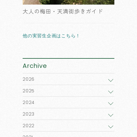
大人の梅田・天満街歩きガイド
他の実習生企画はこちら！
Archive
2026
2025
2024
2023
2022