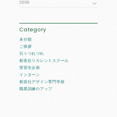
2009
Category
未分類
ご挨拶
日々つれづれ
創造社リカレントスクール
実習生企画
インターン
創造社デザイン専門学校
職業訓練のアップ