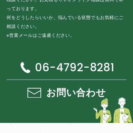
っております。
何をどうしたらいいか、悩んでいる状態でもお気軽にご
相談ください。
※営業メールはご遠慮ください。
06-4792-8281
お問い合わせ