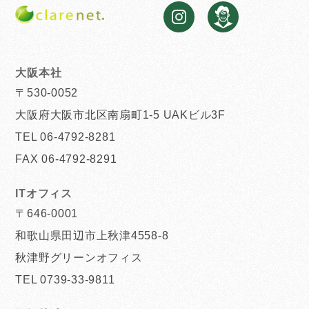
大阪本社
〒530-0052
大阪府大阪市北区南扇町1-5 UAKビル3F
TEL 06-4792-8281
FAX 06-4792-8291
ITオフィス
〒646-0001
和歌山県田辺市上秋津4558-8
秋津野グリーンオフィス
TEL 0739-33-9811