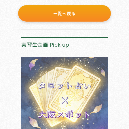
一覧へ戻る
実習生企画
Pick up