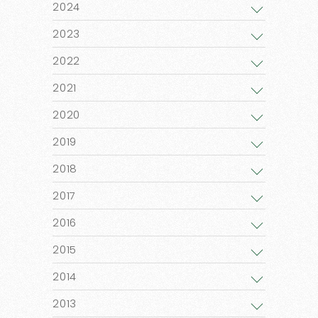
2024
2023
2022
2021
2020
2019
2018
2017
2016
2015
2014
2013