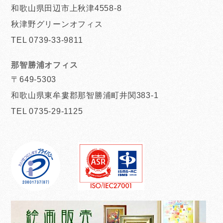
和歌山県田辺市上秋津4558-8
秋津野グリーンオフィス
TEL 0739-33-9811
那智勝浦オフィス
〒649-5303
和歌山県東牟婁郡那智勝浦町井関383-1
TEL 0735-29-1125