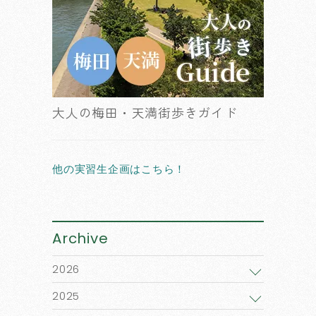
大人の梅田・天満街歩きガイド
他の実習生企画はこちら！
Archive
2026
2025