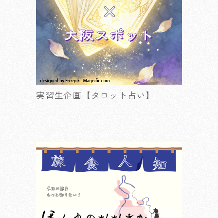
実習生企画【タロット占い】