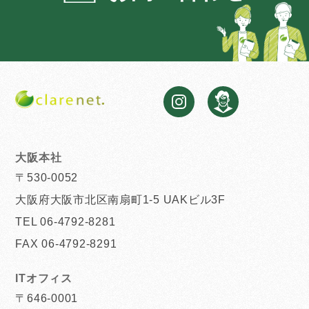
大阪本社
〒530-0052
大阪府大阪市北区南扇町1-5 UAKビル3F
TEL 06-4792-8281
FAX 06-4792-8291
ITオフィス
〒646-0001