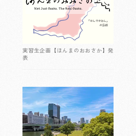
実習生企画【ほんまのおおさか】発
表