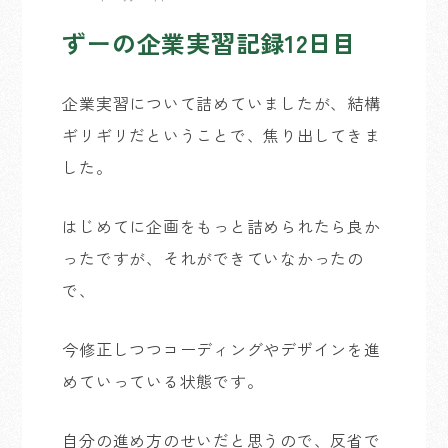
ずーの企業実習記録12日目
企業実習について詰めていましたが、結構
ギリギリだということで、焦り出してきま
した。
はじめてに企画をもっと詰められたら良か
ったですが、それができていなかったの
で、
今修正しつつコーディングやデザインを進
めていっている状態です。
自分の進め方のせいだと思うので、反省で