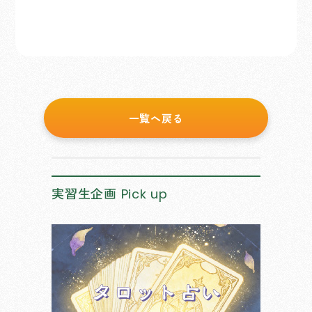
一覧へ戻る
実習生企画
Pick up