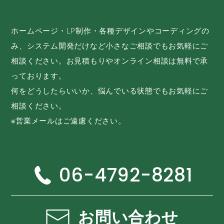
ホームページ・LP制作・各種デザインやコーディングの
み、システム開発だけなど小さなご相談でもお気軽にご
相談ください。お見積もりやオンライン相談は無料で承
っております。
何をどうしたらいいか、悩んでいる状態でもお気軽にご
相談ください。
※営業メールはご遠慮ください。
06-4792-8281
お問い合わせ