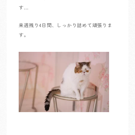
す…
来週残り4日間、しっかり詰めて頑張りま
す。