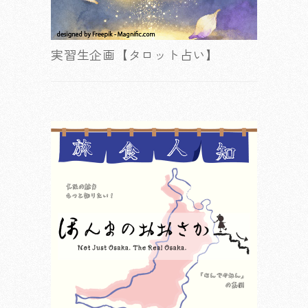
実習生企画【タロット占い】