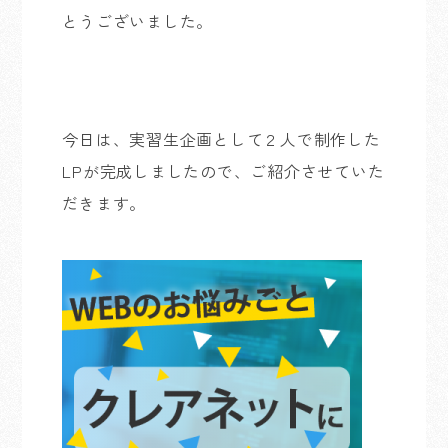
とうございました。
今日は、実習生企画として２人で制作した
LP
が完成しましたので、ご紹介させていた
だきます。