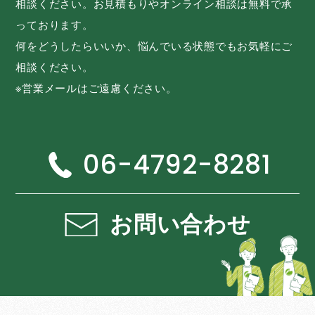
相談ください。お見積もりやオンライン相談は無料で承
っております。
何をどうしたらいいか、悩んでいる状態でもお気軽にご
相談ください。
※営業メールはご遠慮ください。
06-4792-8281
お問い合わせ