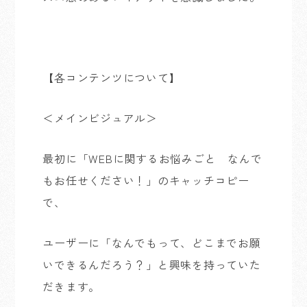
【各コンテンツについて】
＜メインビジュアル＞
最初に「WEBに関するお悩みごと なんで
もお任せください！」のキャッチコピー
で、
ユーザーに「なんでもって、どこまでお願
いできるんだろう？」と興味を持っていた
だきます。