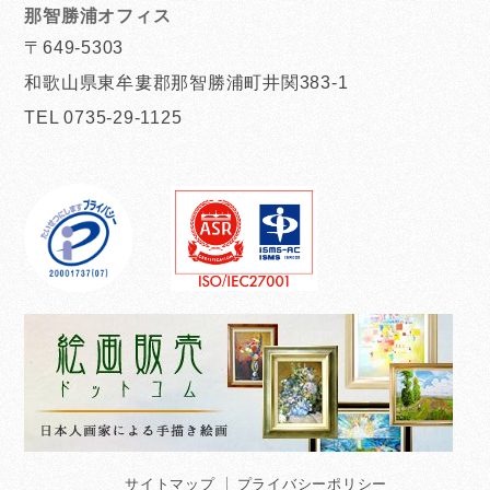
那智勝浦オフィス
〒649-5303
和歌山県東牟婁郡那智勝浦町井関383-1
TEL 0735-29-1125
サイトマップ
プライバシーポリシー