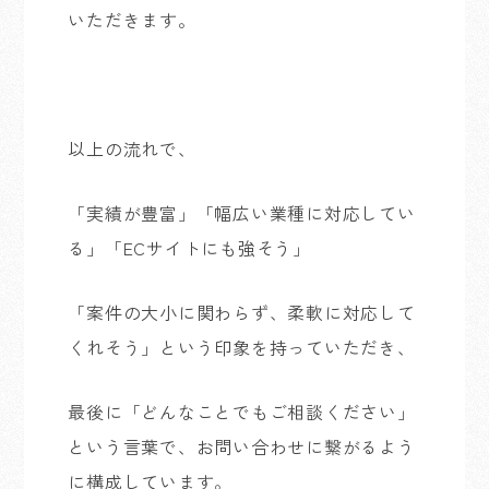
いただきます。
以上の流れで、
「実績が豊富」「幅広い業種に対応してい
る」「ECサイトにも強そう」
「案件の大小に関わらず、柔軟に対応して
くれそう」という印象を持っていただき、
最後に「どんなことでもご相談ください」
という言葉で、お問い合わせに繋がるよう
に構成しています。