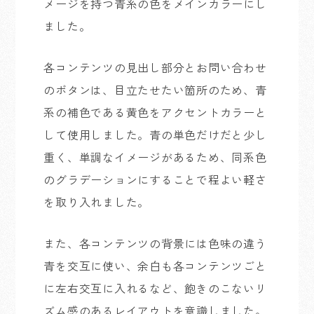
メージを持つ青系の色をメインカラーにし
ました。
各コンテンツの見出し部分とお問い合わせ
のボタンは、目立たせたい箇所のため、青
系の補色である黄色をアクセントカラーと
して使用しました。青の単色だけだと少し
重く、単調なイメージがあるため、同系色
のグラデーションにすることで程よい軽さ
を取り入れました。
また、各コンテンツの背景には色味の違う
青を交互に使い、余白も各コンテンツごと
に左右交互に入れるなど、飽きのこないリ
ズム感のあるレイアウトを意識しました。