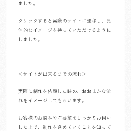
ました。
クリックすると実際のサイトに遷移し、具
体的なイメージを持っていただけるように
しました。
＜サイトが出来るまでの流れ＞
実際に制作を依頼した時の、おおまかな流
れをイメージしてもらいます。
お客様のお悩みやご要望をしっかりお伺い
した上で、制作を進めていくことを知って