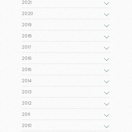
2021
2020
2019
2018
2017
2016
2015
2014
2013
2012
2011
2010