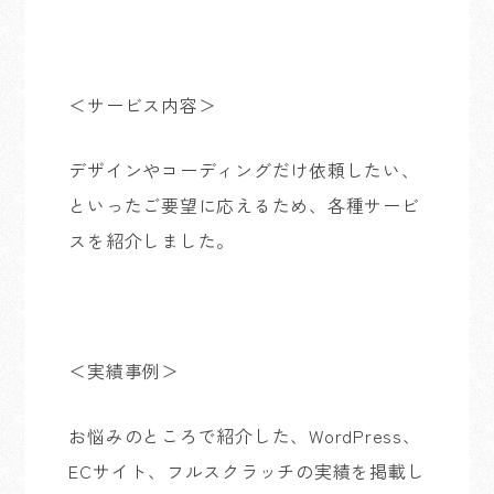
＜サービス内容＞
デザインやコーディングだけ依頼したい、
といったご要望に応えるため、各種サービ
スを紹介しました。
＜実績事例＞
お悩みのところで紹介した、
WordPress
、
EC
サイト、フルスクラッチの実績を掲載し