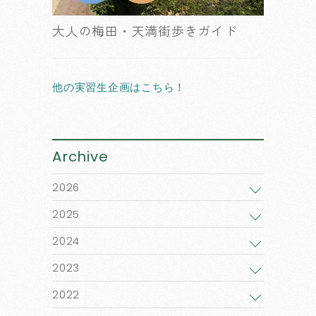
大人の梅田・天満街歩きガイド
他の実習生企画はこちら！
Archive
2026
2025
2024
2023
2022