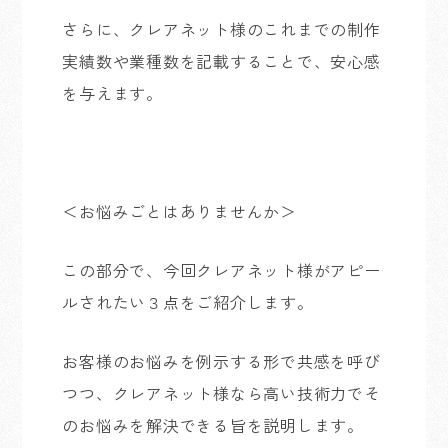
さらに、クレアネット様のこれまでの制作
実績数
や業種数
を記載することで、安心感
を与えます。
＜お悩みごとはありませんか＞
この部分で、今回クレアネット様がアピー
ルされたい３点をご紹介します。
お客様のお悩みを例示する形で共感を呼び
つつ、クレアネット様なら高い技術力でそ
のお悩みを解決できる旨を説明します。