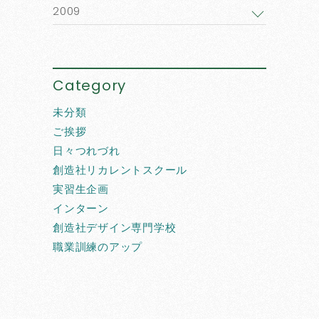
2009
Category
未分類
ご挨拶
日々つれづれ
創造社リカレントスクール
実習生企画
インターン
創造社デザイン専門学校
職業訓練のアップ