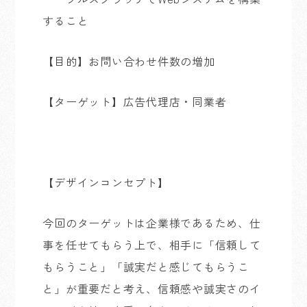
すること
【目的】
お問い合わせ件数の増加
【ターゲット】広告代理店・同業者
【デザインコンセプト】
今回のターゲットは企業様であるため、仕
事を任せてもらう上で、相手に「信頼して
もらうこと」「誠実だと感じてもらうこ
と」が重要だと考え、信頼感や誠実さのイ