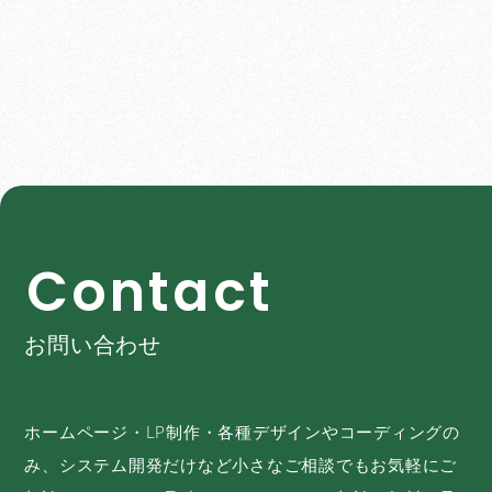
C
o
n
t
a
c
t
お問い合わせ
ホームページ・LP制作・各種デザインやコーディングの
み、システム開発だけなど小さなご相談でもお気軽にご