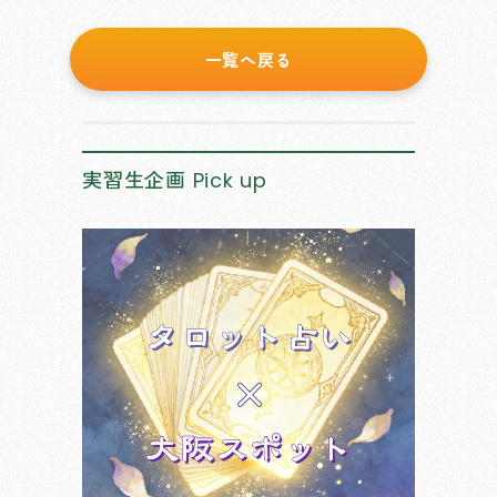
一覧へ戻る
実習生企画
Pick up