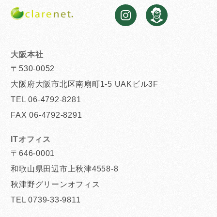
大阪本社
〒530-0052
大阪府大阪市北区南扇町1-5 UAKビル3F
TEL 06-4792-8281
FAX 06-4792-8291
ITオフィス
〒646-0001
和歌山県田辺市上秋津4558-8
秋津野グリーンオフィス
TEL 0739-33-9811