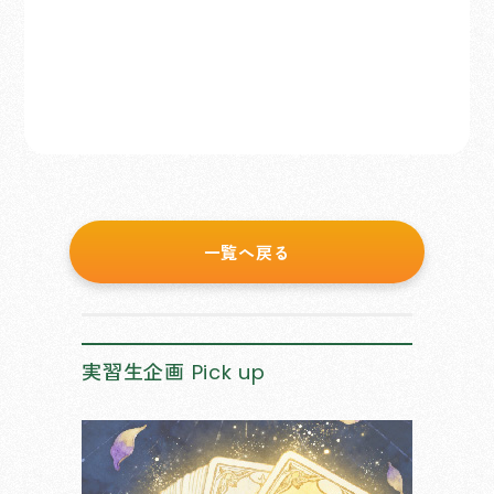
一覧へ戻る
実習生企画
Pick up