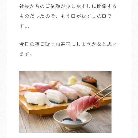
社長からのご依頼が少しおすしに関係する
ものだったので、もう口がおすしの口で
す…
今日の夜ご飯はお寿司にしようかなと思い
ます。