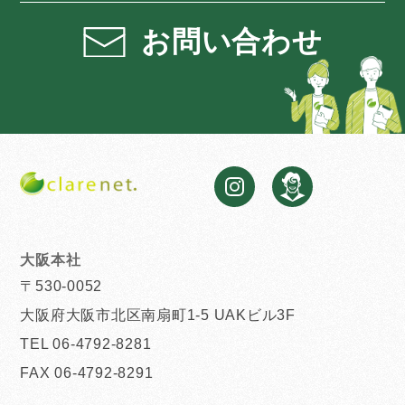
お問い合わせ
大阪本社
〒530-0052
大阪府大阪市北区南扇町1-5 UAKビル3F
TEL 06-4792-8281
FAX 06-4792-8291