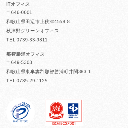
ITオフィス
〒646-0001
和歌山県田辺市上秋津4558-8
秋津野グリーンオフィス
TEL 0739-33-9811
那智勝浦オフィス
〒649-5303
和歌山県東牟婁郡那智勝浦町井関383-1
TEL 0735-29-1125