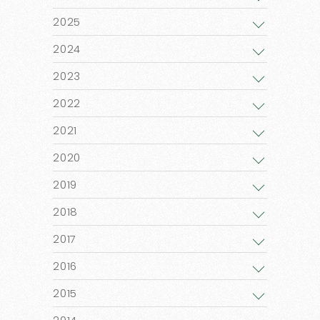
2025
2024
2023
2022
2021
2020
2019
2018
2017
2016
2015