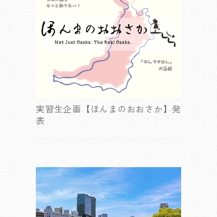
実習生企画【ほんまのおおさか】発
表