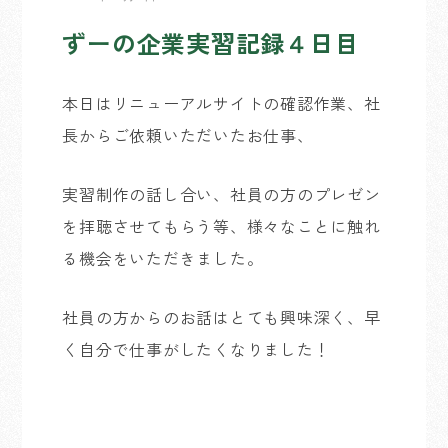
ずーの企業実習記録４日目
本日はリニューアルサイトの確認作業、社
長からご依頼いただいたお仕事、
実習制作の話し合い、社員の方のプレゼン
を拝聴させてもらう等、様々なことに触れ
る機会をいただきました。
社員の方からのお話はとても興味深く、早
く自分で仕事がしたくなりました！