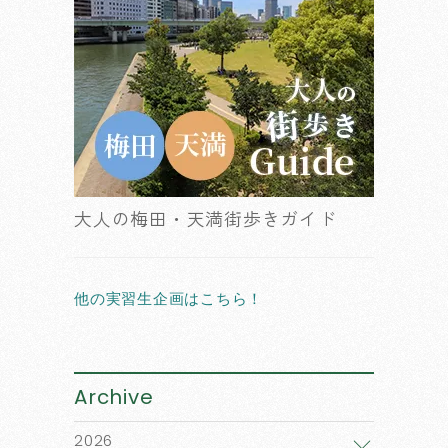
大人の梅田・天満街歩きガイド
他の実習生企画はこちら！
Archive
2026