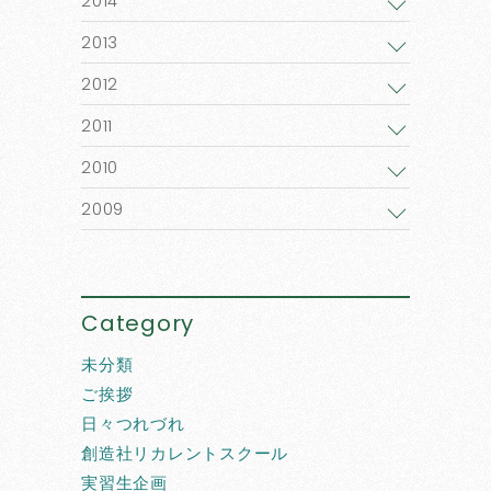
2014
2013
2012
2011
2010
2009
Category
未分類
ご挨拶
日々つれづれ
創造社リカレントスクール
実習生企画