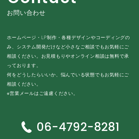
お問い合わせ
ホームページ・LP制作・各種デザインやコーディングの
み、システム開発だけなど小さなご相談でもお気軽にご
相談ください。お見積もりやオンライン相談は無料で承
っております。
何をどうしたらいいか、悩んでいる状態でもお気軽にご
相談ください。
※営業メールはご遠慮ください。
06-4792-8281