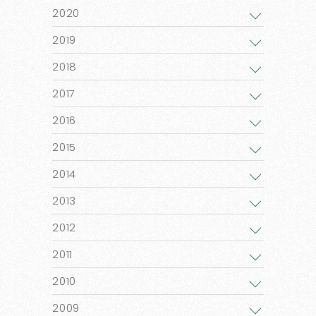
2020
2019
2018
2017
2016
2015
2014
2013
2012
2011
2010
2009