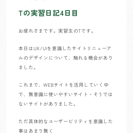
Tの実習日記4日目
お疲れさまです。実習生のTです。
本日はUX/UIを意識したサイトリニューア
ルのデザインについて、触れる機会があり
ました。
これまで、WEBサイトを活用していく中
で、無意識に使いやすいサイト・そうでは
ないサイトがありました。
ただ具体的なユーザービリティを意識した
事はあまり無く