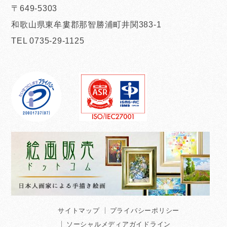
〒649-5303
和歌山県東牟婁郡那智勝浦町井関383-1
TEL 0735-29-1125
サイトマップ
プライバシーポリシー
ソーシャルメディアガイドライン