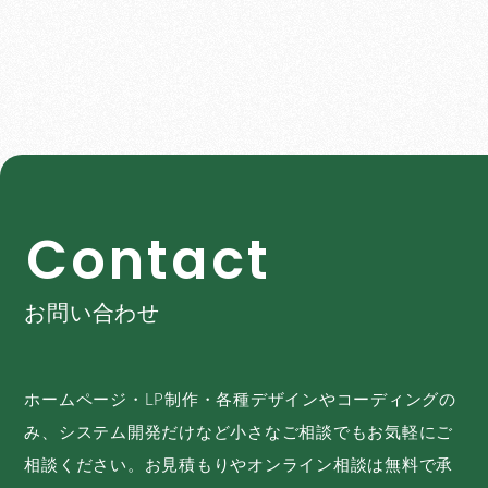
C
o
n
t
a
c
t
お問い合わせ
ホームページ・LP制作・各種デザインやコーディングの
み、システム開発だけなど小さなご相談でもお気軽にご
相談ください。お見積もりやオンライン相談は無料で承