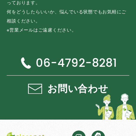
っております。
何をどうしたらいいか、悩んでいる状態でもお気軽にご
相談ください。
※営業メールはご遠慮ください。
06-4792-8281
お問い合わせ