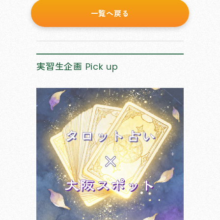
一覧へ戻る
実習生企画
Pick up