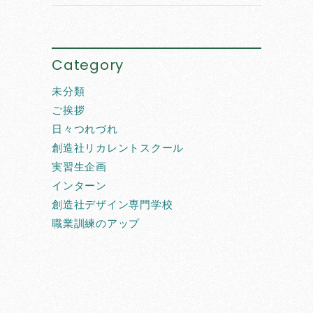
Category
未分類
ご挨拶
日々つれづれ
創造社リカレントスクール
実習生企画
インターン
創造社デザイン専門学校
職業訓練のアップ