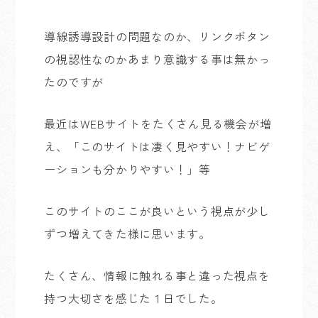
導線誘導設計の問題なのか、リンクボタン
の視認性なのかあまり意識する事は無かっ
たのですが
最近はWEBサイトをたくさん見る機会が増
え、「このサイトは凄く見やすい！ナビゲ
ーションも分かりやすい！」等
このサイトのここが良いという視点が少し
ずつ増えてきた様に思います。
たくさん、情報に触れる事と違った視点を
持つ大切さを感じた１日でした。