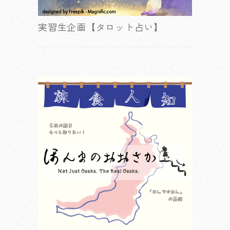
実習生企画【タロット占い】