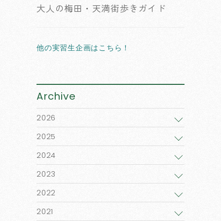
大人の梅田・天満街歩きガイド
他の実習生企画はこちら！
Archive
2026
2025
2024
2023
2022
2021