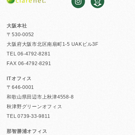
大阪本社
〒530-0052
大阪府大阪市北区南扇町1-5 UAKビル3F
TEL 06-4792-8281
FAX 06-4792-8291
ITオフィス
〒646-0001
和歌山県田辺市上秋津4558-8
秋津野グリーンオフィス
TEL 0739-33-9811
那智勝浦オフィス