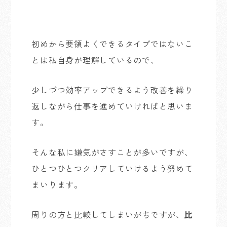
初めから要領よくできるタイプではないこ
とは私自身が理解しているので、
少しづつ効率アップできるよう改善を繰り
返しながら仕事を進めていければと思いま
す。
そんな私に嫌気がさすことが多いですが、
ひとつひとつクリアしていけるよう努めて
まいります。
周りの方と比較してしまいがちですが、
比