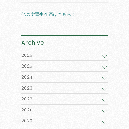
他の実習生企画はこちら！
Archive
2026
2025
2024
2023
2022
2021
2020