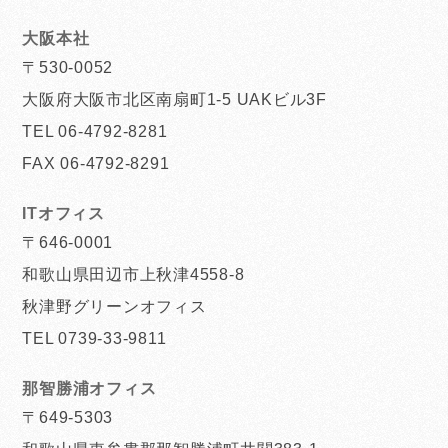
大阪本社
〒530-0052
大阪府大阪市北区南扇町1-5 UAKビル3F
TEL 06-4792-8281
FAX 06-4792-8291
ITオフィス
〒646-0001
和歌山県田辺市上秋津4558-8
秋津野グリーンオフィス
TEL 0739-33-9811
那智勝浦オフィス
〒649-5303