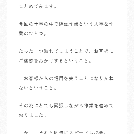
まとめてみます。
今回の仕事の中で確認作業という大事な作
業のひとつ。
たった一つ漏れてしまうことで、お客様に
ご迷惑をおかけするということ。
＝お客様からの信用を失うことになりかね
ないということ。
その為にとても緊張しながら作業を進めて
おりました。
しかし、それと同時にスピードも必要。