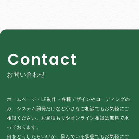
C
o
n
t
a
c
t
お問い合わせ
ホームページ・LP制作・各種デザインやコーディングの
み、システム開発だけなど小さなご相談でもお気軽にご
相談ください。お見積もりやオンライン相談は無料で承
っております。
何をどうしたらいいか、悩んでいる状態でもお気軽にご