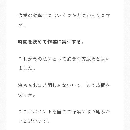
作業の効率化にはいくつか方法があります
が、
時間を決めて作業に集中する。
これが今の私にとって必要な方法だと思い
ました。
決められた時間しかない中で、どう時間を
使うか。
ここにポイントを当てて作業に取り組みた
いと思います。