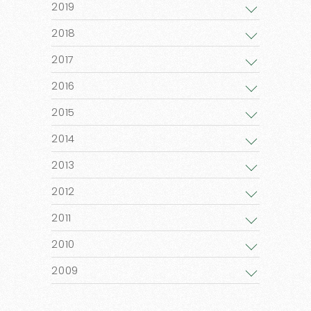
2019
2018
2017
2016
2015
2014
2013
2012
2011
2010
2009