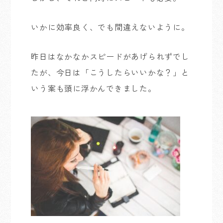
いかに効率良く、でも間違えないように。
昨日はなかなかスピードがあげられずでし
たが、今日は「こうしたらいいかな？」と
いう案も頭に浮かんできました。