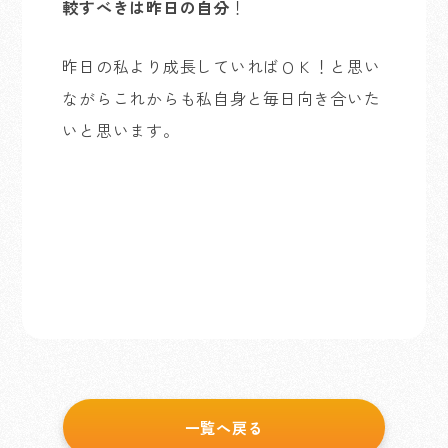
較すべきは昨日の自分
！
昨日の私より成長していればＯＫ！と思い
ながらこれからも私自身と毎日向き合いた
いと思います。
一覧へ戻る