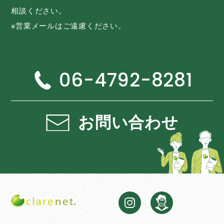
相談ください。
※営業メールはご遠慮ください。
06-4792-8281
お問い合わせ