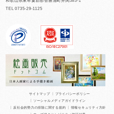
和歌山県東牟婁郡那智勝浦町井関383-1
TEL 0735-29-1125
サイトマップ
プライバシーポリシー
ソーシャルメディアガイドライン
反社会的勢力の排除に関する規約
情報セキュリティ方針