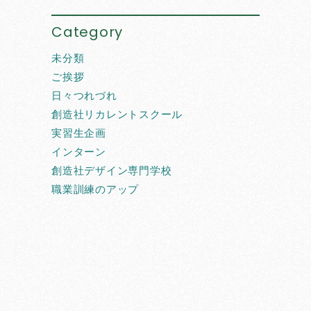
Category
未分類
ご挨拶
日々つれづれ
創造社リカレントスクール
実習生企画
インターン
創造社デザイン専門学校
職業訓練のアップ