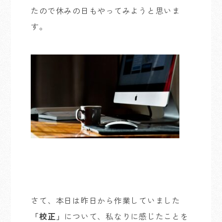
たので休みの日もやってみようと思いま
す。
さて、本日は昨日から作業していました
「校正」
について、私なりに感じたことを