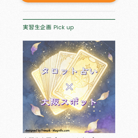
実習生企画
Pick up