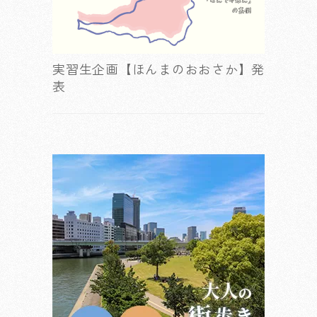
実習生企画【ほんまのおおさか】発
表