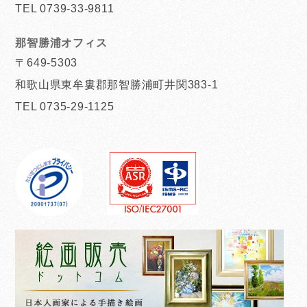
TEL 0739-33-9811
那智勝浦オフィス
〒649-5303
和歌山県東牟婁郡那智勝浦町井関383-1
TEL 0735-29-1125