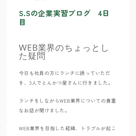
S.Sの企業実習ブログ 4日
目
WEB業界のちょっとし
た疑問
今日も社員の方に
ランチに
誘っていただ
き、3人でとんかつ屋さんに行きました。
ランチをしながらWEB業界についての
貴重
なお話が聞けました。
WEB業界を目指した経緯、トラブルが起こ