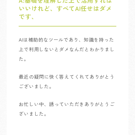
A:
基礎を理解した上で活用すれば
いいけれど、すべてAl任せはダメ
です、
Alは補助的なツールであり、知識を持った
上で利用しないとダメなんだとわかりまし
た。
最近の疑問に快く答えてくれてありがとう
ございました。
お忙しい中、誘っていただきありがとうご
ざいました。