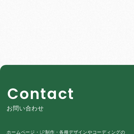
C
o
n
t
a
c
t
お問い合わせ
ホームページ・LP制作・各種デザインやコーディングの