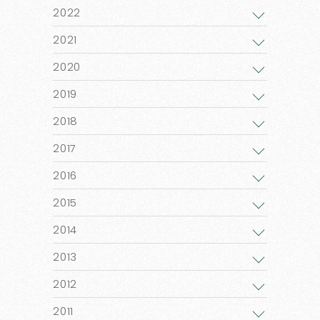
2022
2021
2020
2019
2018
2017
2016
2015
2014
2013
2012
2011