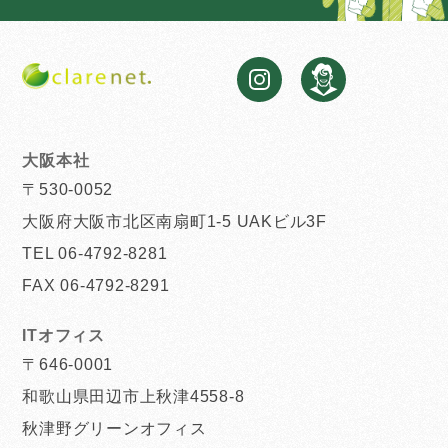
大阪本社
〒530-0052
大阪府大阪市北区南扇町1-5 UAKビル3F
TEL 06-4792-8281
FAX 06-4792-8291
ITオフィス
〒646-0001
和歌山県田辺市上秋津4558-8
秋津野グリーンオフィス