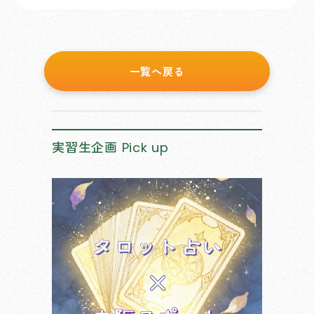
一覧へ戻る
実習生企画
Pick up