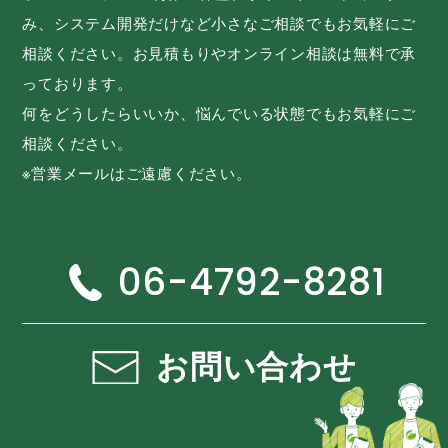
み、システム開発だけなど小さなご相談でもお気軽にご
相談ください。お見積もりやオンライン相談は無料で承
っております。
何をどうしたらいいか、悩んでいる状態でもお気軽にご
相談ください。
※営業メールはご遠慮ください。
06-4792-8281
お問い合わせ