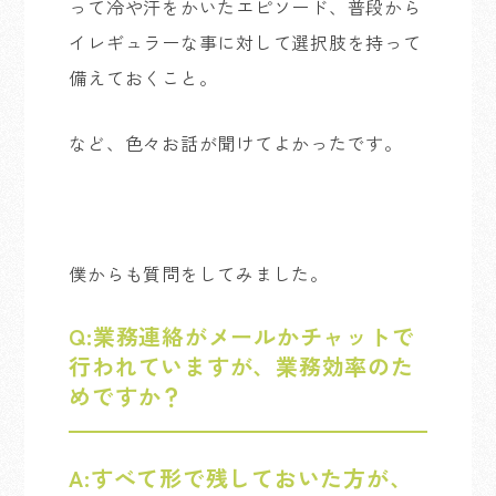
って冷や汗をかいたエピソード、普段から
イレギュラーな事に対して選択肢を持って
備えておくこと。
など、色々お話が聞けてよかったです。
僕からも質問をしてみました。
Q:
業務連絡がメールかチャットで
行われていますが、
業務効率のた
めですか？
A:
すべて形で残しておいた方が、