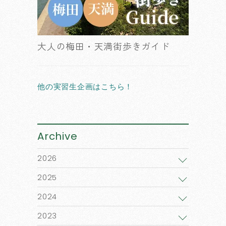
大人の梅田・天満街歩きガイド
他の実習生企画はこちら！
Archive
2026
2025
2024
2023