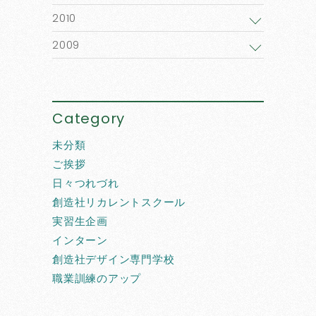
2010
2009
Category
未分類
ご挨拶
日々つれづれ
創造社リカレントスクール
実習生企画
インターン
創造社デザイン専門学校
職業訓練のアップ