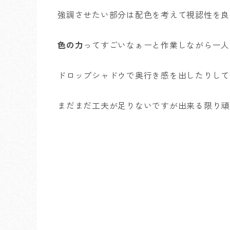
強調させたい部分は配色を考えて視認性を良
色の力
ってすごいなぁーと作業しながら一人
ドロップシャドウで奥行き感を出したりして
まだまだ工夫が足りないですが出来る限り頑