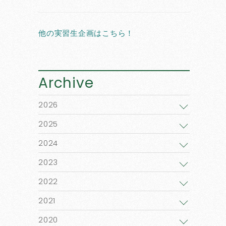
他の実習生企画はこちら！
Archive
2026
2025
2024
2023
2022
2021
2020