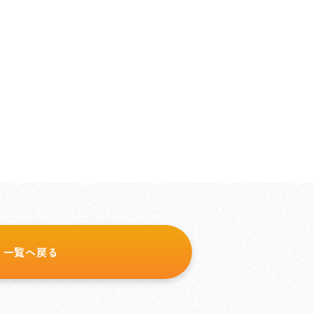
一覧へ戻る