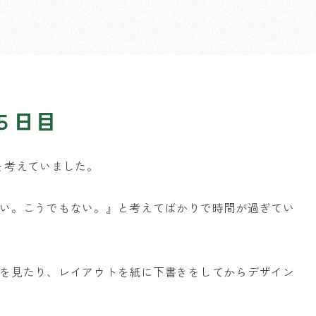
５日目
を考えていました。
い。こうでもない。』と考えてばかりで時間が過ぎてい
を見たり、レイアウトを紙に下書きをしてからデザイン