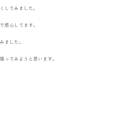
くしてみました。
で感心してます。
みました。
張ってみようと思います。