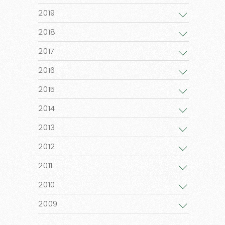
2019
2018
2017
2016
2015
2014
2013
2012
2011
2010
2009