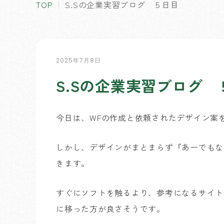
TOP
S.Sの企業実習ブログ ５日目
2025年7月8日
S.Sの企業実習ブログ 
今日は、WFの作成と依頼されたデザイン案
しかし、デザインがまとまらず『あーでもな
きます。
すぐにソフトを触るより、参考になるサイト
に移った方が良さそうです。