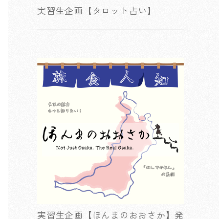
実習生企画【タロット占い】
実習生企画【ほんまのおおさか】発