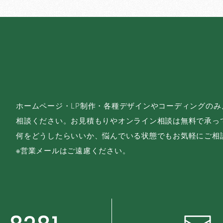
ホームページ・LP制作・各種デザインやコーディングの
相談ください。お見積もりやオンライン相談は無料で承っ
何をどうしたらいいか、悩んでいる状態でもお気軽にご相
※営業メールはご遠慮ください。