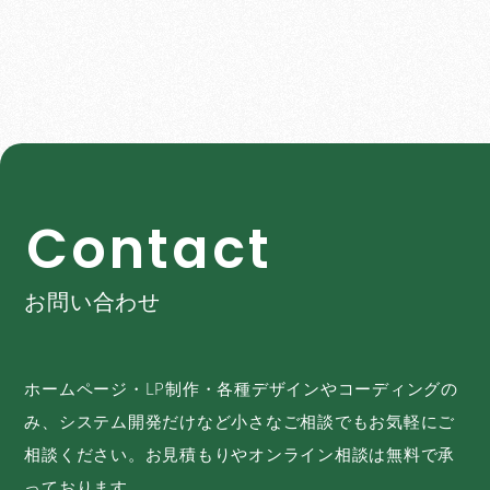
C
o
n
t
a
c
t
お問い合わせ
ホームページ・LP制作・各種デザインやコーディングの
み、システム開発だけなど小さなご相談でもお気軽にご
相談ください。お見積もりやオンライン相談は無料で承
っております。