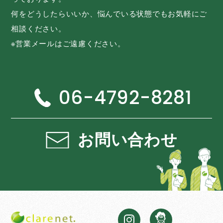
何をどうしたらいいか、悩んでいる状態でもお気軽にご
相談ください。
※営業メールはご遠慮ください。
06-4792-8281
お問い合わせ