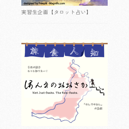
実習生企画【タロット占い】