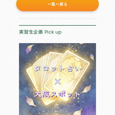
一覧へ戻る
実習生企画
Pick up