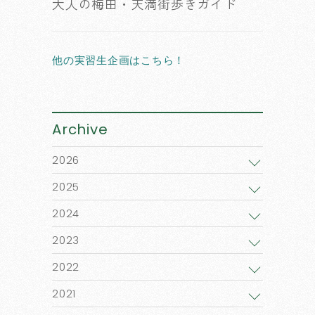
大人の梅田・天満街歩きガイド
他の実習生企画はこちら！
Archive
2026
2025
2024
2023
2022
2021