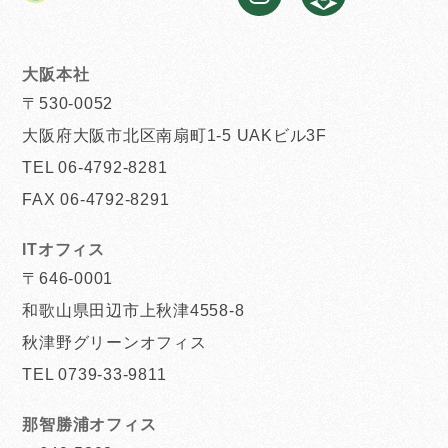
大阪本社
〒530-0052
大阪府大阪市北区南扇町1-5 UAKビル3F
TEL 06-4792-8281
FAX 06-4792-8291
ITオフィス
〒646-0001
和歌山県田辺市上秋津4558-8
秋津野グリーンオフィス
TEL 0739-33-9811
那智勝浦オフィス