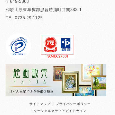
〒649-5303
和歌山県東牟婁郡那智勝浦町井関383-1
TEL 0735-29-1125
サイトマップ
プライバシーポリシー
ソーシャルメディアガイドライン