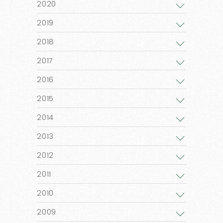
2020
2019
2018
2017
2016
2015
2014
2013
2012
2011
2010
2009