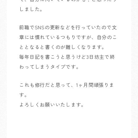
しました。
前職でSNSの更新などを行っていたので文
章には慣れているつもりですが、自分のこ
ととなると書くのが難しくなります。
毎年日記を書こうと思うけど3日坊主で終
わってしまうタイプです。
これも修行だと思って、1ヶ月間頑張りま
す。
よろしくお願いいたします。