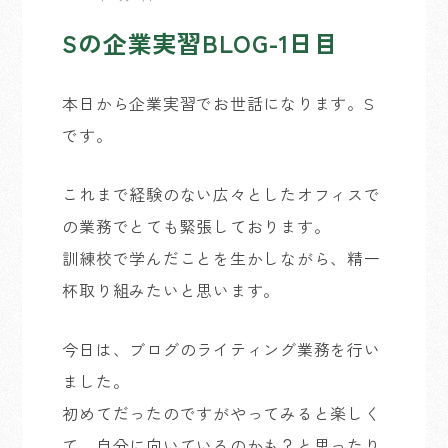
Sの企業実習BLOG-1日目
本日から企業実習でお世話になります。S
です。
これまで経験のない広々としたオフィスで
の業務でとても緊張しております。
訓練校で学んだことを生かしながら、精一
杯取り組みたいと思います。
今日は、ブログのライティング業務を行い
ました。
初めてだったのですがやってみると楽しく
て、自分に向いているのかも？と思ったり