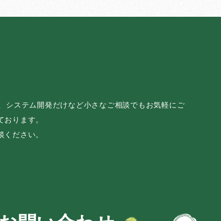
み、システム開発だけなど小さなご相談でもお気軽にご
ております。
談ください。