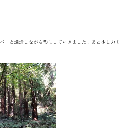
バーと議論しながら形にしていきました！あと少し力を