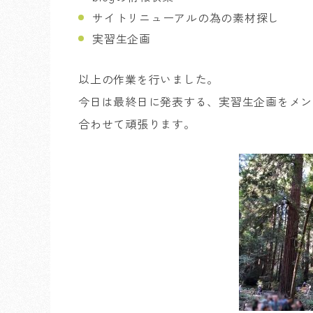
サイトリニューアルの為の素材探し
実習生企画
以上の作業を行いました。
今日は最終日に発表する、実習生企画をメン
合わせて頑張ります。