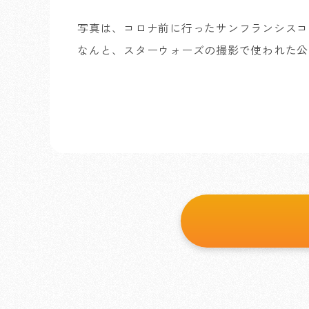
写真は、コロナ前に行ったサンフランシスコ
なんと、スターウォーズの撮影で使われた公