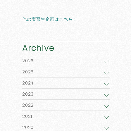
他の実習生企画はこちら！
Archive
2026
2025
2024
2023
2022
2021
2020