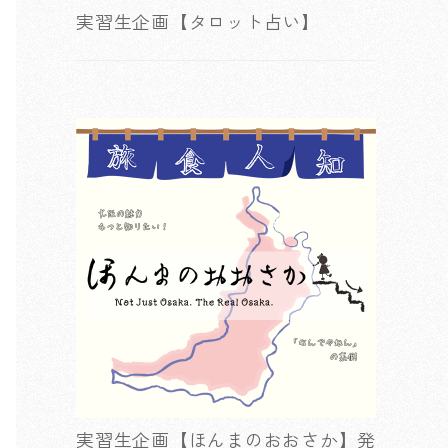
実習生企画【タロット占い】
実習生企画【ほんまのおおさか】発