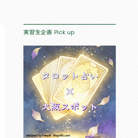
実習生企画
Pick up