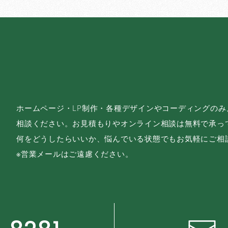
ホームページ・LP制作・各種デザインやコーディングの
相談ください。お見積もりやオンライン相談は無料で承っ
何をどうしたらいいか、悩んでいる状態でもお気軽にご相
※営業メールはご遠慮ください。