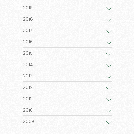
2019
2018
2017
2016
2015
2014
2013
2012
2011
2010
2009