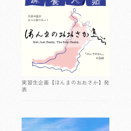
実習生企画【ほんまのおおさか】発
表