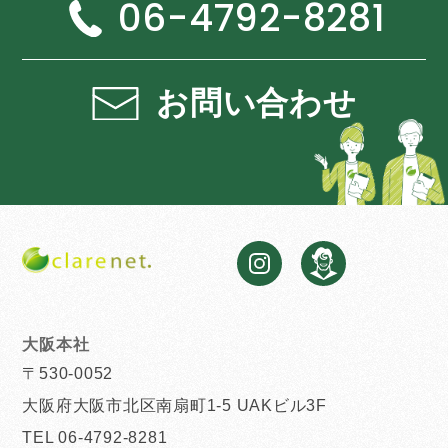
06-4792-8281
お問い合わせ
大阪本社
〒530-0052
大阪府大阪市北区南扇町1-5 UAKビル3F
TEL 06-4792-8281