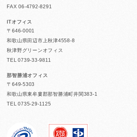
FAX 06-4792-8291
ITオフィス
〒646-0001
和歌山県田辺市上秋津4558-8
秋津野グリーンオフィス
TEL 0739-33-9811
那智勝浦オフィス
〒649-5303
和歌山県東牟婁郡那智勝浦町井関383-1
TEL 0735-29-1125