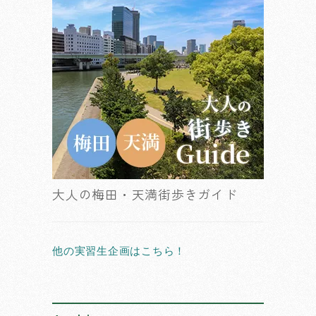
大人の梅田・天満街歩きガイド
他の実習生企画はこちら！