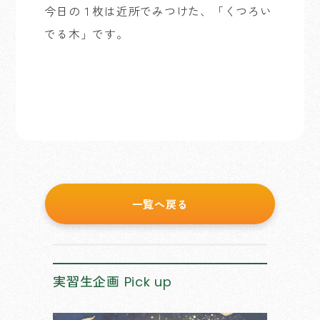
今日の１枚は近所でみつけた、「くつろい
でる木」です。
一覧へ戻る
実習生企画
Pick up