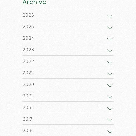
Archive
2026
2025
2024
2023
2022
2021
2020
2019
2018
2017
2016