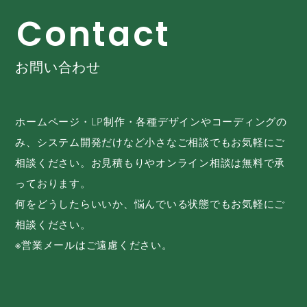
C
o
n
t
a
c
t
お問い合わせ
ホームページ・LP制作・各種デザインやコーディングの
み、システム開発だけなど小さなご相談でもお気軽にご
相談ください。お見積もりやオンライン相談は無料で承
っております。
何をどうしたらいいか、悩んでいる状態でもお気軽にご
相談ください。
※営業メールはご遠慮ください。