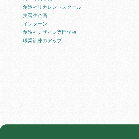
創造社リカレントスクール
実習生企画
インターン
創造社デザイン専門学校
職業訓練のアップ