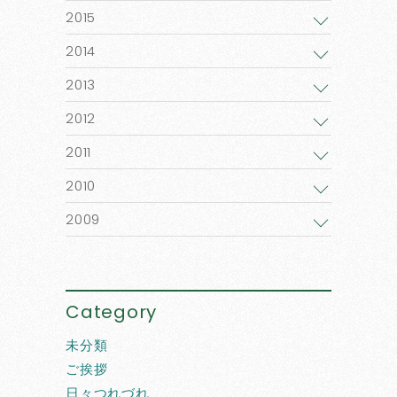
2015
2014
2013
2012
2011
2010
2009
Category
未分類
ご挨拶
日々つれづれ