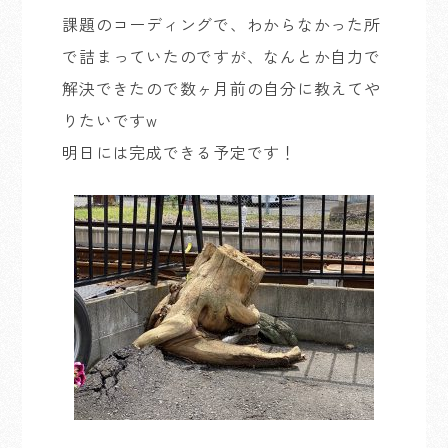
課題のコーディングで、わからなかった所
で詰まっていたのですが、なんとか自力で
解決できたので数ヶ月前の自分に教えてや
りたいですw
明日には完成できる予定です！