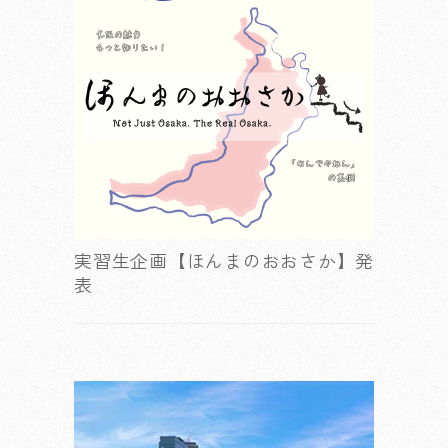
実習生企画【ほんまのおおさか】発
表