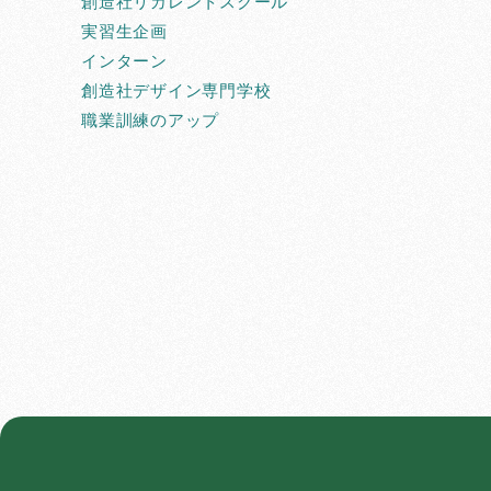
創造社リカレントスクール
実習生企画
インターン
創造社デザイン専門学校
職業訓練のアップ