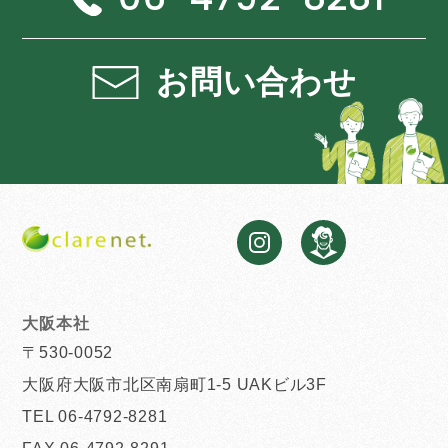
お問い合わせ
大阪本社
〒530-0052
大阪府大阪市北区南扇町1-5 UAKビル3F
TEL 06-4792-8281