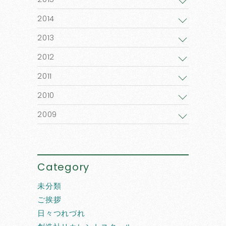
2014
2013
2012
2011
2010
2009
Category
未分類
ご挨拶
日々つれづれ