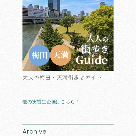
大人の梅田・天満街歩きガイド
他の実習生企画はこちら！
Archive