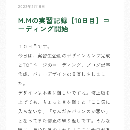
2022年2月16日
M.Mの実習記録【10日目】コ
ーディング開始
１０日目です。
今日は、実習生企画のデザインカンプ完成
とTOPページのコーディング、ブログ記事
作成、バナーデザインの見直しをしまし
た。
デザインは本当に難しいですね。修正版を
上げても、ちょっと目を離すと「ここ気に
入らないな」「なんだかバランスが悪い」
となってまた修正の繰り返しです。そんな
時に、自分以外の人から「ここに余白があ