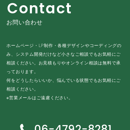
C
o
n
t
a
c
t
お問い合わせ
ホームページ・LP制作・各種デザインやコーディングの
み、システム開発だけなど小さなご相談でもお気軽にご
相談ください。お見積もりやオンライン相談は無料で承
っております。
何をどうしたらいいか、悩んでいる状態でもお気軽にご
相談ください。
※営業メールはご遠慮ください。
06-4792-8281