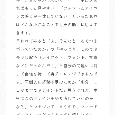
ればもっと見やすい」「フォントとアイコ
ンの感じが一致していない」といった意見
はどんな小さなことでも天の助けに思えて
きます。
言われてみると「あ、そんなところでつま
づいていたのか」や「やっぱり、このモヤ
モヤは配色（レイアウト、フォント、写真
など）だったんだ！」と自分の間違いに対
して自信を持って再チャレンジできるんで
す。圧倒的に経験不足のためか「多分、こ
こがモヤモヤポイントだと思うけれど、本
当にこのデザインをやり直していいのか
な？」とつまづいてしまうので、フィード
バックをいただけると本当に嬉しいです。