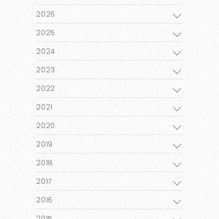
2026
2025
2024
2023
2022
2021
2020
2019
2018
2017
2016
2015