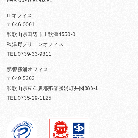
FAX 06-4792-8291
ITオフィス
〒646-0001
和歌山県田辺市上秋津4558-8
秋津野グリーンオフィス
TEL 0739-33-9811
那智勝浦オフィス
〒649-5303
和歌山県東牟婁郡那智勝浦町井関383-1
TEL 0735-29-1125