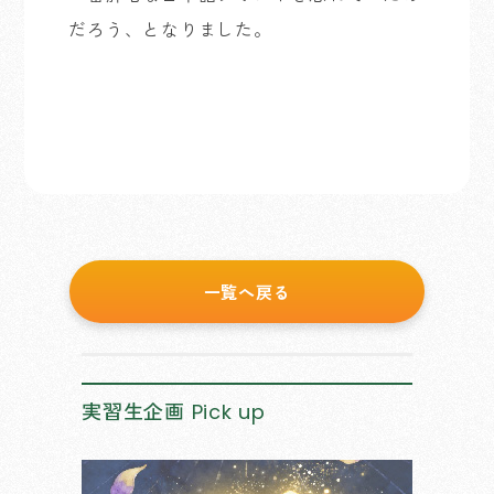
だろう、となりました。
一覧へ戻る
実習生企画
Pick up