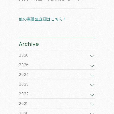
他の実習生企画はこちら！
Archive
2026
2025
2024
2023
2022
2021
2020