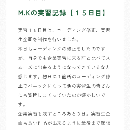
M.Kの実習記録【１５日目】
実習１５日目は、コーディング修正、実習
生企画を制作を行いました。
本日もコーディングの修正をしたのです
が、自身でも企業実習に来る前と比べてス
ムーズに出来るようになってきているなと
感じます。初日に１箇所のコーディング修
正でパニックになって他の実習生の皆さん
にも質問しまくっていたのが懐かしいで
す。
企業実習も残すところあと３日。実習生企
画も良い作品が出来るように最後まで頑張