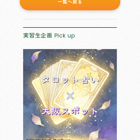
一覧へ戻る
実習生企画
Pick up