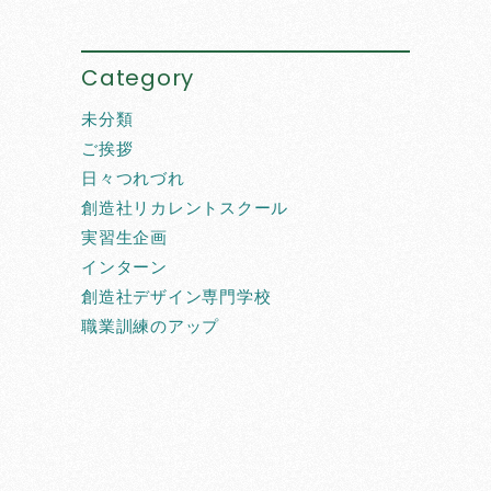
Category
未分類
ご挨拶
日々つれづれ
創造社リカレントスクール
実習生企画
インターン
創造社デザイン専門学校
職業訓練のアップ