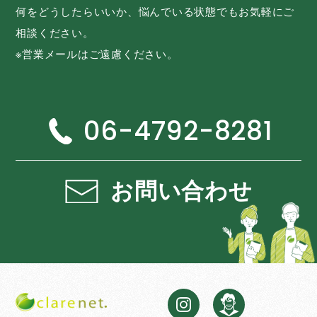
何をどうしたらいいか、悩んでいる状態でもお気軽にご
相談ください。
※営業メールはご遠慮ください。
06-4792-8281
お問い合わせ