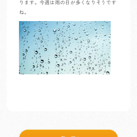
ります。今週は雨の日が多くなりそうです
ね。