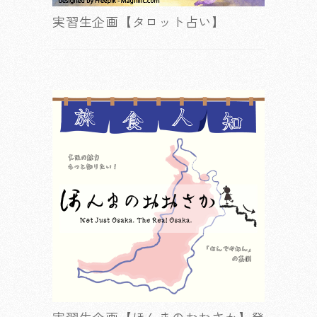
実習生企画【タロット占い】