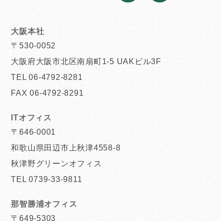
大阪本社
〒530-0052
大阪府大阪市北区南扇町1-5 UAKビル3F
TEL 06-4792-8281
FAX 06-4792-8291
ITオフィス
〒646-0001
和歌山県田辺市上秋津4558-8
秋津野グリーンオフィス
TEL 0739-33-9811
那智勝浦オフィス
〒649-5303