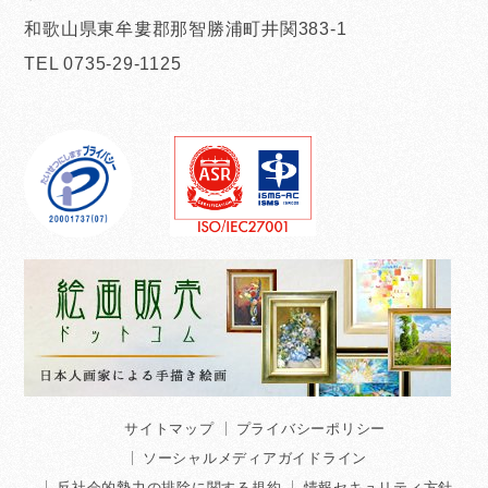
和歌山県東牟婁郡那智勝浦町井関383-1
TEL 0735-29-1125
サイトマップ
プライバシーポリシー
ソーシャルメディアガイドライン
反社会的勢力の排除に関する規約
情報セキュリティ方針