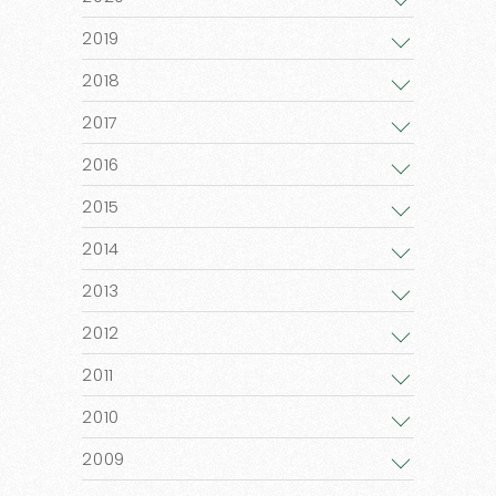
2019
2018
2017
2016
2015
2014
2013
2012
2011
2010
2009