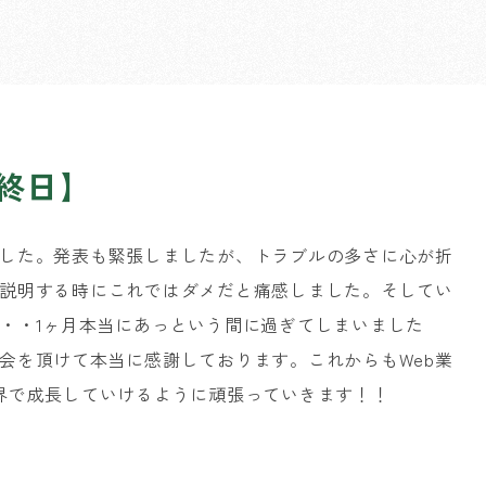
最終日】
した。発表も緊張しましたが、トラブルの多さに心が折
説明する時にこれではダメだと痛感しました。そしてい
・・1ヶ月本当にあっという間に過ぎてしまいました
会を頂けて本当に感謝しております。これからもWeb業
界で成長していけるように頑張っていきます！！