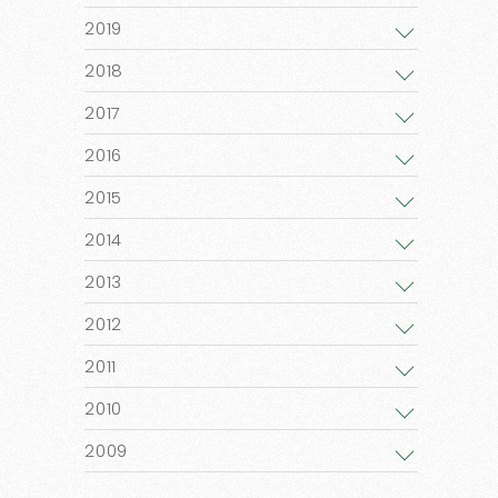
2019
2018
2017
2016
2015
2014
2013
2012
2011
2010
2009