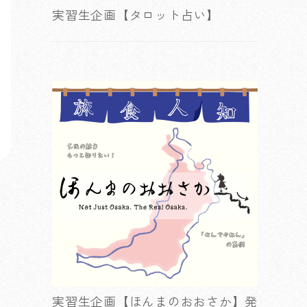
実習生企画【タロット占い】
実習生企画【ほんまのおおさか】発