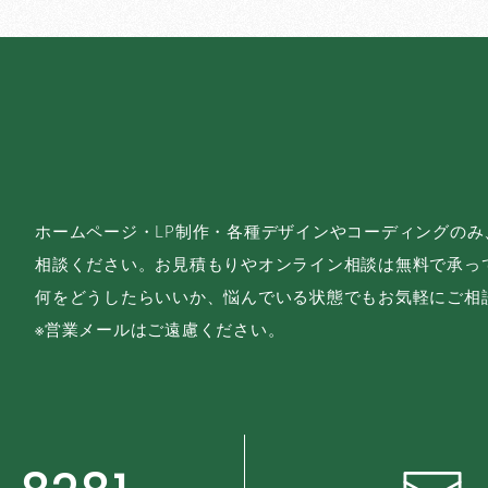
ホームページ・LP制作・各種デザインやコーディングの
相談ください。お見積もりやオンライン相談は無料で承っ
何をどうしたらいいか、悩んでいる状態でもお気軽にご相
※営業メールはご遠慮ください。