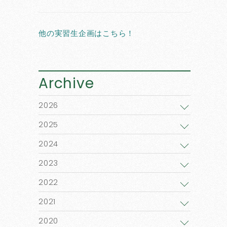
他の実習生企画はこちら！
Archive
2026
2025
2024
2023
2022
2021
2020