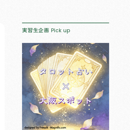
実習生企画
Pick up