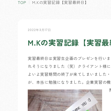
TOP
M.Kの実習記録【実習最終日】
2022年3月17日
M.Kの実習記録【実習
実習最終日は実習生企画のプレゼンを行いま
れそうになりました（笑）クライアント様に
よいよ実習期間の終了が来てしまいました・
が、本当に勉強になりました。企業実習の機