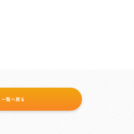
一覧へ戻る