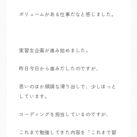
ボリュームがある仕事だなと感じました。
実習生企画が進み始めました。
昨日今日から進みだしたのですが、
思いのほか順調な滑り出しで、少しほっと
しています。
コーディングを担当しているのですが、
これまで勉強してきた内容を「これまで習