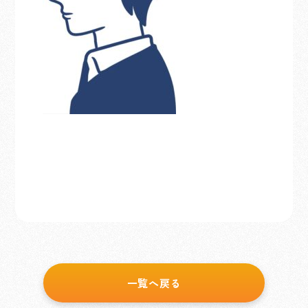
一覧へ戻る