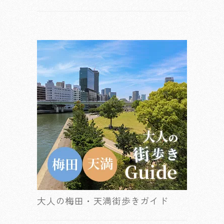
大人の梅田・天満街歩きガイド