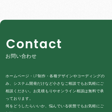
C
o
n
t
a
c
t
お問い合わせ
ホームページ・LP制作・各種デザインやコーディングの
み、システム開発だけなど小さなご相談でもお気軽にご
相談ください。お見積もりやオンライン相談は無料で承
っております。
何をどうしたらいいか、悩んでいる状態でもお気軽にご