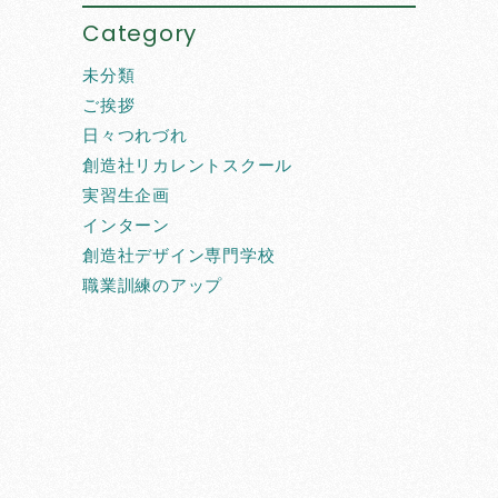
Category
未分類
ご挨拶
日々つれづれ
創造社リカレントスクール
実習生企画
インターン
創造社デザイン専門学校
職業訓練のアップ