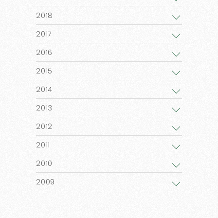
2018
2017
2016
2015
2014
2013
2012
2011
2010
2009