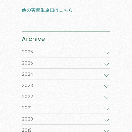
他の実習生企画はこちら！
Archive
2026
2025
2024
2023
2022
2021
2020
2019