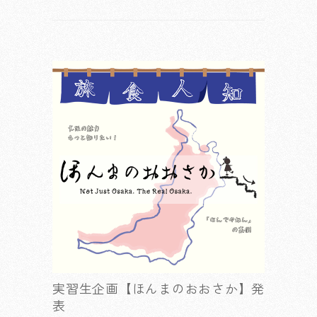
実習生企画【ほんまのおおさか】発
表