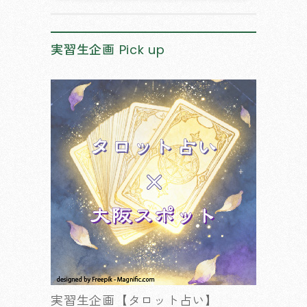
実習生企画
Pick up
実習生企画【タロット占い】