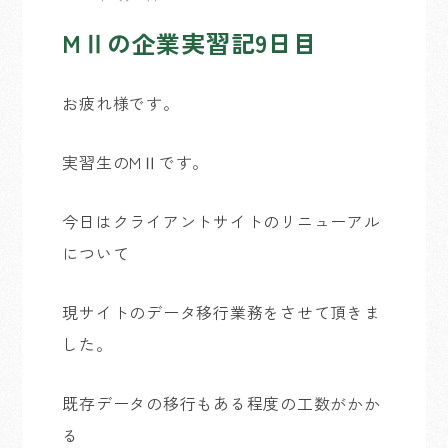
MⅡの企業実習記9日目
お疲れ様です。
実習生のMⅡです。
今日はクライアントサイトのリニューアル
について
現サイトのデータ移行業務をさせて頂きま
した。
既存データの移行もある程度の工数がかか
る