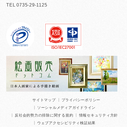
TEL 0735-29-1125
サイトマップ
プライバシーポリシー
ソーシャルメディアガイドライン
反社会的勢力の排除に関する規約
情報セキュリティ方針
ウェブアクセシビリティ検証結果