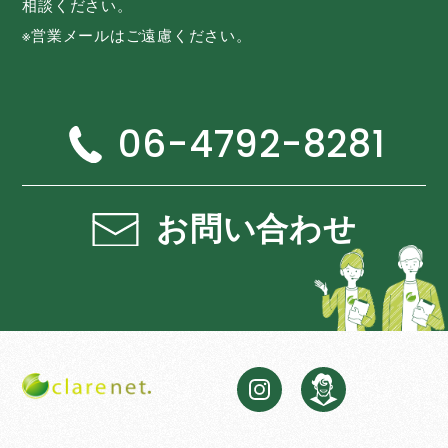
相談ください。
※営業メールはご遠慮ください。
06-4792-8281
お問い合わせ