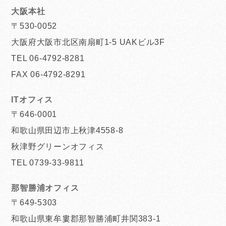
大阪本社
〒530-0052
大阪府大阪市北区南扇町1-5 UAKビル3F
TEL 06-4792-8281
FAX 06-4792-8291
ITオフィス
〒646-0001
和歌山県田辺市上秋津4558-8
秋津野グリーンオフィス
TEL 0739-33-9811
那智勝浦オフィス
〒649-5303
和歌山県東牟婁郡那智勝浦町井関383-1