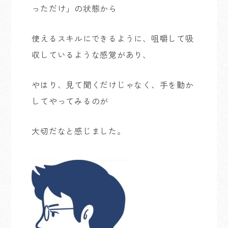
っただけ」の状態から
使えるスキルにできるように、咀嚼して吸
収しているような感覚があり、
やはり、見て聞くだけじゃなく、手を動か
してやってみるのが
大切だなと感じました。