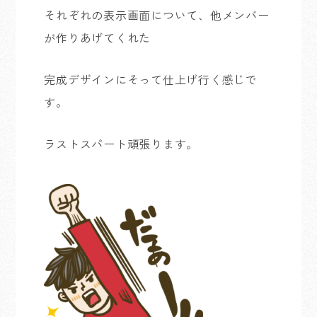
それぞれの表示画面について、他メンバー
が作りあげてくれた
完成デザインにそって仕上げ行く感じで
す。
ラストスパート頑張ります。