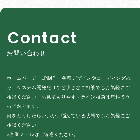
C
o
n
t
a
c
t
お問い合わせ
ホームページ・LP制作・各種デザインやコーディングの
み、システム開発だけなど小さなご相談でもお気軽にご
相談ください。お見積もりやオンライン相談は無料で承
っております。
何をどうしたらいいか、悩んでいる状態でもお気軽にご
相談ください。
※営業メールはご遠慮ください。