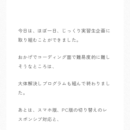
今日は、ほぼ一日、じっくり実習生企画に
取り組むことができました。
おかげでコーディング面で難易度的に難し
そうなところは、
大体解決しプログラムも組んで終わりまし
た。
あとは、スマホ版、PC版の切り替えのレ
スポンシブ対応と、