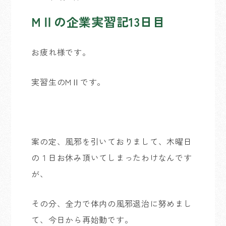
MⅡの企業実習記13日目
お疲れ様です。
実習生のMⅡです。
案の定、風邪を引いておりまして、木曜日
の１日お休み頂いてしまったわけなんです
が、
その分、全力で体内の風邪退治に努めまし
て、今日から再始動です。