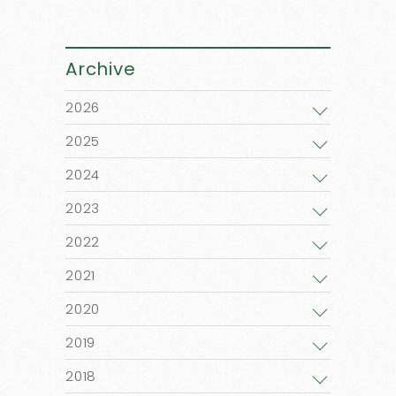
Archive
2026
2025
2024
2023
2022
2021
2020
2019
2018