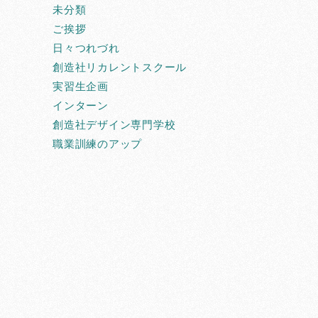
未分類
ご挨拶
日々つれづれ
創造社リカレントスクール
実習生企画
インターン
創造社デザイン専門学校
職業訓練のアップ