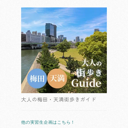
大人の梅田・天満街歩きガイド
他の実習生企画はこちら！