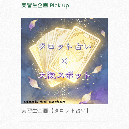
実習生企画
Pick up
実習生企画【タロット占い】