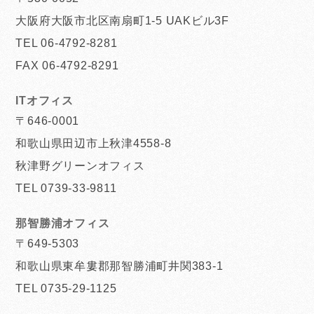
大阪府大阪市北区南扇町1-5 UAKビル3F
TEL 06-4792-8281
FAX 06-4792-8291
ITオフィス
〒646-0001
和歌山県田辺市上秋津4558-8
秋津野グリーンオフィス
TEL 0739-33-9811
那智勝浦オフィス
〒649-5303
和歌山県東牟婁郡那智勝浦町井関383-1
TEL 0735-29-1125