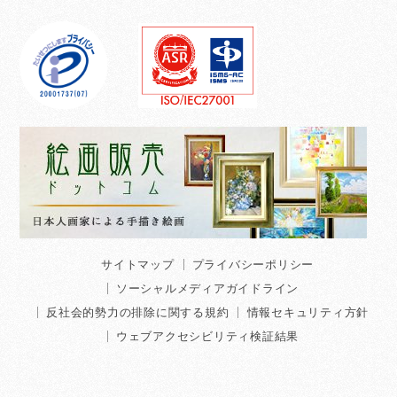
サイトマップ
プライバシーポリシー
ソーシャルメディアガイドライン
反社会的勢力の排除に関する規約
情報セキュリティ方針
ウェブアクセシビリティ検証結果