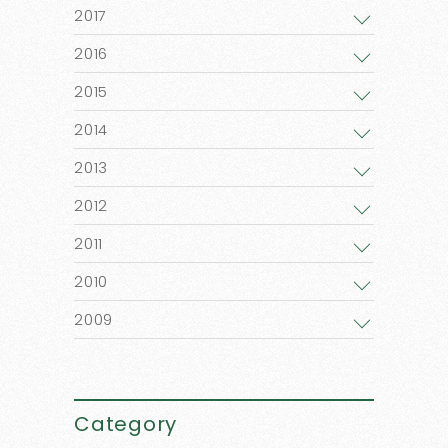
2017
2016
2015
2014
2013
2012
2011
2010
2009
Category