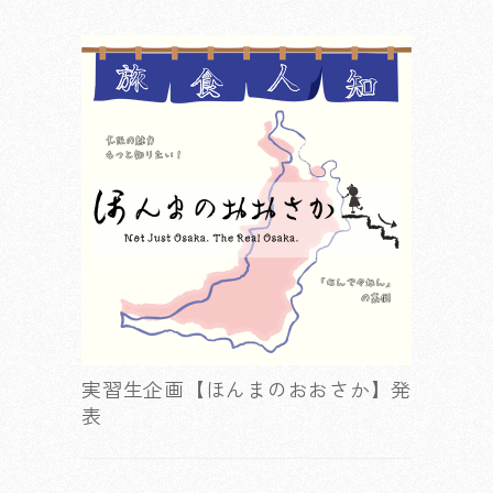
実習生企画【ほんまのおおさか】発
表