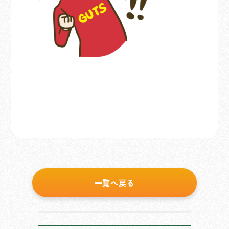
一覧へ戻る