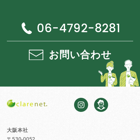
06-4792-8281
お問い合わせ
大阪本社
〒530-0052