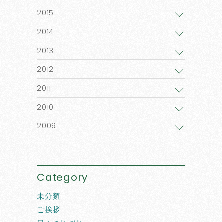
2015
2014
2013
2012
2011
2010
2009
Category
未分類
ご挨拶