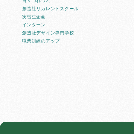
日々つれづれ
創造社リカレントスクール
実習生企画
インターン
創造社デザイン専門学校
職業訓練のアップ