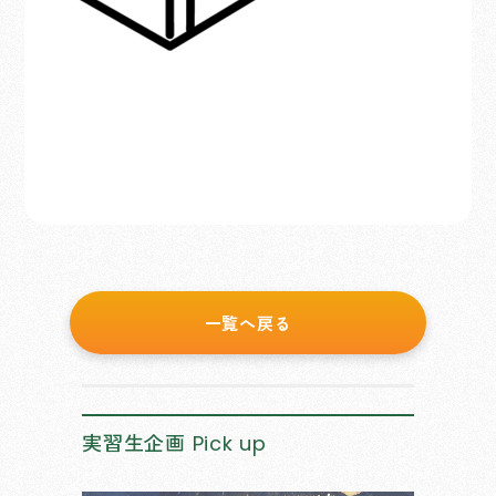
一覧へ戻る
実習生企画
Pick up