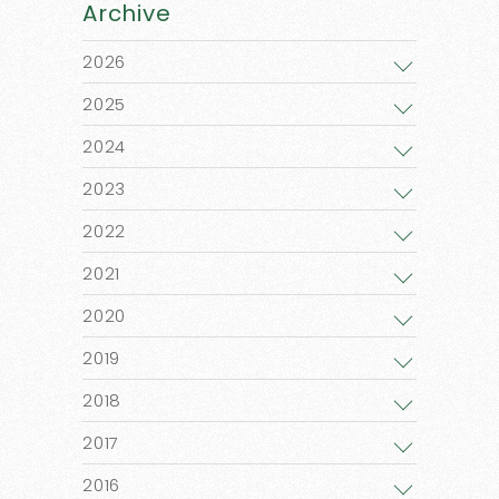
Archive
2026
2025
2024
2023
2022
2021
2020
2019
2018
2017
2016