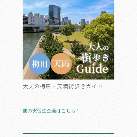
大人の梅田・天満街歩きガイド
他の実習生企画はこちら！