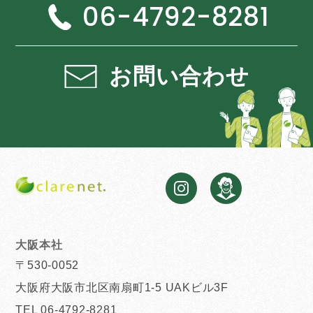
06-4792-8281
お問い合わせ
大阪本社
〒530-0052
大阪府大阪市北区南扇町1-5 UAKビル3F
TEL 06-4792-8281