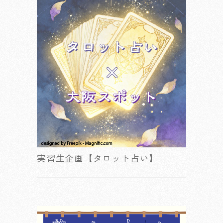
実習生企画【タロット占い】