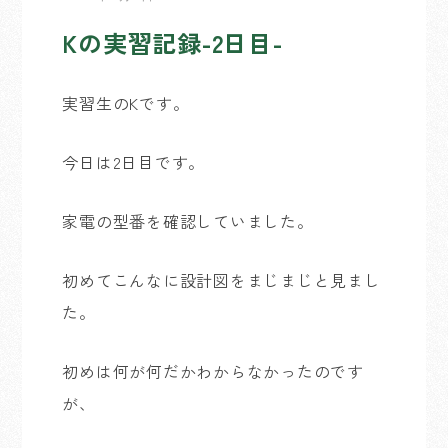
Kの実習記録-2日目-
実習生のKです。
今日は2日目です。
家電の型番を確認していました。
初めてこんなに設計図をまじまじと見まし
た。
初めは何が何だかわからなかったのです
が、