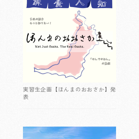
実習生企画【ほんまのおおさか】発
表