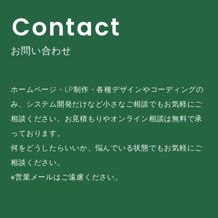
C
o
n
t
a
c
t
お問い合わせ
ホームページ・LP制作・各種デザインやコーディングの
み、システム開発だけなど小さなご相談でもお気軽にご
相談ください。お見積もりやオンライン相談は無料で承
っております。
何をどうしたらいいか、悩んでいる状態でもお気軽にご
相談ください。
※営業メールはご遠慮ください。