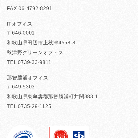
FAX 06-4792-8291
ITオフィス
〒646-0001
和歌山県田辺市上秋津4558-8
秋津野グリーンオフィス
TEL 0739-33-9811
那智勝浦オフィス
〒649-5303
和歌山県東牟婁郡那智勝浦町井関383-1
TEL 0735-29-1125