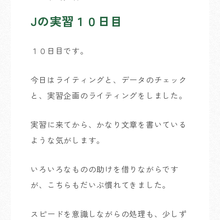
Jの実習１０日目
１０日目です。
今日はライティングと、データのチェック
と、実習企画のライティングをしました。
実習に来てから、かなり文章を書いている
ような気がします。
いろいろなものの助けを借りながらです
が、こちらもだいぶ慣れてきました。
スピードを意識しながらの処理も、少しず