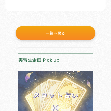
一覧へ戻る
実習生企画
Pick up