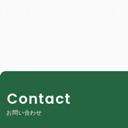
C
o
n
t
a
c
t
お問い合わせ