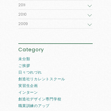
2011
2010
2009
Category
未分類
ご挨拶
日々つれづれ
創造社リカレントスクール
実習生企画
インターン
創造社デザイン専門学校
職業訓練のアップ