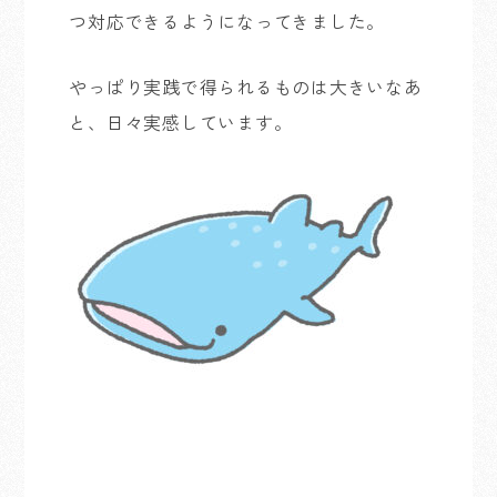
つ対応できるようになってきました。
やっぱり実践で得られるものは大きいなあ
と、日々実感しています。