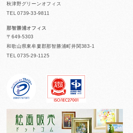
秋津野グリーンオフィス
TEL 0739-33-9811
那智勝浦オフィス
〒649-5303
和歌山県東牟婁郡那智勝浦町井関383-1
TEL 0735-29-1125