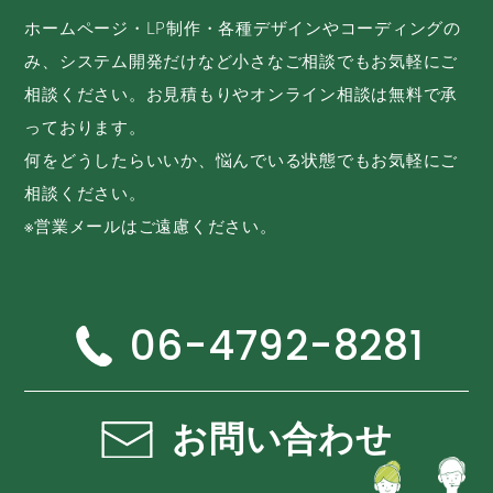
ホームページ・LP制作・各種デザインやコーディングの
み、システム開発だけなど小さなご相談でもお気軽にご
相談ください。お見積もりやオンライン相談は無料で承
っております。
何をどうしたらいいか、悩んでいる状態でもお気軽にご
相談ください。
※営業メールはご遠慮ください。
06-4792-8281
お問い合わせ