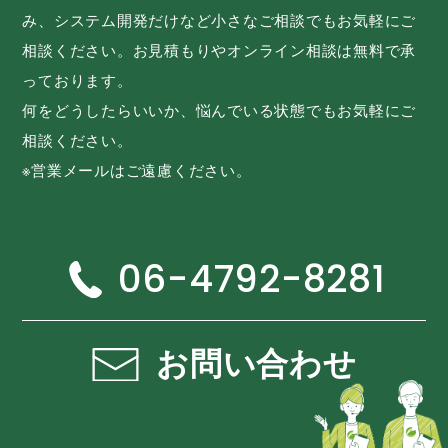
み、システム開発だけなど小さなご相談でもお気軽にご
相談ください。お見積もりやオンライン相談は無料で承
っております。
何をどうしたらいいか、悩んでいる状態でもお気軽にご
相談ください。
※営業メールはご遠慮ください。
06-4792-8281
お問い合わせ