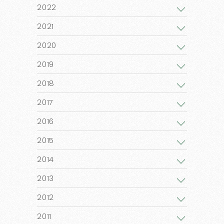
2022
2021
2020
2019
2018
2017
2016
2015
2014
2013
2012
2011