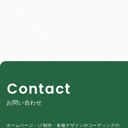
C
o
n
t
a
c
t
お問い合わせ
ホームページ・LP制作・各種デザインやコーディングの