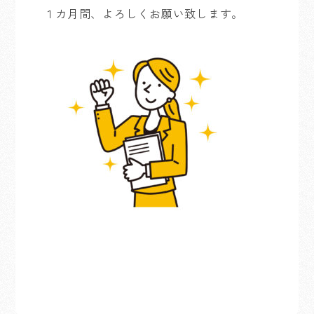
１カ月間、よろしくお願い致します。