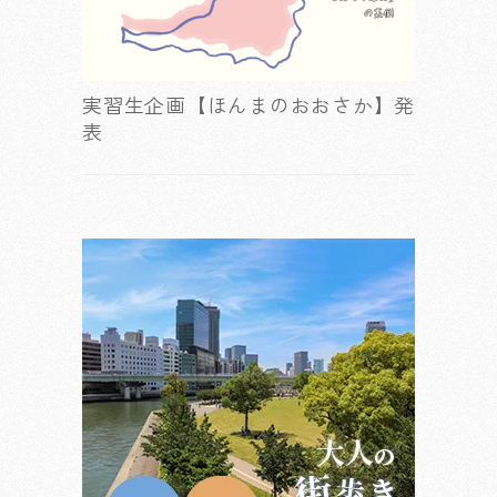
実習生企画【ほんまのおおさか】発
表