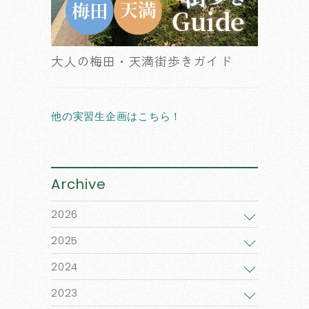
大人の梅田・天満街歩きガイド
他の実習生企画はこちら！
Archive
2026
2025
2024
2023