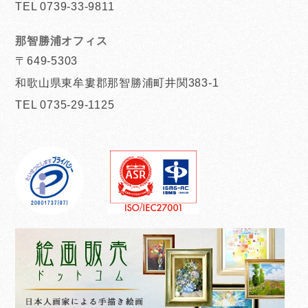
TEL 0739-33-9811
那智勝浦オフィス
〒649-5303
和歌山県東牟婁郡那智勝浦町井関383-1
TEL 0735-29-1125