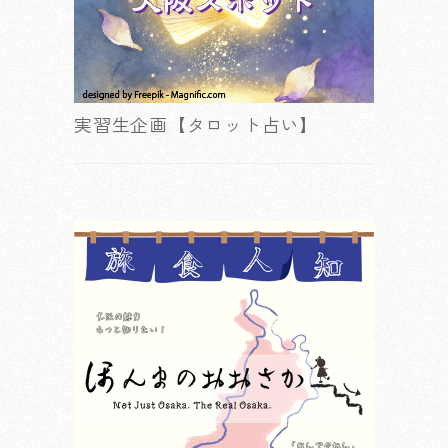
実習生企画【タロット占い】