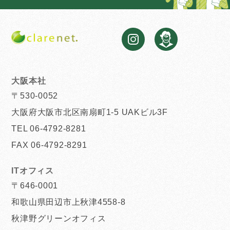
大阪本社
〒530-0052
大阪府大阪市北区南扇町1-5 UAKビル3F
TEL 06-4792-8281
FAX 06-4792-8291
ITオフィス
〒646-0001
和歌山県田辺市上秋津4558-8
秋津野グリーンオフィス