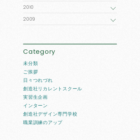
2010
2009
Category
未分類
ご挨拶
日々つれづれ
創造社リカレントスクール
実習生企画
インターン
創造社デザイン専門学校
職業訓練のアップ