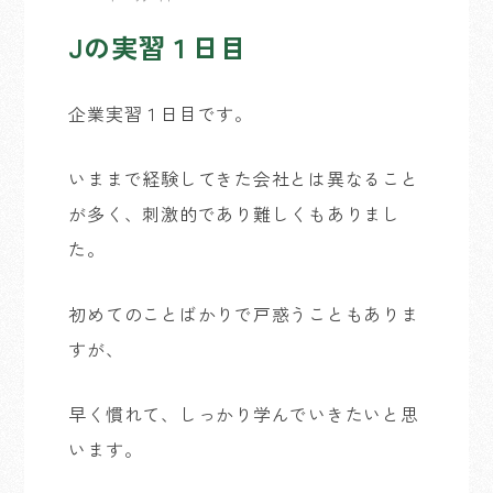
Jの実習１日目
企業実習１日目です。
いままで経験してきた会社とは異なること
が多く、刺激的であり難しくもありまし
た。
初めてのことばかりで戸惑うこともありま
すが、
早く慣れて、しっかり学んでいきたいと思
います。