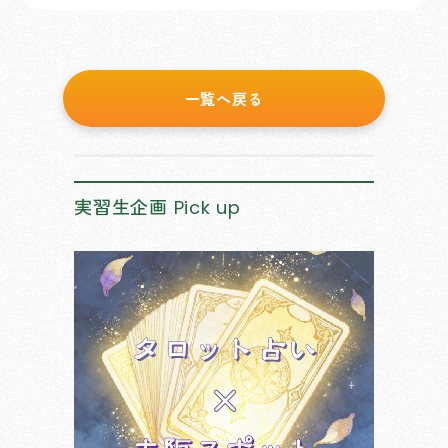
一覧へ戻る
実習生企画
Pick up