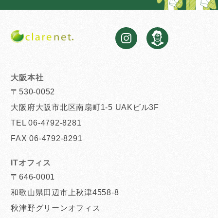
大阪本社
〒530-0052
大阪府大阪市北区南扇町1-5 UAKビル3F
TEL 06-4792-8281
FAX 06-4792-8291
ITオフィス
〒646-0001
和歌山県田辺市上秋津4558-8
秋津野グリーンオフィス