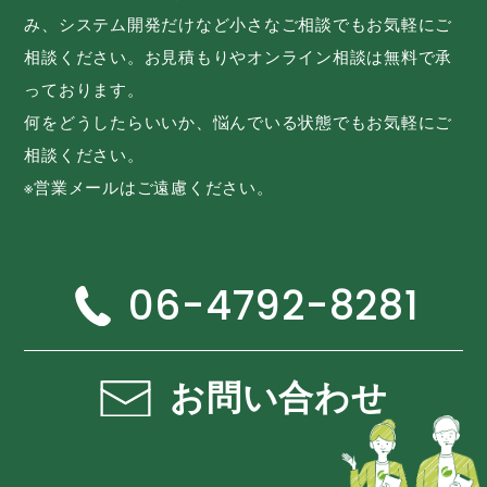
み、システム開発だけなど小さなご相談でもお気軽にご
相談ください。お見積もりやオンライン相談は無料で承
っております。
何をどうしたらいいか、悩んでいる状態でもお気軽にご
相談ください。
※営業メールはご遠慮ください。
06-4792-8281
お問い合わせ