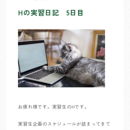
Hの実習日記 5日目
お疲れ様です。実習生のHです。
実習生企画のスケジュールが詰まってきて