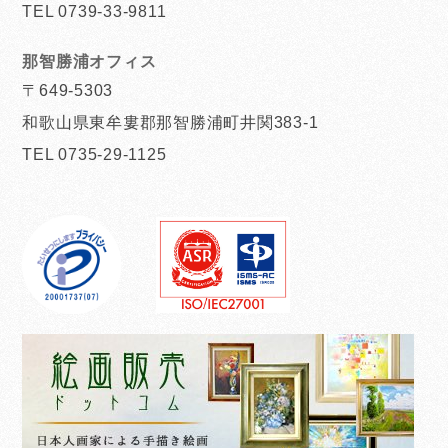
TEL 0739-33-9811
那智勝浦オフィス
〒649-5303
和歌山県東牟婁郡那智勝浦町井関383-1
TEL 0735-29-1125