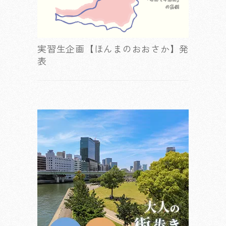
実習生企画【ほんまのおおさか】発
表