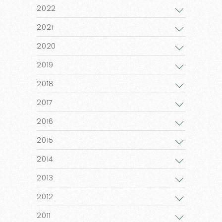
2022
2021
2020
2019
2018
2017
2016
2015
2014
2013
2012
2011