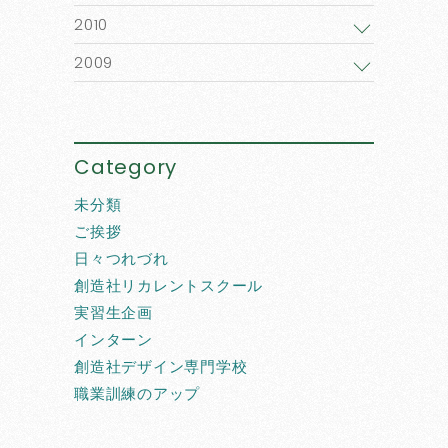
2010
2009
Category
未分類
ご挨拶
日々つれづれ
創造社リカレントスクール
実習生企画
インターン
創造社デザイン専門学校
職業訓練のアップ