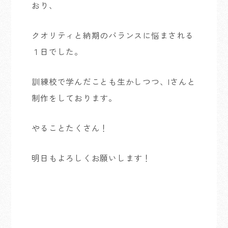
おり、
クオリティと納期のバランスに悩まされる
１日でした。
訓練校で学んだことも生かしつつ、Iさんと
制作をしております。
やることたくさん！
明日もよろしくお願いします！