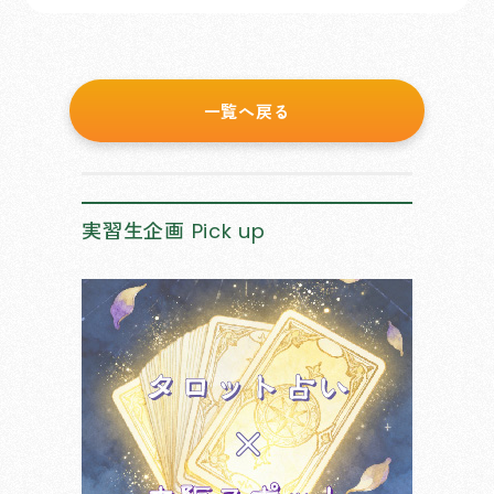
一覧へ戻る
実習生企画
Pick up