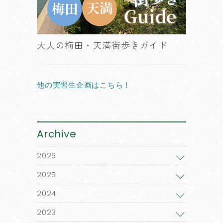
大人の梅田・天満街歩きガイド
他の実習生企画はこちら！
Archive
2026
2025
2024
2023