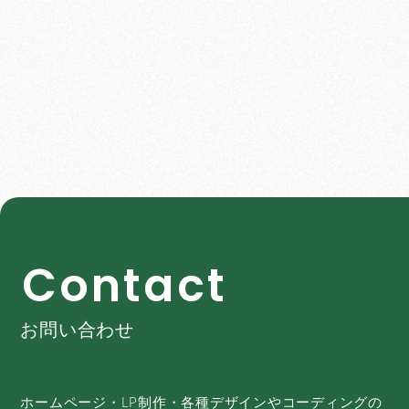
C
o
n
t
a
c
t
お問い合わせ
ホームページ・LP制作・各種デザインやコーディングの