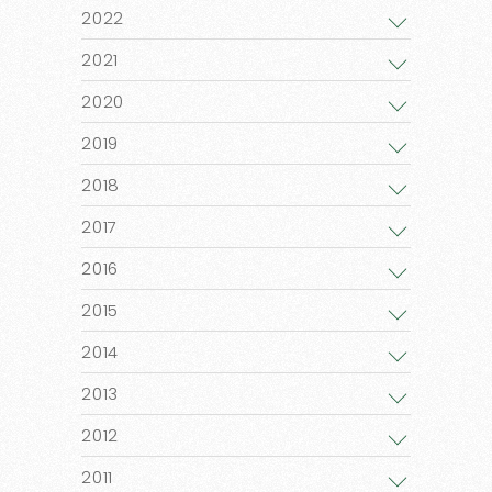
2022
2021
2020
2019
2018
2017
2016
2015
2014
2013
2012
2011