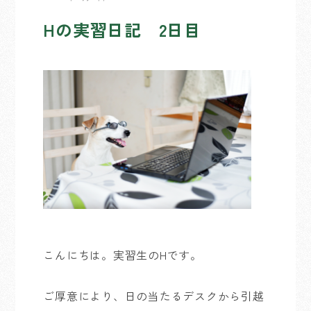
Hの実習日記 2日目
こんにちは。実習生のHです。
ご厚意により、日の当たるデスクから引越