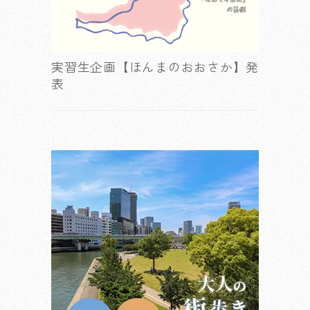
実習生企画【ほんまのおおさか】発
表