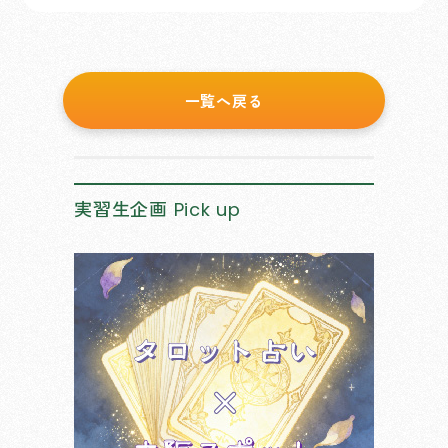
一覧へ戻る
実習生企画
Pick up