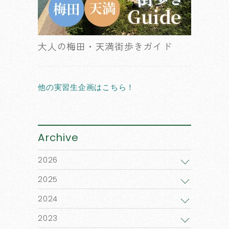
大人の梅田・天満街歩きガイド
他の実習生企画はこちら！
Archive
2026
2025
2024
2023