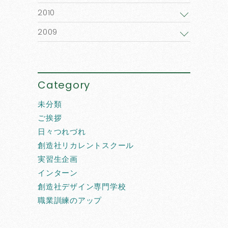
2010
2009
Category
未分類
ご挨拶
日々つれづれ
創造社リカレントスクール
実習生企画
インターン
創造社デザイン専門学校
職業訓練のアップ