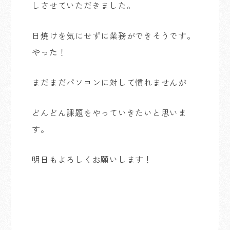
しさせていただきました。
日焼けを気にせずに業務ができそうです。
やった！
まだまだパソコンに対して慣れませんが
どんどん課題をやっていきたいと思いま
す。
明日もよろしくお願いします！