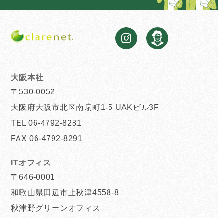
大阪本社
〒530-0052
大阪府大阪市北区南扇町1-5 UAKビル3F
TEL 06-4792-8281
FAX 06-4792-8291
ITオフィス
〒646-0001
和歌山県田辺市上秋津4558-8
秋津野グリーンオフィス