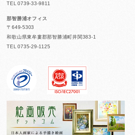
TEL 0739-33-9811
那智勝浦オフィス
〒649-5303
和歌山県東牟婁郡那智勝浦町井関383-1
TEL 0735-29-1125