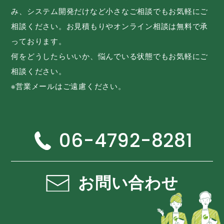
み、システム開発だけなど小さなご相談でもお気軽にご
相談ください。お見積もりやオンライン相談は無料で承
っております。
何をどうしたらいいか、悩んでいる状態でもお気軽にご
相談ください。
※営業メールはご遠慮ください。
06-4792-8281
お問い合わせ