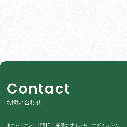
C
o
n
t
a
c
t
お問い合わせ
ホームページ・LP制作・各種デザインやコーディングの