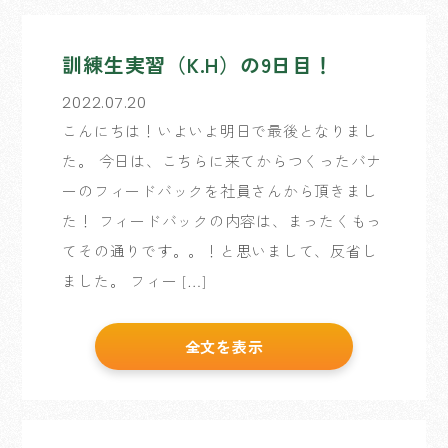
訓練生実習（K.H）の9日目！
2022.07.20
こんにちは！いよいよ明日で最後となりまし
た。 今日は、こちらに来てからつくったバナ
ーのフィードバックを社員さんから頂きまし
た！ フィードバックの内容は、まったくもっ
てその通りです。。！と思いまして、反省し
ました。 フィー […]
全文を表示