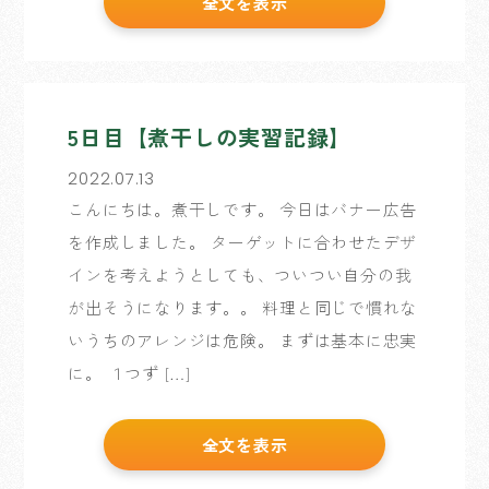
全文を表示
5日目【煮干しの実習記録】
2022.07.13
こんにちは。煮干しです。 今日はバナー広告
を作成しました。 ターゲットに合わせたデザ
インを考えようとしても、ついつい自分の我
が出そうになります。。 料理と同じで慣れな
いうちのアレンジは危険。 まずは基本に忠実
に。 １つず […]
全文を表示