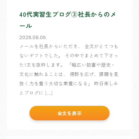
40代実習生ブログ③社長からのメ
ール
2026.08.05
メールを社長からいただき、 全文がとてつも
ないギフトでした。 その中でまとめて下さっ
た1文を抜粋します。 「幅広い読書や歴史・
文化に触れることは、 視野を広げ、課題を見
抜く力を養う大切な素養になる」 昨日楽しみ
とブログに […]
全文を表示