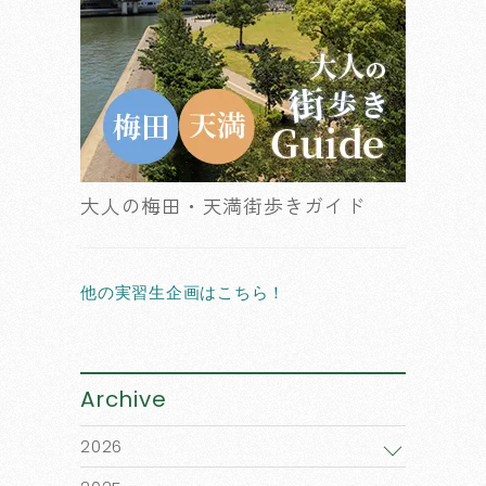
大人の梅田・天満街歩きガイド
他の実習生企画はこちら！
Archive
2026