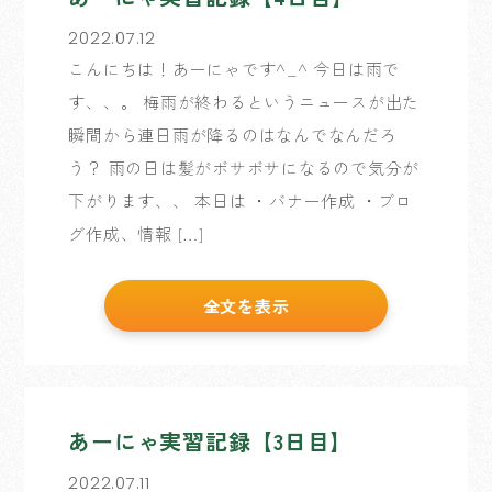
2022.07.12
こんにちは！あーにゃです^_^ 今日は雨で
す、、。 梅雨が終わるというニュースが出た
瞬間から連日雨が降るのはなんでなんだろ
う？ 雨の日は髪がボサボサになるので気分が
下がります、、 本日は ・バナー作成 ・ブロ
グ作成、情報 […]
全文を表示
あーにゃ実習記録【3日目】
2022.07.11