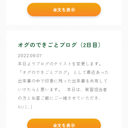
全文を表示
オグのできごとブログ（2日目）
2022.09.07
本日よりブログのテイストを変更します。
「オグのできごとブログ」 として最近あった
出来事の中で印象に残った出来事を共有して
いけたらと思います。 本日は、実習担当者
の方とお昼ご飯にご一緒させていただき、
AU […]
全文を表示