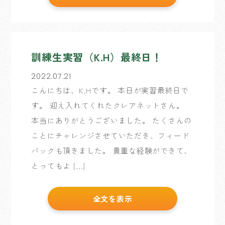
訓練生実習（K.H）最終日！
2022.07.21
こんにちは、K.Hです。 本日が実習最終日で
す。 迎え入れてくれたクレアネットさん。
本当にありがとうございました。 たくさんの
ことにチャレンジさせていただき、フィード
バックも頂きました。 貴重な経験ができて、
とってもよ […]
全文を表示