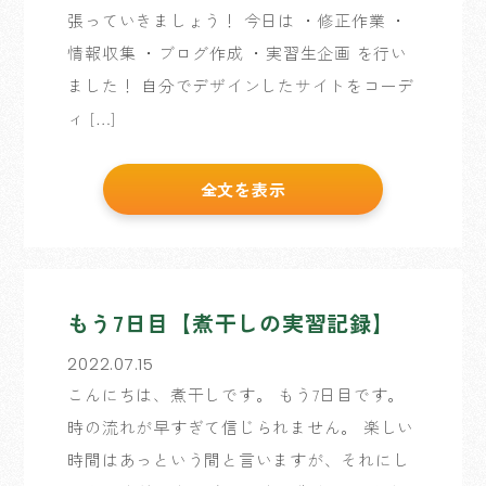
張っていきましょう！ 今日は ・修正作業 ・
情報収集 ・ブログ作成 ・実習生企画 を行い
ました！ 自分でデザインしたサイトをコーデ
ィ […]
全文を表示
もう7日目【煮干しの実習記録】
2022.07.15
こんにちは、煮干しです。 もう7日目です。
時の流れが早すぎて信じられません。 楽しい
時間はあっという間と言いますが、それにし