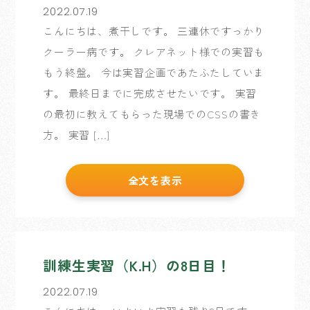
2022.07.19
こんにちは、煮干しです。 三連休ですっかり
クーラー病です。 クレアネット様での実習も
もう終盤。 今は実習企画であたふたしていま
す。 最終日までに完成させたいです。 実習
の最初に教えてもらった現場でのCSSの書き
方。 実習 […]
全文を表示
訓練生実習（K.H）の8日目！
2022.07.19