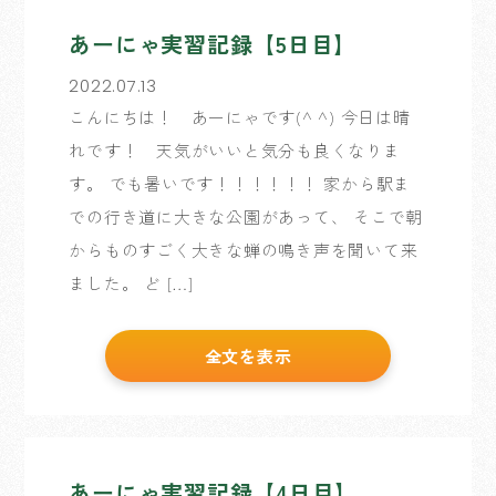
あーにゃ実習記録【5日目】
2022.07.13
こんにちは！ あーにゃです(^ ^) 今日は晴
れです！ 天気がいいと気分も良くなりま
す。 でも暑いです！！！！！！ 家から駅ま
での行き道に大きな公園があって、 そこで朝
からものすごく大きな蝉の鳴き声を聞いて来
ました。 ど […]
全文を表示
あーにゃ実習記録【4日目】