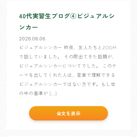
40代実習生ブログ④ビジュアルシ
ンカー
2026.08.06
ビジュアルシンカー 昨夜、友人たちとZOOM
で話していました。 その際出てきた話題が、
ビジュアルシンカーについてでした。 このテ
ーマを出してくれた人は、言葉で理解できる
ビジュアルシンカーではない方です。もし世
の中の基準が […]
全文を表示