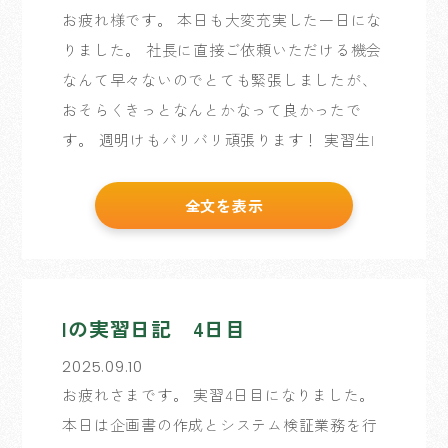
お疲れ様です。 本日も大変充実した一日にな
りました。 社長に直接ご依頼いただける機会
なんて早々ないのでとても緊張しましたが、
おそらくきっとなんとかなって良かったで
す。 週明けもバリバリ頑張ります！ 実習生I
全文を表示
Iの実習日記 4日目
2025.09.10
お疲れさまです。 実習4日目になりました。
本日は企画書の作成とシステム検証業務を行