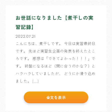
お世話になりました【煮干しの実
習記録】
2022.07.21
こんにちは、煮干しです。 今日は実習最終日
です。 先ほど実習生企画の発表を終えたとこ
ろです。 感想は「できてよかった！！！」で
す。 終盤になるほど（間に合うのかな？）と
ハラハラしていましたが、 どうにか滑り込め
ました。 […]
全文を表示