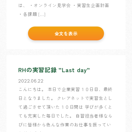
は、 ・オンライン見学会 ・実習生企画計画
・各課題 […]
全文を表示
RHの実習記録 ”Last day”
2022.06.22
こんにちは。 本日で企業実習１０日目、最終
日となりました。 クレアネットで実習生とし
て過ごさせて頂いた１０日間は 学びが多くと
ても充実した毎日でした。 自習担当者様なら
びに皆様から色んな作業のお仕事を振ってい