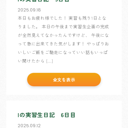
2025.09.18
本日もお疲れ様でした！ 実習も残り1日とな
りました。 本日の午後まで実習生企画の完成
が全然見えてなかったんですけど、 午後にな
って急に出来てきた気がします！ やっぱりお
いしいご飯をご馳走になっていい話もいっぱ
い聞けたから […]
全文を表示
Iの実習生日記 6日目
2025.09.12