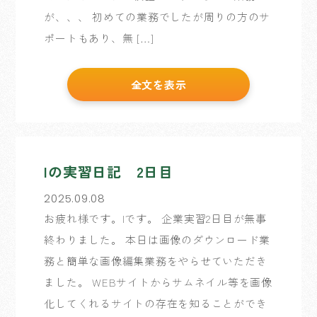
が、、、 初めての業務でしたが周りの方のサ
ポートもあり、無 […]
全文を表示
Iの実習日記 2日目
2025.09.08
お疲れ様です。Iです。 企業実習2日目が無事
終わりました。 本日は画像のダウンロード業
務と簡単な画像編集業務をやらせていただき
ました。 WEBサイトからサムネイル等を画像
化してくれるサイトの存在を知ることができ