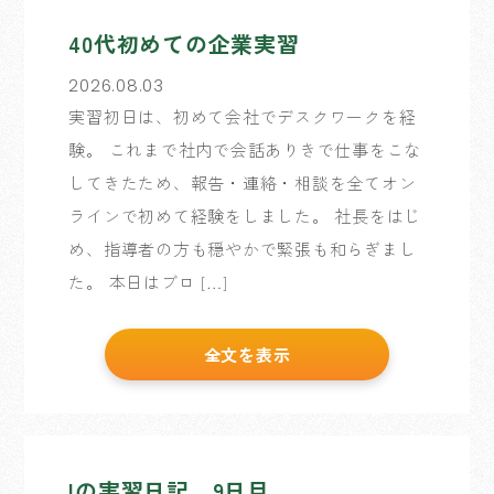
40代初めての企業実習
2026.08.03
実習初日は、初めて会社でデスクワークを経
験。 これまで社内で会話ありきで仕事をこな
してきたため、報告・連絡・相談を全てオン
ラインで初めて経験をしました。 社長をはじ
め、指導者の方も穏やかで緊張も和らぎまし
た。 本日はブロ […]
全文を表示
Iの実習日記 9日目