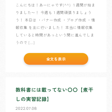
こんにちは！あーにゃです(^^) １週間が始ま
りました〜！ 今週も１週間頑張りましょう
う！ 本日は ・バナー作成 ・ブログ作成 ・情
報収集 を主に行いました！ 本当に情報収集
していると時間があっという間に進んでしま
うので […]
全文を表示
教科書には載ってない〇〇【煮干
しの実習記録】
2022.07.08