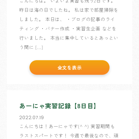
こんにちは。 いよいよ実習も残り2日です。
昨日は海の日でしたね。 私は家で部屋掃除を
しました。 本日は、 ・ブログの記事のライ
ティング ・バナー作成 ・実習生企画 などを
行いました。 本当に集中しているとあっとい
う間に […]
全文を表示
あーにゃ実習記録【8日目】
2022.07.19
こんにちは！あーにゃです(^ ^) 実習期間も
ラストスパートです！ 今週で最後なので、頑