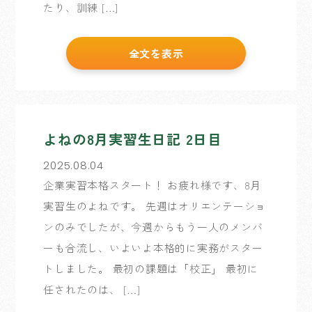
たり、訓練 […]
全文を表示
よねの8月実習生日記 2日目
2025.08.04
企業実習本格スタート！ お疲れ様です、8月
実習生のよねです。 先週はオリエンテーショ
ンのみでしたが、今週からもう一人のメンバ
ーも合流し、いよいよ本格的に実務がスター
トしました。 最初の課題は「校正」 最初に
任されたのは、 […]