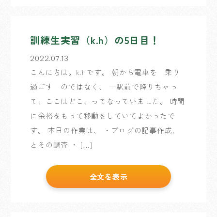
訓練生実習（k.h）の5日目！
2022.07.13
こんにちは。k.hです。 朝から電車を 乗り
過ごす のではなく、 一駅前で降りちゃっ
て、ここはどこ、ってなっていました。 時間
に余裕をもって移動をしていてよかったで
す。 本日の作業は、 ・ブログの記事作成、
とその調査 ・ […]
全文を表示