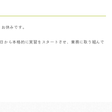
うお休みです。
日から本格的に実習をスタートさせ、業務に取り組んで