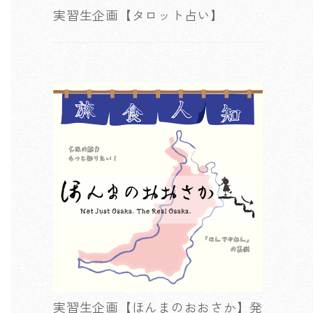
実習生企画【タロット占い】
実習生企画【ほんまのおおさか】発