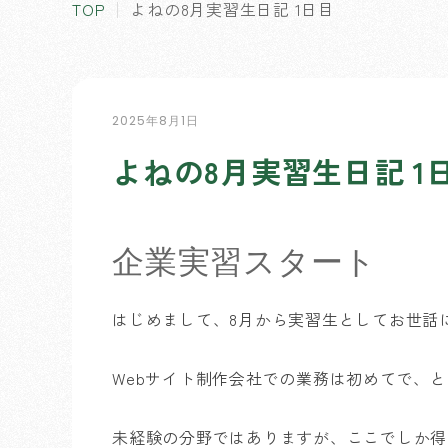
TOP
よねの8月実習生日記 1日目
2025年8月1日
よねの8月実習生日記 1
企業実習スタート
はじめまして、8月から実習生としてお世話
Webサイト制作会社での業務は初めてで、
未経験の分野ではありますが、ここでしか得