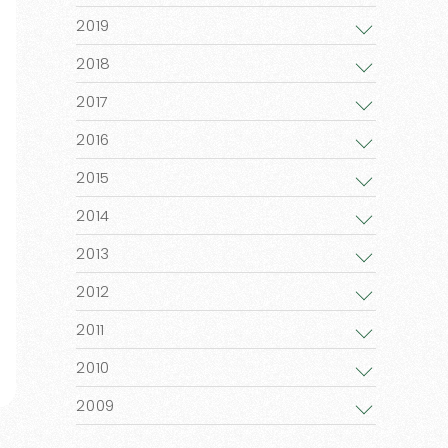
2019
2018
2017
2016
2015
2014
2013
2012
2011
2010
2009