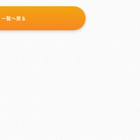
一覧へ戻る