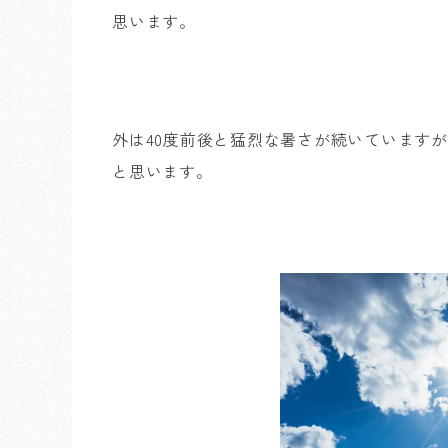
思います。
外は40度前後と猛烈な暑さが続いています
と思います。