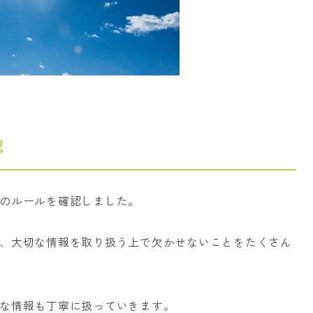
認
のルールを確認しました。
、大切な情報を取り扱う上で欠かせないことをたくさん
な情報も丁寧に扱っていきます。