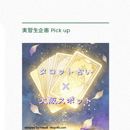
実習生企画
Pick up