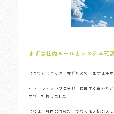
まずは社内ルールとシステム確
今までとは全く違う業種なので、まずは基本
イントラネットや法令順守に関する資料など
学び、把握しました。
今後は、社内の情報だけでなくお客様の大切