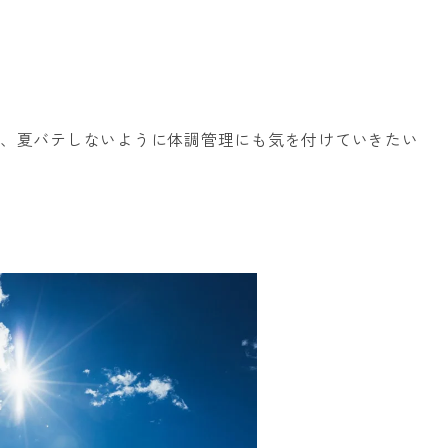
が、夏バテしないように体調管理にも気を付けていきたい