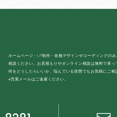
ホームページ・LP制作・各種デザインやコーディングの
相談ください。お見積もりやオンライン相談は無料で承っ
何をどうしたらいいか、悩んでいる状態でもお気軽にご相
※営業メールはご遠慮ください。