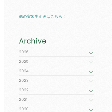
他の実習生企画はこちら！
Archive
2026
2025
2024
2023
2022
2021
2020