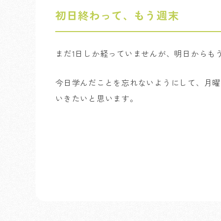
初日終わって、もう週末
まだ1日しか経っていませんが、明日からも
今日学んだことを忘れないようにして、月曜
いきたいと思います。