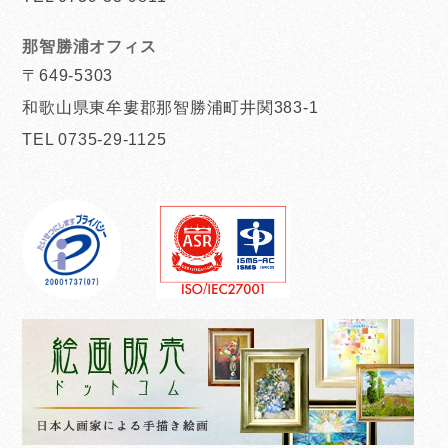
那智勝浦オフィス
〒649-5303
和歌山県東牟婁郡那智勝浦町井関383-1
TEL 0735-29-1125