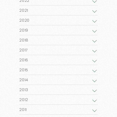
2022
2021
2020
2019
2018
2017
2016
2015
2014
2013
2012
2011