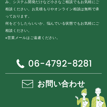
み、システム開発だけなど小さなご相談でもお気軽にご
相談ください。お見積もりやオンライン相談は無料で承
っております。
何をどうしたらいいか、悩んでいる状態でもお気軽にご
相談ください。
※営業メールはご遠慮ください。
06-4792-8281
お問い合わせ