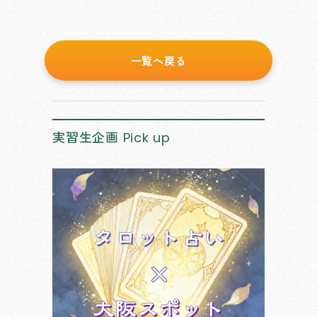
一覧へ戻る
実習生企画
Pick up