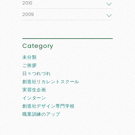
2010
2009
Category
未分類
ご挨拶
日々つれづれ
創造社リカレントスクール
実習生企画
インターン
創造社デザイン専門学校
職業訓練のアップ