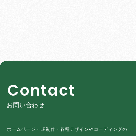
C
o
n
t
a
c
t
お問い合わせ
ホームページ・LP制作・各種デザインやコーディングの