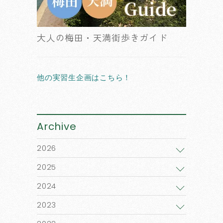
大人の梅田・天満街歩きガイド
他の実習生企画はこちら！
Archive
2026
2025
2024
2023