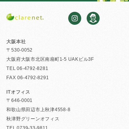
大阪本社
〒530-0052
大阪府大阪市北区南扇町1-5 UAKビル3F
TEL 06-4792-8281
FAX 06-4792-8291
ITオフィス
〒646-0001
和歌山県田辺市上秋津4558-8
秋津野グリーンオフィス
TEL 0739-33-9811