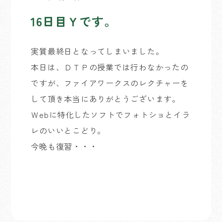
16日目Ｙです。
実質最終日となってしまいました。
本日は、ＤＴＰの授業では行わなかったの
ですが、ファイアワークスのレクチャーを
して頂き本当にありがとうございます。
Ｗebに特化したソフトでフォトショとイラ
レのいいとこどり。
今晩も復習・・・