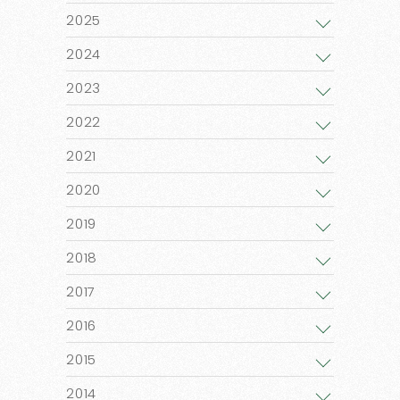
2025
2024
2023
2022
2021
2020
2019
2018
2017
2016
2015
2014