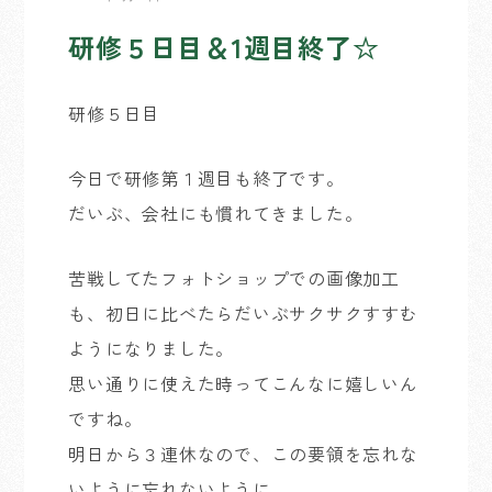
研修５日目＆1週目終了☆
研修５日目
今日で研修第１週目も終了です。
だいぶ、会社にも慣れてきました。
苦戦してたフォトショップでの画像加工
も、初日に比べたらだいぶサクサクすすむ
ようになりました。
思い通りに使えた時ってこんなに嬉しいん
ですね。
明日から３連休なので、この要領を忘れな
いように忘れないように。。。