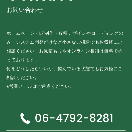
お問い合わせ
ホームページ・LP制作・各種デザインやコーディングの
み、システム開発だけなど小さなご相談でもお気軽にご
相談ください。お見積もりやオンライン相談は無料で承
っております。
何をどうしたらいいか、悩んでいる状態でもお気軽にご
相談ください。
※営業メールはご遠慮ください。
06-4792-8281