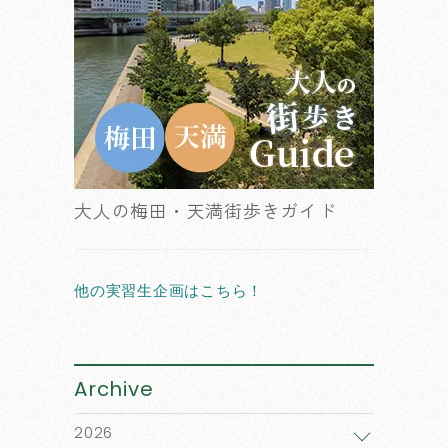
大人の梅田・天満街歩きガイド
他の実習生企画はこちら！
Archive
2026