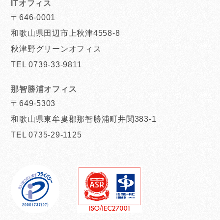
ITオフィス
〒646-0001
和歌山県田辺市上秋津4558-8
秋津野グリーンオフィス
TEL 0739-33-9811
那智勝浦オフィス
〒649-5303
和歌山県東牟婁郡那智勝浦町井関383-1
TEL 0735-29-1125