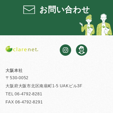
お問い合わせ
大阪本社
〒530-0052
大阪府大阪市北区南扇町1-5 UAKビル3F
TEL 06-4792-8281
FAX 06-4792-8291