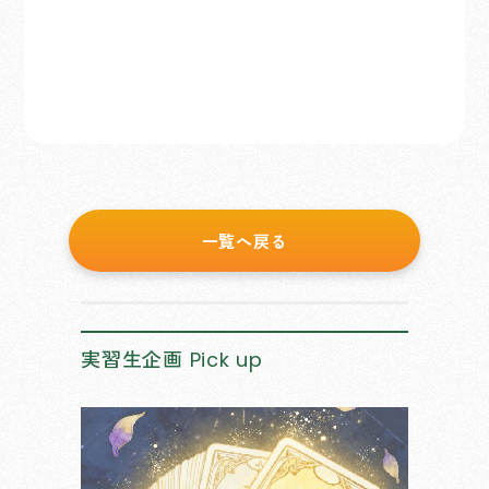
一覧へ戻る
実習生企画
Pick up