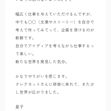
幅広く仕事を与えていただけるんですが、
中でも○○（文章やストーリー）を自分で
考えて作ってみてって、企画を頂けるのが
新鮮です。
自分でアイディアを考えながら仕事するっ
て楽しい。
新たな世界を発見した気分。
かなりやりがいを感じます。
クレアネットさんに研修に来れて、また少
し世界が広がりました。
星子