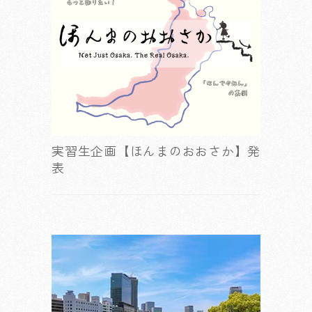
実習生企画【ほんまのおおさか】発
表