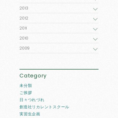
2013
2012
2011
2010
2009
Category
未分類
ご挨拶
日々つれづれ
創造社リカレントスクール
実習生企画