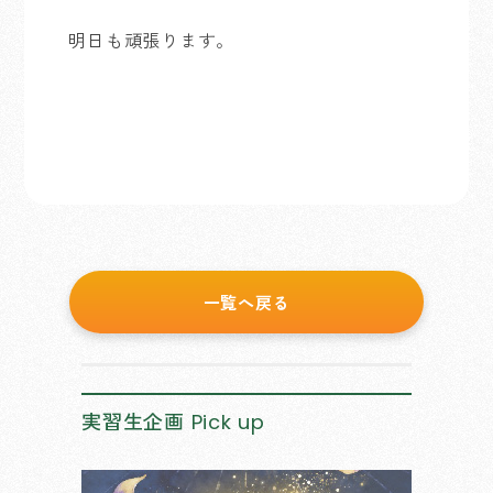
明日も頑張ります。
一覧へ戻る
実習生企画
Pick up