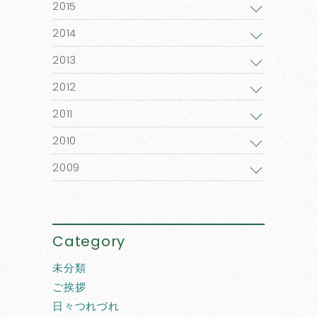
2015
2014
2013
2012
2011
2010
2009
Category
未分類
ご挨拶
日々つれづれ