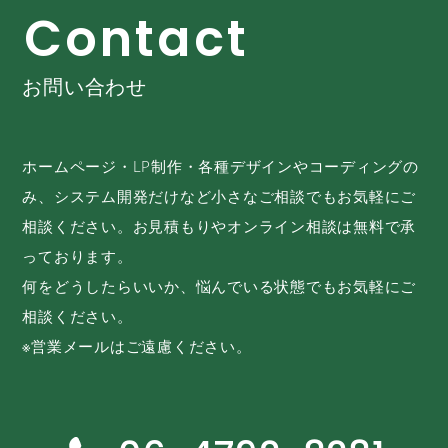
C
o
n
t
a
c
t
お問い合わせ
ホームページ・LP制作・各種デザインやコーディングの
み、システム開発だけなど小さなご相談でもお気軽にご
相談ください。お見積もりやオンライン相談は無料で承
っております。
何をどうしたらいいか、悩んでいる状態でもお気軽にご
相談ください。
※営業メールはご遠慮ください。