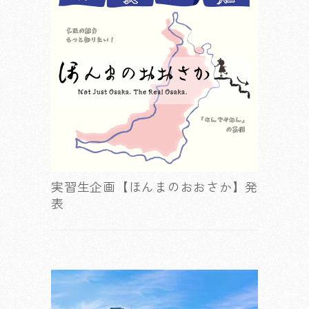
実習生企画【ほんまのおおさか】発
表