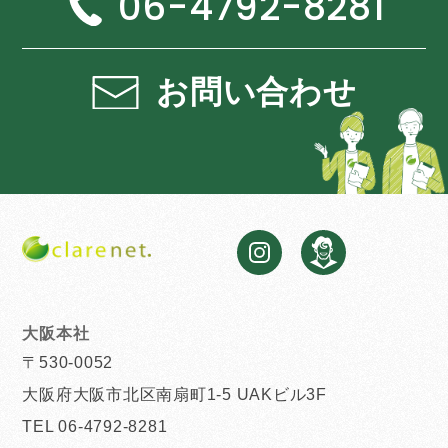
06-4792-8281
お問い合わせ
大阪本社
〒530-0052
大阪府大阪市北区南扇町1-5 UAKビル3F
TEL 06-4792-8281