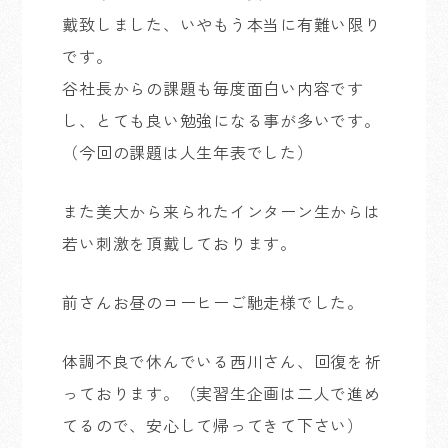
戴致しました、いやもう本当に有難い限り
です。
谷社長からの課題も毎度面白い内容です
し、とても良い勉強になる事が多いです。
（今回の課題は人生年表でした）
また美大から来られたインターン生からは
若い刺激を頂戴しております。
前さんお昼のコーヒーご馳走様でした。
体調不良で休んでいる西川さん、回復を祈
っております。（実習生企画は二人で進め
てるので、安心して帰ってきて下さい）