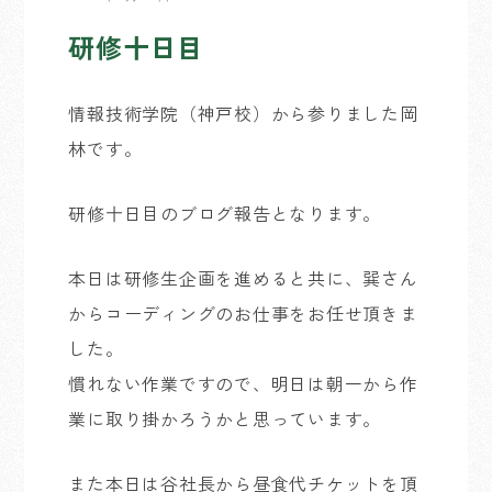
研修十日目
情報技術学院（神戸校）から参りました岡
林です。
研修十日目のブログ報告となります。
本日は研修生企画を進めると共に、巽さん
からコーディングのお仕事をお任せ頂きま
した。
慣れない作業ですので、明日は朝一から作
業に取り掛かろうかと思っています。
また本日は谷社長から昼食代チケットを頂