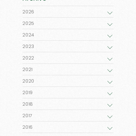
2026
2025
2024
2023
2022
2021
2020
2019
2018
2017
2016