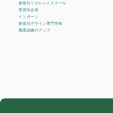
創造社リカレントスクール
実習生企画
インターン
創造社デザイン専門学校
職業訓練のアップ