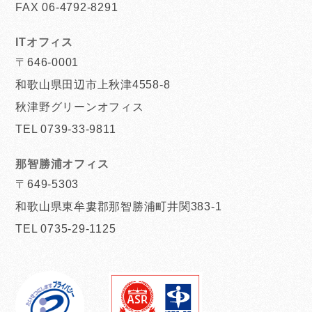
FAX 06-4792-8291
ITオフィス
〒646-0001
和歌山県田辺市上秋津4558-8
秋津野グリーンオフィス
TEL 0739-33-9811
那智勝浦オフィス
〒649-5303
和歌山県東牟婁郡那智勝浦町井関383-1
TEL 0735-29-1125