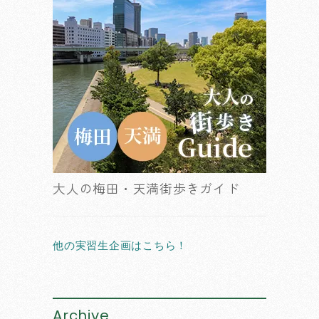
大人の梅田・天満街歩きガイド
他の実習生企画はこちら！
Archive