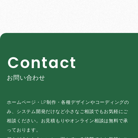
C
o
n
t
a
c
t
お問い合わせ
ホームページ・LP制作・各種デザインやコーディングの
み、システム開発だけなど小さなご相談でもお気軽にご
相談ください。お見積もりやオンライン相談は無料で承
っております。