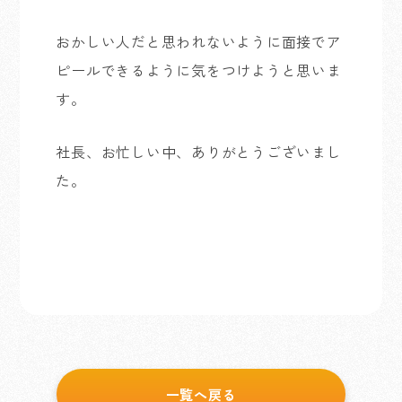
おかしい人だと思われないように面接でア
ピールできるように気をつけようと思いま
す。
社長、お忙しい中、ありがとうございまし
た。
一覧へ戻る