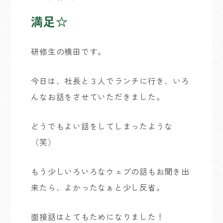
満足☆
研修生の横田です。
今日は、社長と３人でランチに行き、いろ
んなお話をさせていただきました。
どうでもよい話をしてしまったような
（笑）
もう少しいろいろなウェブの話もお聞き出
来たら、よかったなぁと少し反省。
面接話はとてもためになりました！