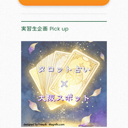
実習生企画
Pick up