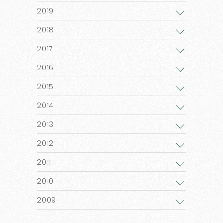
2019
2018
2017
2016
2015
2014
2013
2012
2011
2010
2009