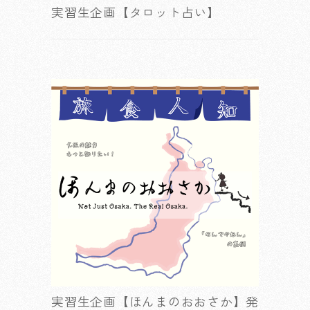
実習生企画【タロット占い】
実習生企画【ほんまのおおさか】発