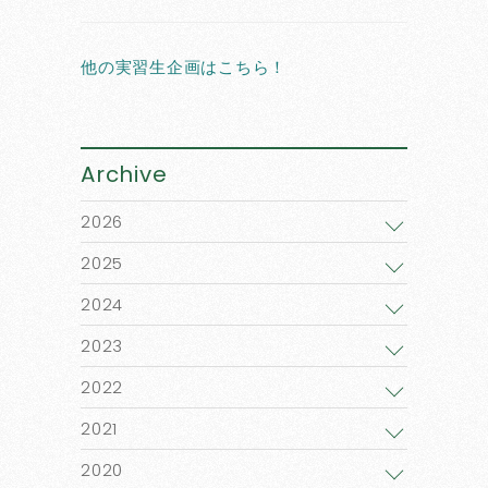
他の実習生企画はこちら！
Archive
2026
2025
2024
2023
2022
2021
2020