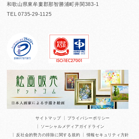
和歌山県東牟婁郡那智勝浦町井関383-1
TEL 0735-29-1125
サイトマップ
プライバシーポリシー
ソーシャルメディアガイドライン
反社会的勢力の排除に関する規約
情報セキュリティ方針