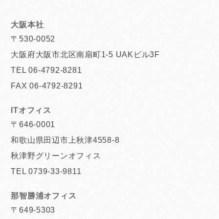
大阪本社
〒530-0052
大阪府大阪市北区南扇町1-5 UAKビル3F
TEL 06-4792-8281
FAX 06-4792-8291
ITオフィス
〒646-0001
和歌山県田辺市上秋津4558-8
秋津野グリーンオフィス
TEL 0739-33-9811
那智勝浦オフィス
〒649-5303