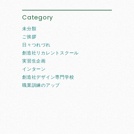
Category
未分類
ご挨拶
日々つれづれ
創造社リカレントスクール
実習生企画
インターン
創造社デザイン専門学校
職業訓練のアップ