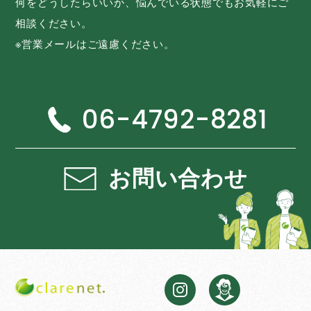
何をどうしたらいいか、悩んでいる状態でもお気軽にご
相談ください。
※営業メールはご遠慮ください。
06-4792-8281
お問い合わせ