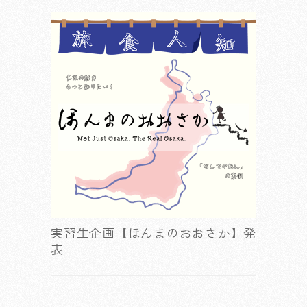
実習生企画【ほんまのおおさか】発
表