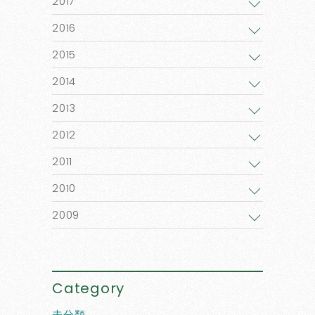
2017
2016
2015
2014
2013
2012
2011
2010
2009
Category
未分類