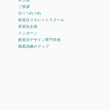
ご挨拶
日々つれづれ
創造社リカレントスクール
実習生企画
インターン
創造社デザイン専門学校
職業訓練のアップ