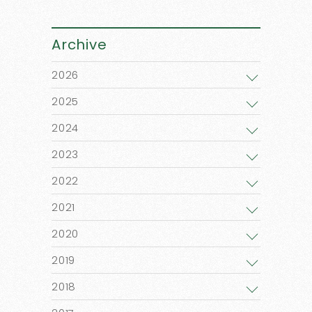
Archive
2026
2025
2024
2023
2022
2021
2020
2019
2018