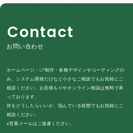
C
o
n
t
a
c
t
お問い合わせ
ホームページ・LP制作・各種デザインやコーディングの
み、システム開発だけなど小さなご相談でもお気軽にご
相談ください。お見積もりやオンライン相談は無料で承
っております。
何をどうしたらいいか、悩んでいる状態でもお気軽にご
相談ください。
※営業メールはご遠慮ください。