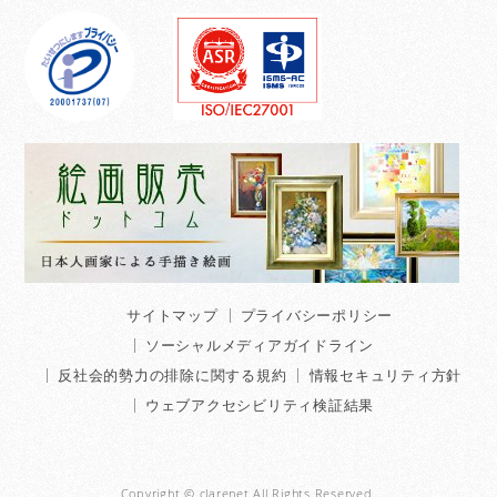
サイトマップ
プライバシーポリシー
ソーシャルメディアガイドライン
反社会的勢力の排除に関する規約
情報セキュリティ方針
ウェブアクセシビリティ検証結果
Copyright © clarenet All Rights Reserved.