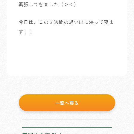
緊張してきました（＞＜）
今日は、この３週間の思い出に浸って寝ま
す！！
一覧へ戻る