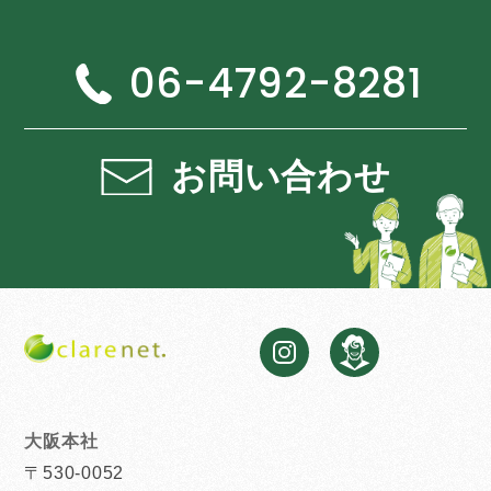
06-4792-8281
お問い合わせ
大阪本社
〒530-0052