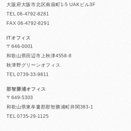
大阪府大阪市北区南扇町1-5 UAKビル3F
TEL 06-4792-8281
FAX 06-4792-8291
ITオフィス
〒646-0001
和歌山県田辺市上秋津4558-8
秋津野グリーンオフィス
TEL 0739-33-9811
那智勝浦オフィス
〒649-5303
和歌山県東牟婁郡那智勝浦町井関383-1
TEL 0735-29-1125