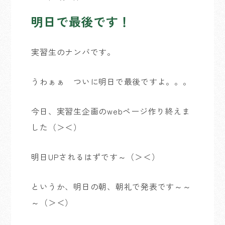
明日で最後です！
実習生のナンバです。
うわぁぁ ついに明日で最後ですよ。。。
今日、実習生企画のwebページ作り終えま
した（＞＜）
明日UPされるはずです～（＞＜）
というか、明日の朝、朝礼で発表です～～
～（＞＜）