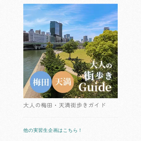
大人の梅田・天満街歩きガイド
他の実習生企画はこちら！