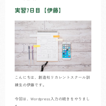
実習7日目【伊藤】
こんにちは、創造社リカレントスクール訓
練生の伊藤です。
今回は、Wordpress入力の続きをやりまし