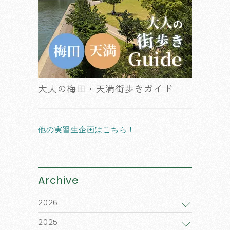
大人の梅田・天満街歩きガイド
他の実習生企画はこちら！
Archive
2026
2025