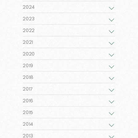
2024
2023
2022
2021
2020
2019
2018
2017
2016
2015
2014
2013