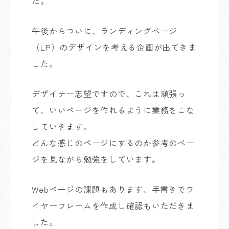
た。
午後からついに、ランディングページ
（LP）のデザインを考える企画が出てきま
した。
デザイナー志望ですので、これは頑張っ
て、いいページを作れるように業務をこな
していきます。
どんな感じのページにするのか参考のペー
ジを見ながら勉強をしています。
Webページの課題もあります、手書きでワ
イヤーフレームを作成し確認もいただきま
した。