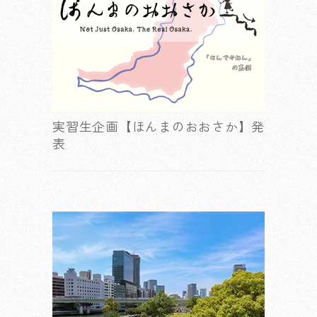
実習生企画【ほんまのおおさか】発
表