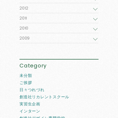
2012
2011
2010
2009
Category
未分類
ご挨拶
日々つれづれ
創造社リカレントスクール
実習生企画
インターン