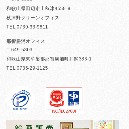
和歌山県田辺市上秋津4558-8
秋津野グリーンオフィス
TEL 0739-33-9811
那智勝浦オフィス
〒649-5303
和歌山県東牟婁郡那智勝浦町井関383-1
TEL 0735-29-1125