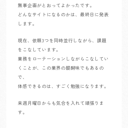
無事企画がとおってよかったです。
どんなサイトになるのかは、最終日に発表
します。
現在、依頼3つを同時並行しながら、課題
をこなしています。
業務をローテーションしながらこなしてい
くことが、この業界の醍醐味でもあるの
で、
体感できるのは、すごく勉強になります。
来週月曜日からも気合を入れて頑張りま
す。