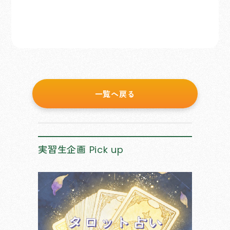
一覧へ戻る
実習生企画
Pick up