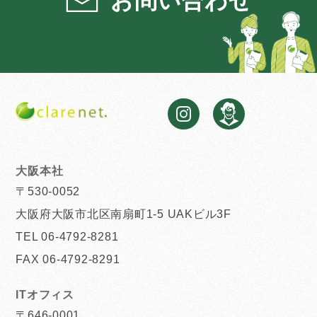
大阪本社
〒530-0052
大阪府大阪市北区南扇町1-5 UAKビル3F
TEL 06-4792-8281
FAX 06-4792-8291
ITオフィス
〒646-0001