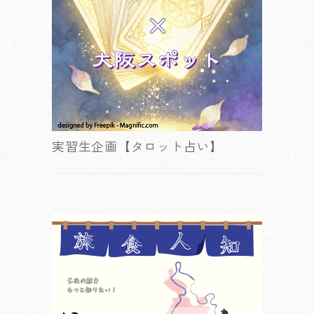
実習生企画【タロット占い】