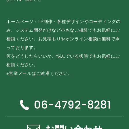
ホームページ・LP制作・各種デザインやコーディングの
み、システム開発だけなど小さなご相談でもお気軽にご
相談ください。お見積もりやオンライン相談は無料で承
っております。
何をどうしたらいいか、悩んでいる状態でもお気軽にご
相談ください。
※営業メールはご遠慮ください。
06-4792-8281
お問い合わせ