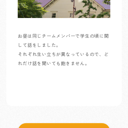
お昼は同じチームメンバーで学生の頃に関
して話をしました。
それぞれ生い立ちが異なっているので、ど
れだけ話を聞いても飽きません。