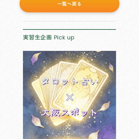
一覧へ戻る
実習生企画
Pick up