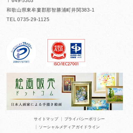
〒649-5303
和歌山県東牟婁郡那智勝浦町井関383-1
TEL 0735-29-1125
サイトマップ
プライバシーポリシー
ソーシャルメディアガイドライン