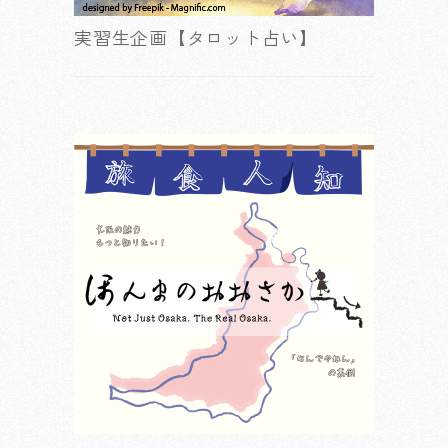
実習生企画【タロット占い】