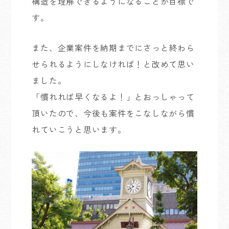
構造を理解できるようになることが目標で
す。
また、企業案件を納期までにさっと終わら
せられるようにしなければ！と改めて思い
ました。
「慣れれば早くなるよ！」とおっしゃって
頂いたので、今後も案件をこなしながら慣
れていこうと思います。