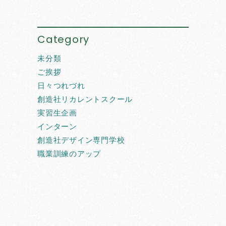
Category
未分類
ご挨拶
日々つれづれ
創造社リカレントスクール
実習生企画
インターン
創造社デザイン専門学校
職業訓練のアップ