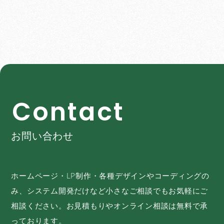
C
o
n
t
a
c
t
お問い合わせ
ホームページ・LP制作・各種デザインやコーディングの
み、システム開発だけなど小さなご相談でもお気軽にご
相談ください。お見積もりやオンライン相談は無料で承
っております。