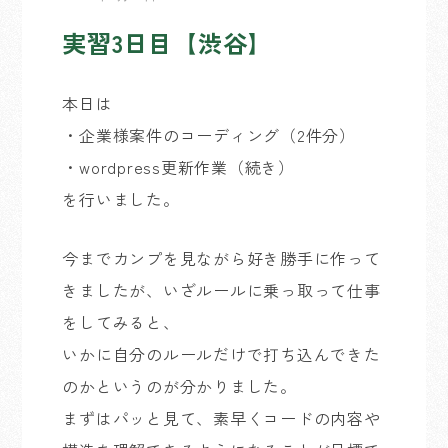
実習3日目【渋谷】
本日は
・企業様案件のコーディング（2件分）
・wordpress更新作業（続き）
を行いました。
今までカンプを見ながら好き勝手に作って
きましたが、いざルールに乗っ取って仕事
をしてみると、
いかに自分のルールだけで打ち込んできた
のかというのが分かりました。
まずはパッと見て、素早くコードの内容や