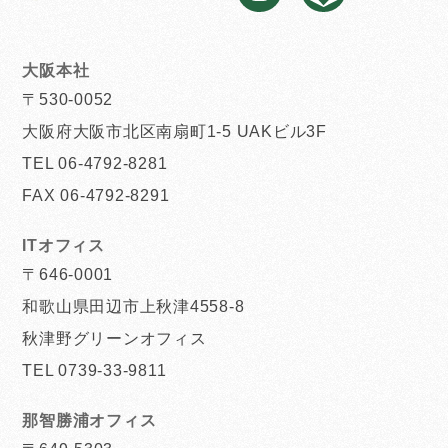
大阪本社
〒530-0052
大阪府大阪市北区南扇町1-5 UAKビル3F
TEL 06-4792-8281
FAX 06-4792-8291
ITオフィス
〒646-0001
和歌山県田辺市上秋津4558-8
秋津野グリーンオフィス
TEL 0739-33-9811
那智勝浦オフィス