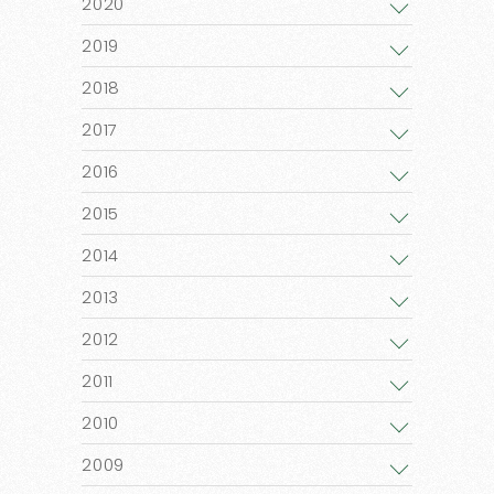
2020
2019
2018
2017
2016
2015
2014
2013
2012
2011
2010
2009