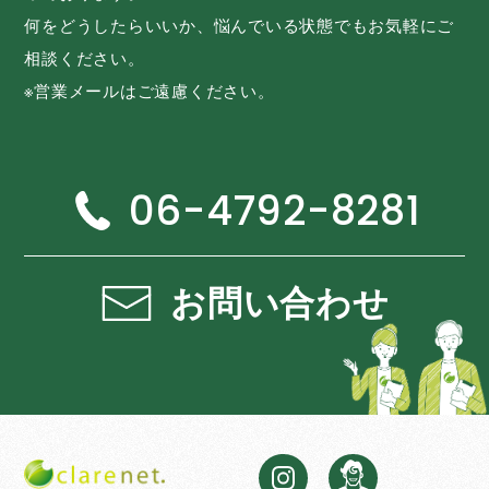
何をどうしたらいいか、悩んでいる状態でもお気軽にご
相談ください。
※営業メールはご遠慮ください。
06-4792-8281
お問い合わせ