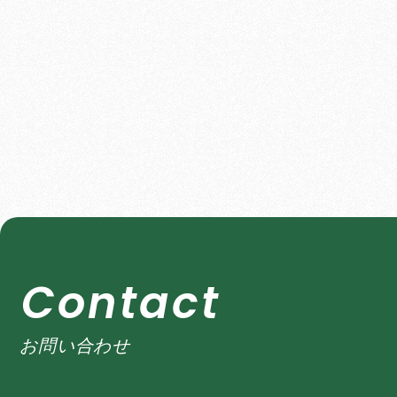
C
o
n
t
a
c
t
お問い合わせ