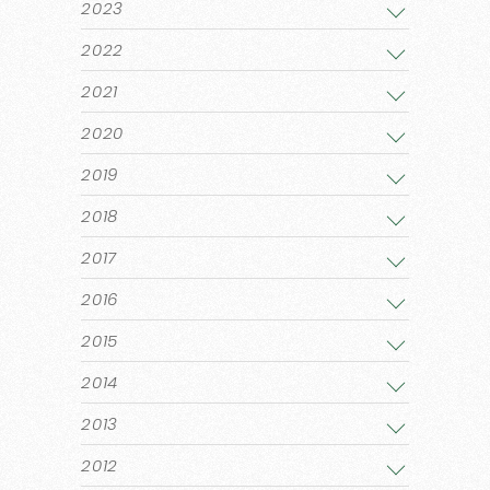
2023
2022
2021
2020
2019
2018
2017
2016
2015
2014
2013
2012