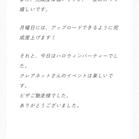
嬉しいです。
月曜日には、アップロードできるように完
成度上げます！
それと、今日はハロウィンパーティーでし
た。
クレアネットさんのイベントは楽しいで
す。
ピザご馳走様でした。
ありがとうございました。