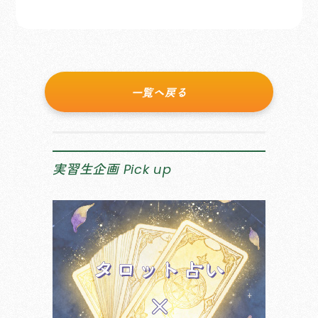
一覧へ戻る
実習生企画
Pick up