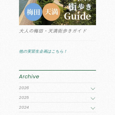
大人の梅田・天満街歩きガイド
他の実習生企画はこちら！
Archive
2026
2025
2024