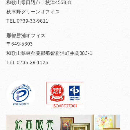
和歌山県田辺市上秋津4558-8
秋津野グリーンオフィス
TEL 0739-33-9811
那智勝浦オフィス
〒649-5303
和歌山県東牟婁郡那智勝浦町井関383-1
TEL 0735-29-1125