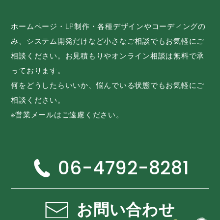
ホームページ・LP制作・各種デザインやコーディングの
み、システム開発だけなど小さなご相談でもお気軽にご
相談ください。お見積もりやオンライン相談は無料で承
っております。
何をどうしたらいいか、悩んでいる状態でもお気軽にご
相談ください。
※営業メールはご遠慮ください。
06-4792-8281
お問い合わせ