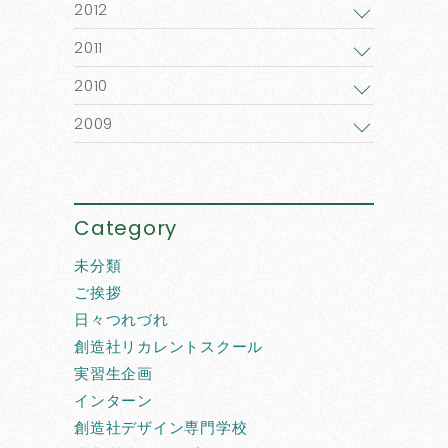
2012
2011
2010
2009
Category
未分類
ご挨拶
日々つれづれ
創造社リカレントスクール
実習生企画
インターン
創造社デザイン専門学校