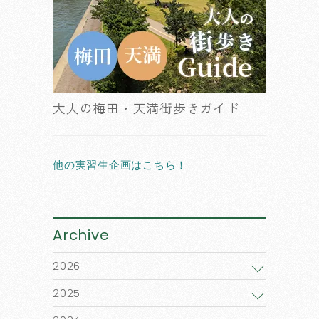
大人の梅田・天満街歩きガイド
他の実習生企画はこちら！
Archive
2026
2025