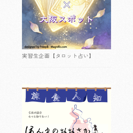
実習生企画【タロット占い】