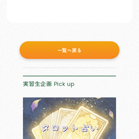
一覧へ戻る
実習生企画
Pick up