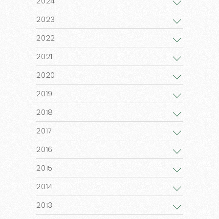
2024
2023
2022
2021
2020
2019
2018
2017
2016
2015
2014
2013