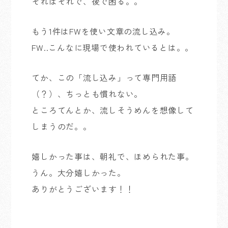
それはそれで、後で困る。。
もう1件はFWを使い文章の流し込み。
FW..こんなに現場で使われているとは。。
てか、この「流し込み」って専門用語
（？）、ちっとも慣れない。
ところてんとか、流しそうめんを想像して
しまうのだ。。
嬉しかった事は、朝礼で、ほめられた事。
うん。大分嬉しかった。
ありがとうございます！！