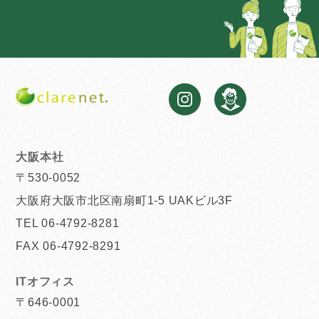
大阪本社
〒530-0052
大阪府大阪市北区南扇町1-5 UAKビル3F
TEL 06-4792-8281
FAX 06-4792-8291
ITオフィス
〒646-0001