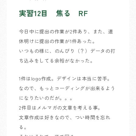
実習12目 焦る RF
今日中に提出の作業が2件あり、また、連
休明けに提出の作業が1件あった。
いつもの様に、のんびり（？）データの打
ち込みをしてる余裕がなかった。
1件はlogo作成。デザインは本当に苦手。
なので、もっとコーディングが出来るよう
になりたいのだが。。。
2件目はメルマガの文章を考える事。
文章作成は好きなので、つい時間を忘れ
る。