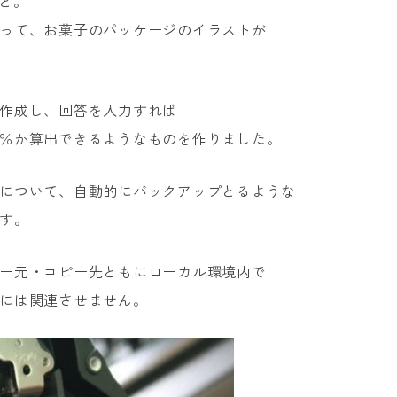
と。
って、お菓子のパッケージのイラストが
作成し、回答を入力すれば
％か算出できるようなものを作りました。
について、自動的にバックアップとるような
す。
ー元・コピー先ともにローカル環境内で
には関連させません。