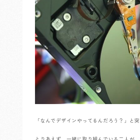
「なんでデザインやってるんだろう？」と突
とりあえず、一緒に取り組んでいる二人が、