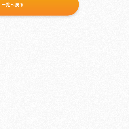
一覧へ戻る