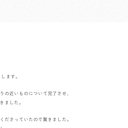
申します。
りの近いものについて完了させ、
きました。
くださっていたので驚きました。