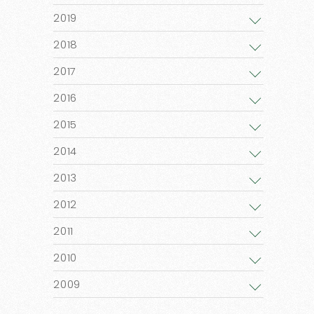
2019
2018
2017
2016
2015
2014
2013
2012
2011
2010
2009