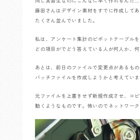
同じ実習生なのにこんなに早く作れるんだ…
藤田さんはデザイン素材をすでに作成してあ
たくさん並んでいました。
私は、アンケート集計のピボットテーブルを
どの項目がでどう答えている人が何人か、何
あとは、前日のファイルで変更点があるもの
バッチファイルを作成しようかと考えていま
元ファイルを上書きせず新規作成させ、コピ
動くようなものです。怖いのでネットワーク