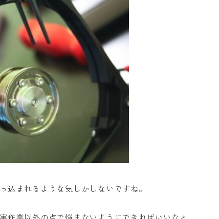
っ込まれるような気しかしないですね。
実作業以外の点で悩まないようにできればいいなと