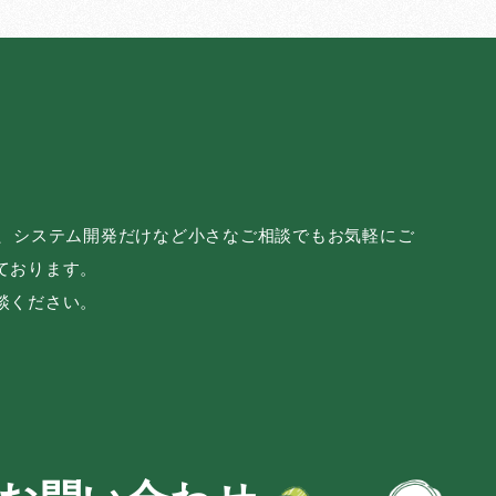
み、システム開発だけなど小さなご相談でもお気軽にご
ております。
談ください。