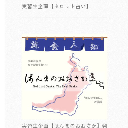
実習生企画【タロット占い】
実習生企画【ほんまのおおさか】発