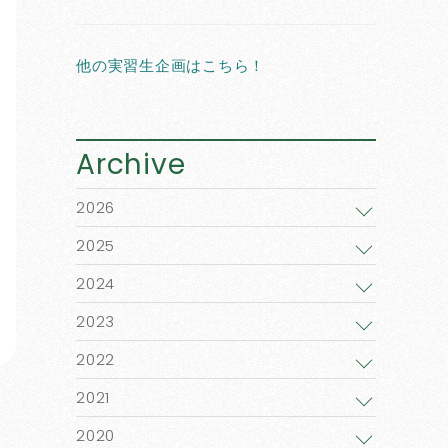
他の実習生企画はこちら！
Archive
2026
2025
2024
2023
2022
2021
2020