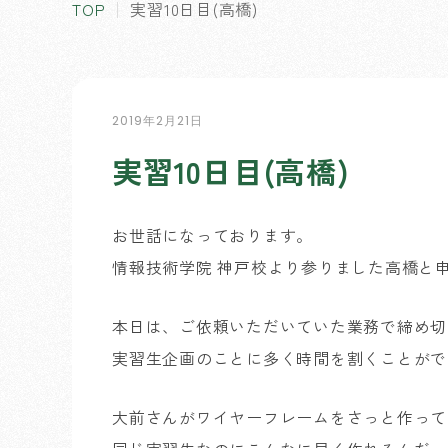
TOP
実習10日目(高橋)
2019年2月21日
実習10日目(高橋)
お世話になっております。
情報技術学院 神戸校より参りました高橋と
本日は、ご依頼いただいていた業務で締め切
実習生企画のことに多く時間を割くことがで
大前さんがワイヤーフレームをさっと作って