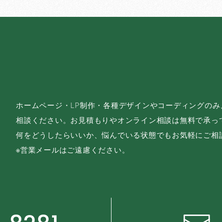
ホームページ・LP制作・各種デザインやコーディングの
相談ください。お見積もりやオンライン相談は無料で承っ
何をどうしたらいいか、悩んでいる状態でもお気軽にご相
※営業メールはご遠慮ください。