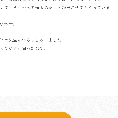
見て、そうやって作るのか、と勉強させてもらっていま
いです。
当の先生がいらっしゃいました。
っていると伺ったので、