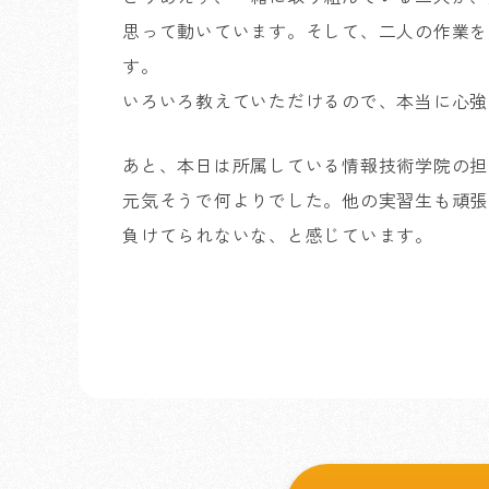
思って動いています。そして、二人の作業を
す。
いろいろ教えていただけるので、本当に心強
あと、本日は所属している情報技術学院の担
元気そうで何よりでした。他の実習生も頑張
負けてられないな、と感じています。