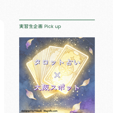
実習生企画
Pick up