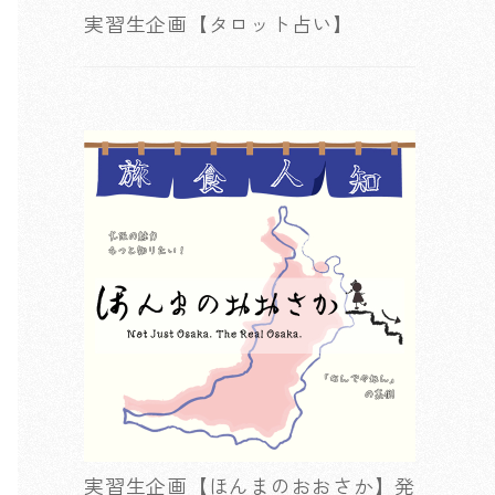
実習生企画【タロット占い】
実習生企画【ほんまのおおさか】発