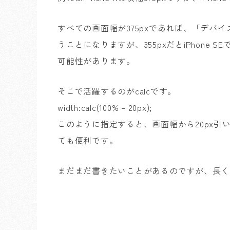
すべての画面幅が375pxであれば、「デバイス幅
うことになりますが、355pxだとiPhone
可能性があります。
そこで活躍するのがcalcです。
width:calc(100% – 20px);
このように指定すると、画面幅から20px引いた数値
ても便利です。
まだまだ書きたいことがあるのですが、長く