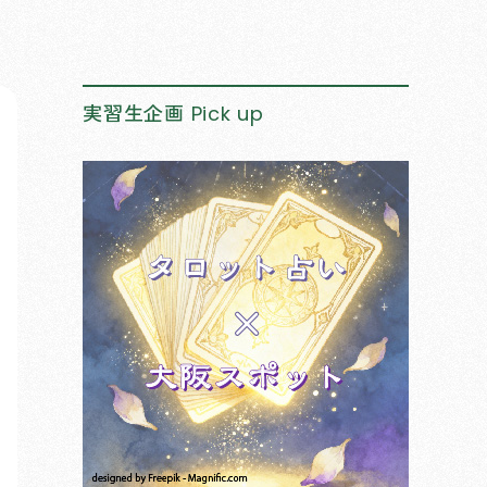
実習生企画
Pick up