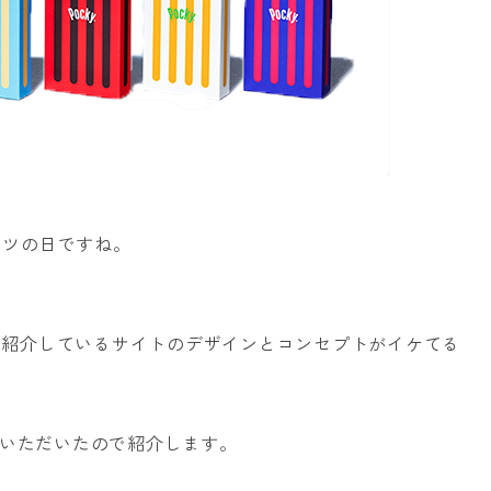
ッツの日ですね。
ッキーを紹介しているサイトのデザインとコンセプトがイケてる
ていただいたので紹介します。