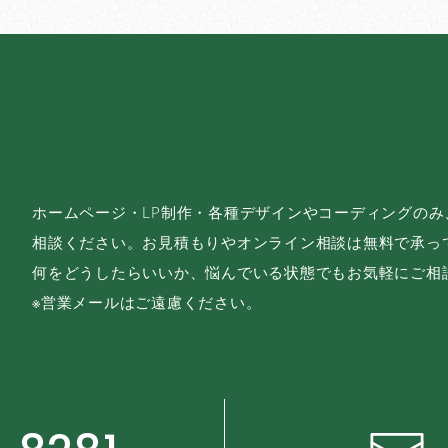
ホームページ・LP制作・各種デザインやコーディングの
相談ください。お見積もりやオンライン相談は無料で承っ
何をどうしたらいいか、悩んでいる状態でもお気軽にご相
※営業メールはご遠慮ください。