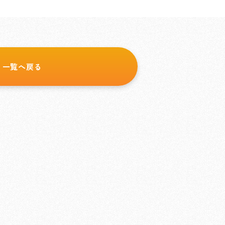
一覧へ戻る