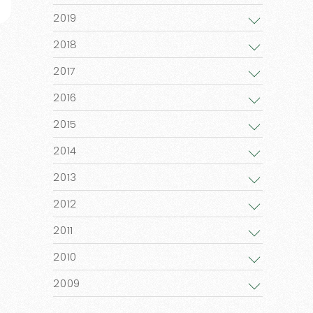
2019
2018
2017
2016
2015
2014
2013
2012
2011
2010
2009