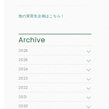
他の実習生企画はこちら！
Archive
2026
2025
2024
2023
2022
2021
2020