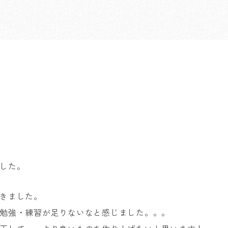
した。
きました。
勉強・練習が足りないなと感じました。。。