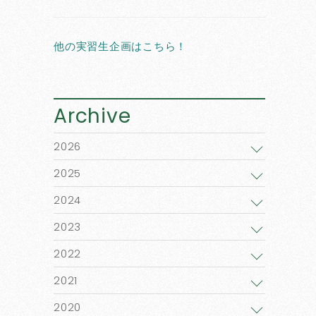
他の実習生企画はこちら！
Archive
2026
2025
2024
2023
2022
2021
2020