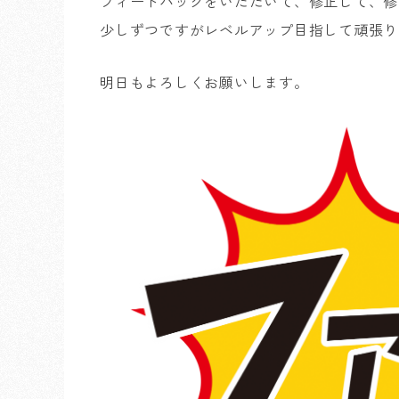
フィードバックをいただいて、修正して、修
少しずつですがレベルアップ目指して頑張り
明日もよろしくお願いします。