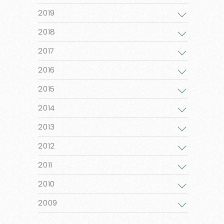
2019
2018
2017
2016
2015
2014
2013
2012
2011
2010
2009