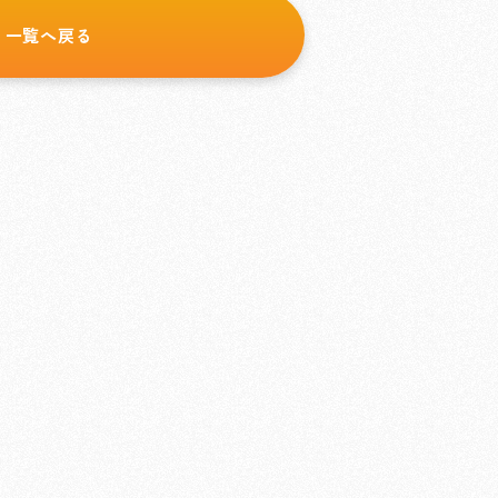
一覧へ戻る