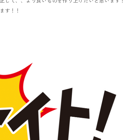
正して、、より良いものを作り上げたいと思います！
ます！！