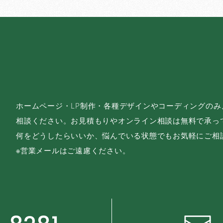
ホームページ・LP制作・各種デザインやコーディングの
相談ください。お見積もりやオンライン相談は無料で承っ
何をどうしたらいいか、悩んでいる状態でもお気軽にご相
※営業メールはご遠慮ください。