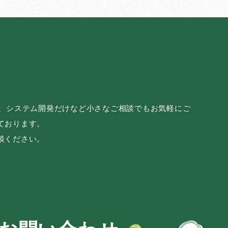
み、システム開発だけなど小さなご相談でもお気軽にご
ております。
談ください。