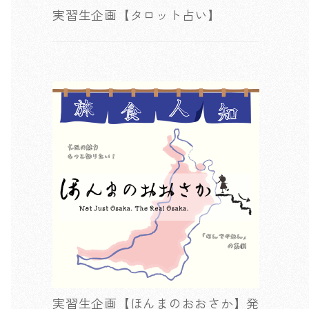
実習生企画【タロット占い】
実習生企画【ほんまのおおさか】発