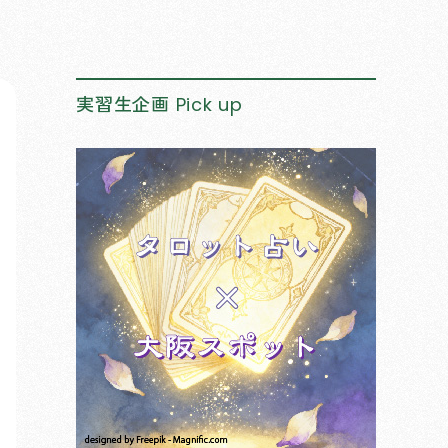
実習生企画
Pick up