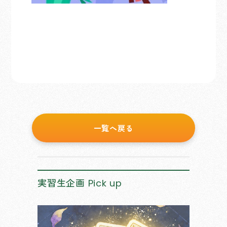
一覧へ戻る
実習生企画
Pick up