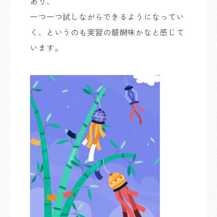
あり、
一つ一つ試しながらできるようになってい
く、というのも実習の醍醐味かなと感じて
います。