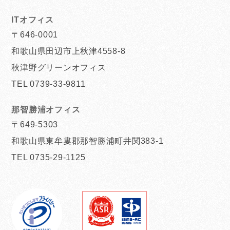
ITオフィス
〒646-0001
和歌山県田辺市上秋津4558-8
秋津野グリーンオフィス
TEL 0739-33-9811
那智勝浦オフィス
〒649-5303
和歌山県東牟婁郡那智勝浦町井関383-1
TEL 0735-29-1125