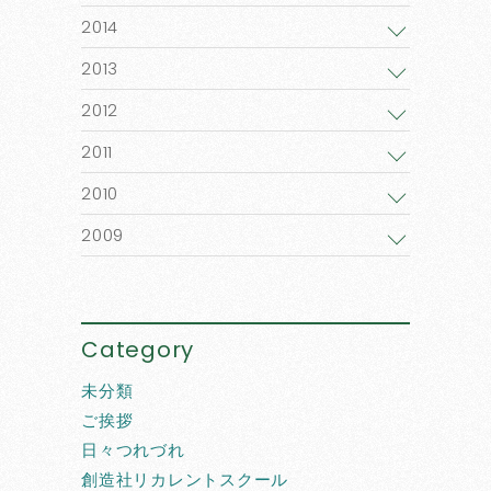
2014
2013
2012
2011
2010
2009
Category
未分類
ご挨拶
日々つれづれ
創造社リカレントスクール