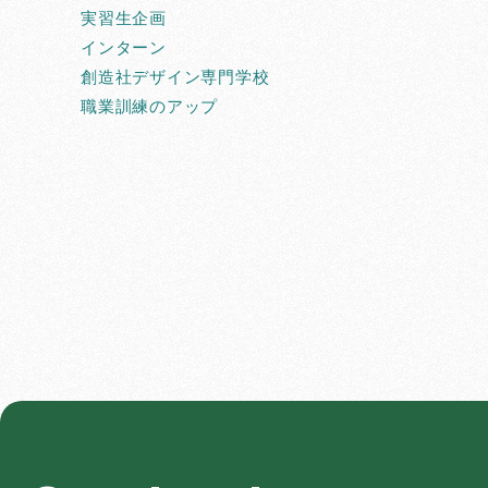
実習生企画
インターン
創造社デザイン専門学校
職業訓練のアップ