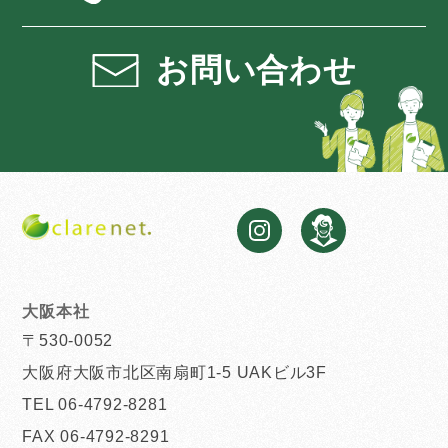
お問い合わせ
大阪本社
〒530-0052
大阪府大阪市北区南扇町1-5 UAKビル3F
TEL 06-4792-8281
FAX 06-4792-8291