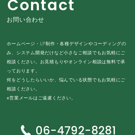
C
o
n
t
a
c
t
お問い合わせ
ホームページ・LP制作・各種デザインやコーディングの
み、システム開発だけなど小さなご相談でもお気軽にご
相談ください。お見積もりやオンライン相談は無料で承
っております。
何をどうしたらいいか、悩んでいる状態でもお気軽にご
相談ください。
※営業メールはご遠慮ください。
06-4792-8281