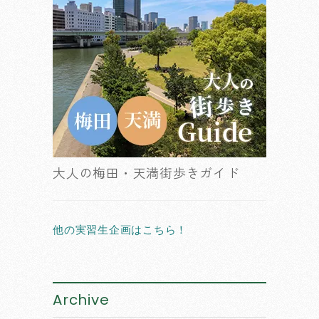
大人の梅田・天満街歩きガイド
他の実習生企画はこちら！
Archive