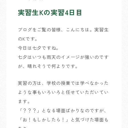
実習生Kの実習4日目
ブログをご覧の皆様、こんにちは。実習生
のKです。
今日は七夕ですね。
七夕はいつも雨天のイメージが強いのです
が、晴れそうで何よりです。
実習の方は、学校の授業では学べなかった
ような事もいろいろと任せていただいてい
ます。
「？？？」となる場面ばかりなのですが、
「お！もしかしたら！」と気づけた場面も