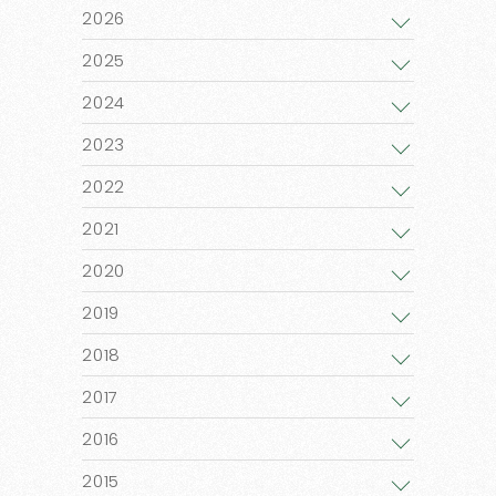
2026
2025
2024
2023
2022
2021
2020
2019
2018
2017
2016
2015