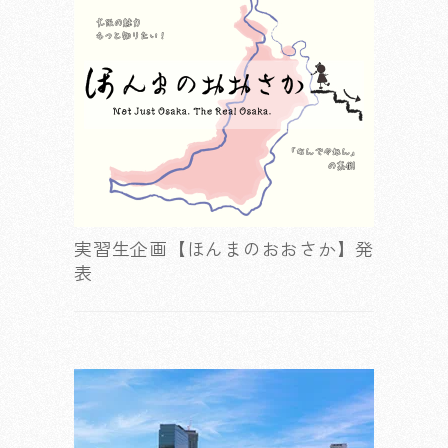
実習生企画【ほんまのおおさか】発
表