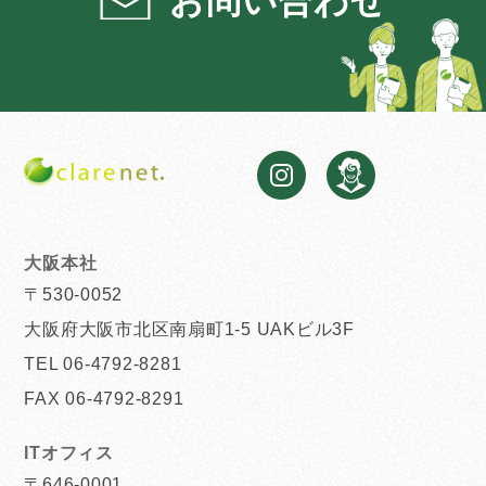
お問い合わせ
大阪本社
〒530-0052
大阪府大阪市北区南扇町1-5 UAKビル3F
TEL 06-4792-8281
FAX 06-4792-8291
ITオフィス
〒646-0001