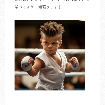
学べるように頑張ります！