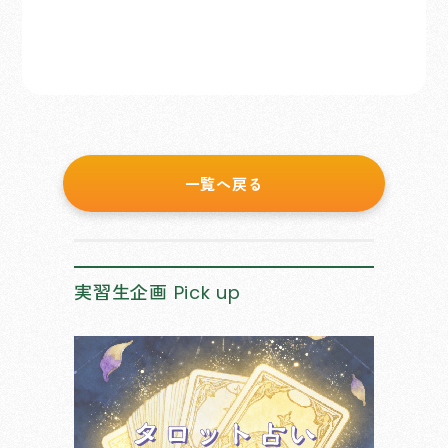
一覧へ戻る
実習生企画
Pick up