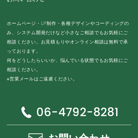
ホームページ・LP制作・各種デザインやコーディングの
み、システム開発だけなど小さなご相談でもお気軽にご
相談ください。お見積もりやオンライン相談は無料で承
っております。
何をどうしたらいいか、悩んでいる状態でもお気軽にご
相談ください。
※営業メールはご遠慮ください。
06-4792-8281