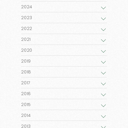
2024
2023
2022
2021
2020
2019
2018
2017
2016
2015
2014
2013