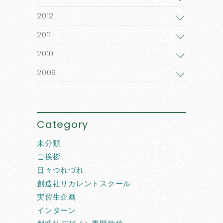
2012
2011
2010
2009
Category
未分類
ご挨拶
日々つれづれ
創造社リカレントスクール
実習生企画
インターン