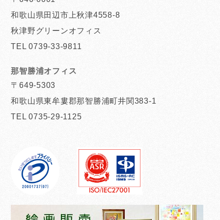
和歌山県田辺市上秋津4558-8
秋津野グリーンオフィス
TEL 0739-33-9811
那智勝浦オフィス
〒649-5303
和歌山県東牟婁郡那智勝浦町井関383-1
TEL 0735-29-1125