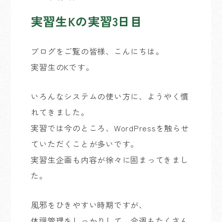
実習生Kの実習3日目
ブログをご覧の皆様、こんにちは。
実習生のKです。
いろんなシステムの使い方に、ようやく慣
れてきました。
実習では今のところ、WordPressを触らせ
ていただくことが多いです。
実習生企画も内容が徐々に固まってきまし
た。
風邪をひきやすい時期ですが、
体調管理をしっかりして、今週もたくさん