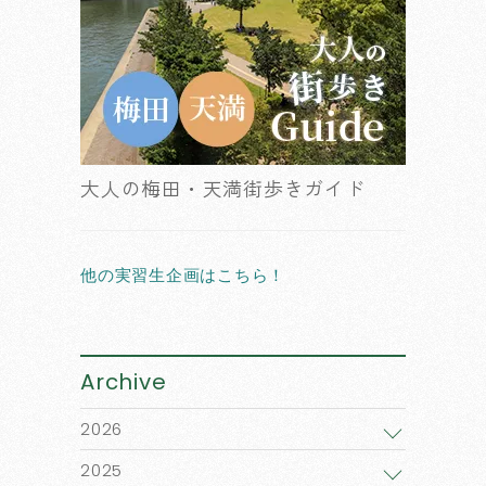
大人の梅田・天満街歩きガイド
他の実習生企画はこちら！
Archive
2026
2025