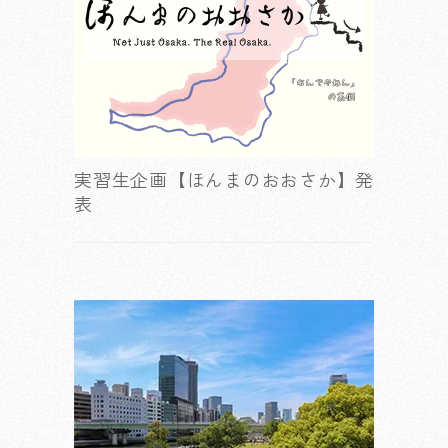
実習生企画【ほんまのおおさか】発
表