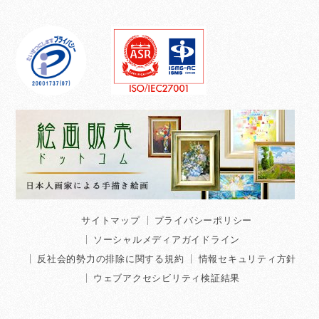
サイトマップ
プライバシーポリシー
ソーシャルメディアガイドライン
反社会的勢力の排除に関する規約
情報セキュリティ方針
ウェブアクセシビリティ検証結果