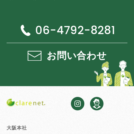
06-4792-8281
お問い合わせ
大阪本社