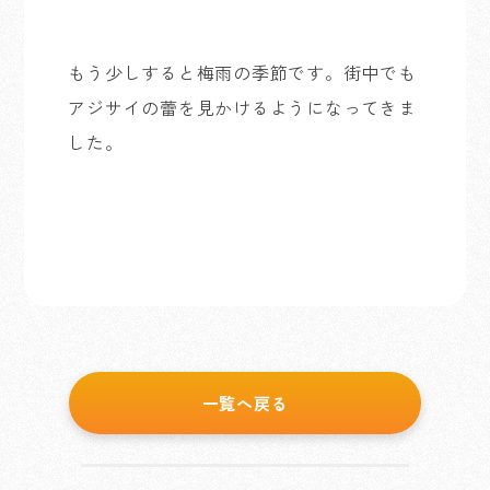
もう少しすると梅雨の季節です。街中でも
アジサイの蕾を見かけるようになってきま
した。
一覧へ戻る