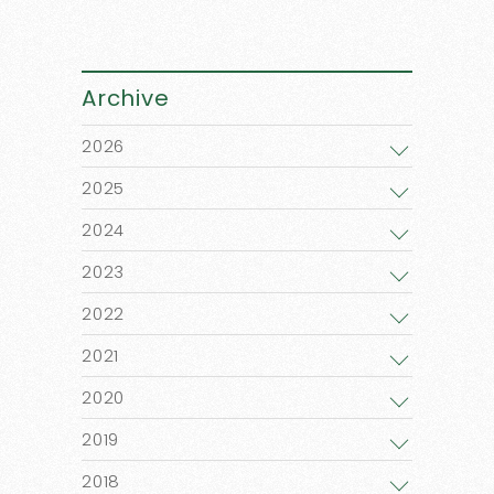
Archive
2026
2025
2024
2023
2022
2021
2020
2019
2018