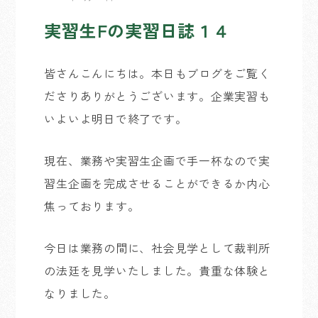
実習生Fの実習日誌１４
皆さんこんにちは。本日もブログをご覧く
ださりありがとうございます。企業実習も
いよいよ明日で終了です。
現在、業務や実習生企画で手一杯なので実
習生企画を完成させることができるか内心
焦っております。
今日は業務の間に、社会見学として裁判所
の法廷を見学いたしました。貴重な体験と
なりました。