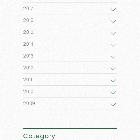
2017
2016
2015
2014
2013
2012
2011
2010
2009
Category