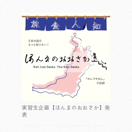
実習生企画【ほんまのおおさか】発
表