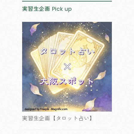
実習生企画
Pick up
実習生企画【タロット占い】