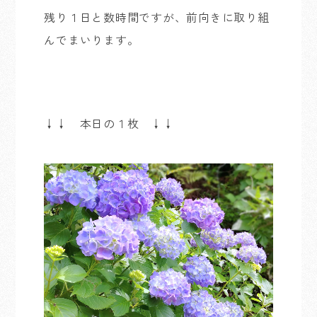
残り１日と数時間ですが、前向きに取り組
んでまいります。
↓↓ 本日の１枚 ↓↓