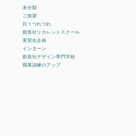
未分類
ご挨拶
日々つれづれ
創造社リカレントスクール
実習生企画
インターン
創造社デザイン専門学校
職業訓練のアップ