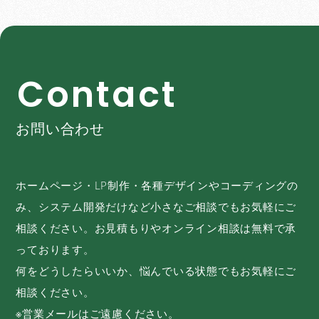
C
o
n
t
a
c
t
お問い合わせ
ホームページ・LP制作・各種デザインやコーディングの
み、システム開発だけなど小さなご相談でもお気軽にご
相談ください。お見積もりやオンライン相談は無料で承
っております。
何をどうしたらいいか、悩んでいる状態でもお気軽にご
相談ください。
※営業メールはご遠慮ください。