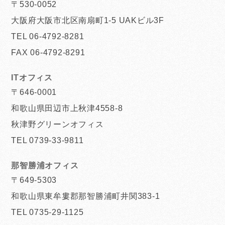
〒530-0052
大阪府大阪市北区南扇町1-5 UAKビル3F
TEL 06-4792-8281
FAX 06-4792-8291
ITオフィス
〒646-0001
和歌山県田辺市上秋津4558-8
秋津野グリーンオフィス
TEL 0739-33-9811
那智勝浦オフィス
〒649-5303
和歌山県東牟婁郡那智勝浦町井関383-1
TEL 0735-29-1125