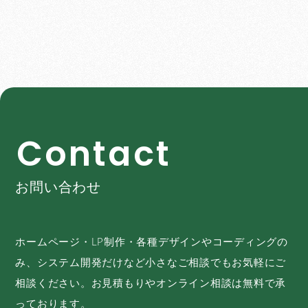
C
o
n
t
a
c
t
お問い合わせ
ホームページ・LP制作・各種デザインやコーディングの
み、システム開発だけなど小さなご相談でもお気軽にご
相談ください。お見積もりやオンライン相談は無料で承
っております。