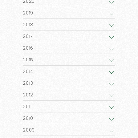
2020
2019
2018
2017
2016
2015
2014
2013
2012
2011
2010
2009