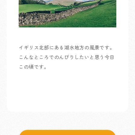
イギリス北部にある湖水地方の風景です。
こんなところでのんびりしたいと思う今日
この頃です。