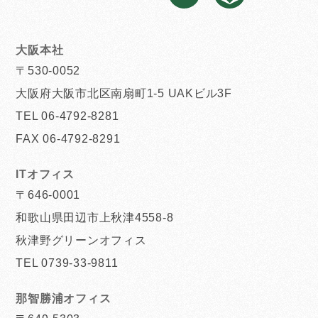
大阪本社
〒530-0052
大阪府大阪市北区南扇町1-5 UAKビル3F
TEL 06-4792-8281
FAX 06-4792-8291
ITオフィス
〒646-0001
和歌山県田辺市上秋津4558-8
秋津野グリーンオフィス
TEL 0739-33-9811
那智勝浦オフィス