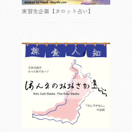
実習生企画【タロット占い】