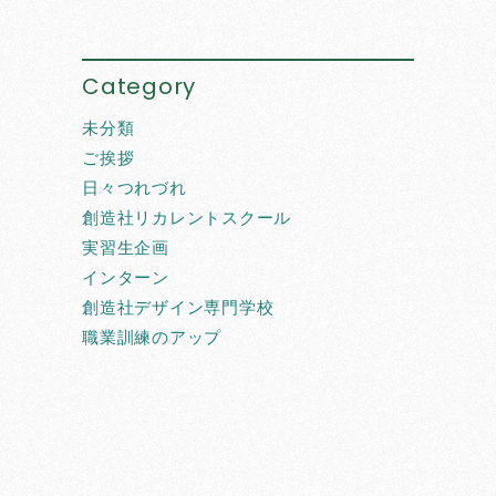
Category
未分類
ご挨拶
日々つれづれ
創造社リカレントスクール
実習生企画
インターン
創造社デザイン専門学校
職業訓練のアップ