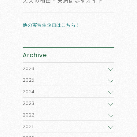
大人の梅田・天満街歩きガイド
他の実習生企画はこちら！
Archive
2026
2025
2024
2023
2022
2021