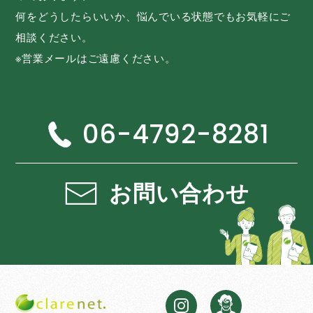
何をどうしたらいいか、悩んでいる状態でもお気軽にご
相談ください。
※営業メールはご遠慮ください。
06-4792-8281
お問い合わせ