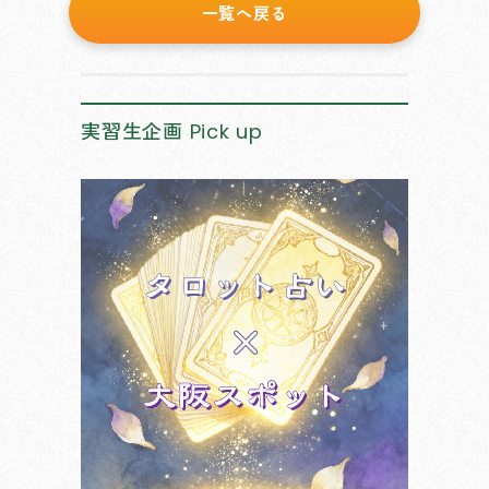
一覧へ戻る
実習生企画
Pick up