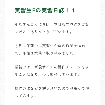
実習生Fの実習日誌１１
みなさんこんにちは。本日もブログをご覧
くださりありがとうございます。
今日は午前中に実習生企画の作業を進め
て、午後は業務に取り組みました。
業務では、新設サイトの動作チェックをす
ることになり、少し緊張しています。
操作方法などを説明頂いたので頑張ってや
ってみます。