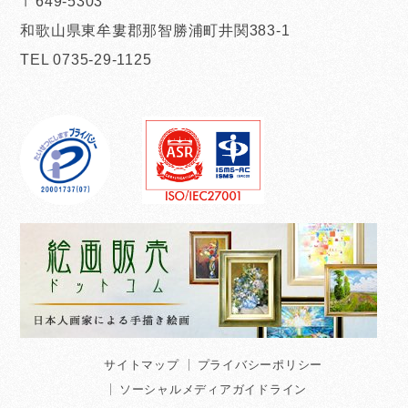
〒649-5303
和歌山県東牟婁郡那智勝浦町井関383-1
TEL 0735-29-1125
サイトマップ
プライバシーポリシー
ソーシャルメディアガイドライン