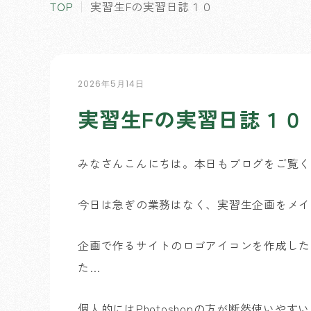
TOP
実習生Fの実習日誌１０
2026年5月14日
実習生Fの実習日誌１０
みなさんこんにちは。本日もブログをご覧く
今日は急ぎの業務はなく、実習生企画をメイ
企画で作るサイトのロゴアイコンを作成したのです
た…
個人的にはPhotoshopの方が断然使い