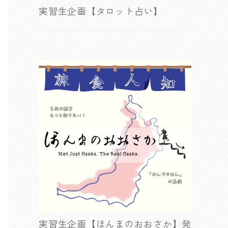
実習生企画【タロット占い】
実習生企画【ほんまのおおさか】発