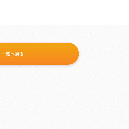
一覧へ戻る