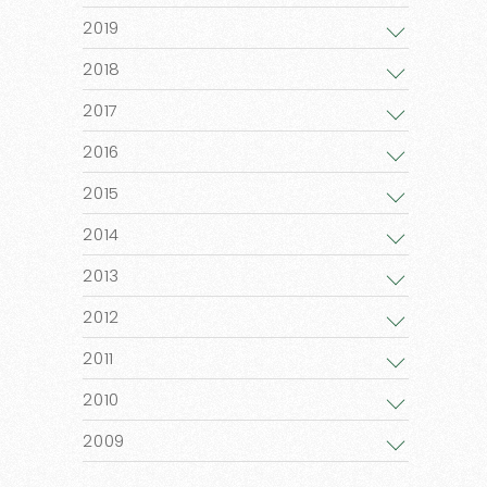
2019
2018
2017
2016
2015
2014
2013
2012
2011
2010
2009