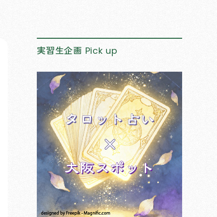
実習生企画
Pick up