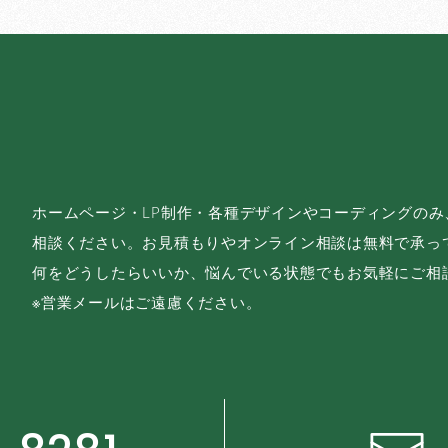
ホームページ・LP制作・各種デザインやコーディングの
相談ください。お見積もりやオンライン相談は無料で承っ
何をどうしたらいいか、悩んでいる状態でもお気軽にご相
※営業メールはご遠慮ください。