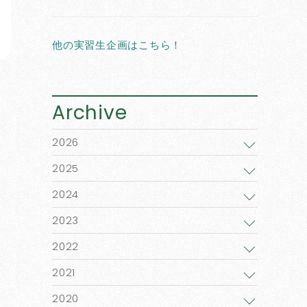
他の実習生企画はこちら！
Archive
2026
2025
2024
2023
2022
2021
2020