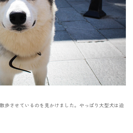
散歩させているのを見かけました。やっぱり大型犬は迫