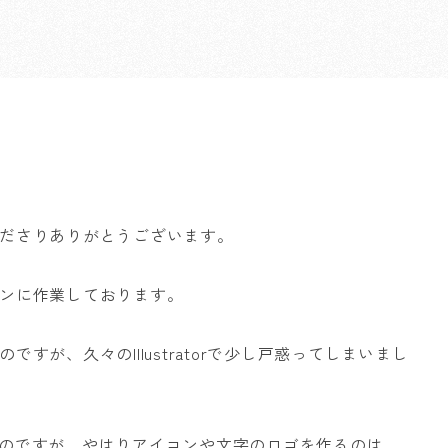
ださりありがとうございます。
ンに作業しております。
が、久々のIllustratorで少し戸惑ってしまいまし
やすいのですが、やはりアイコンや文字のロゴを作るのは