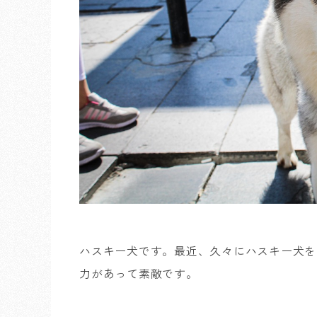
ハスキー犬です。最近、久々にハスキー犬を
力があって素敵です。