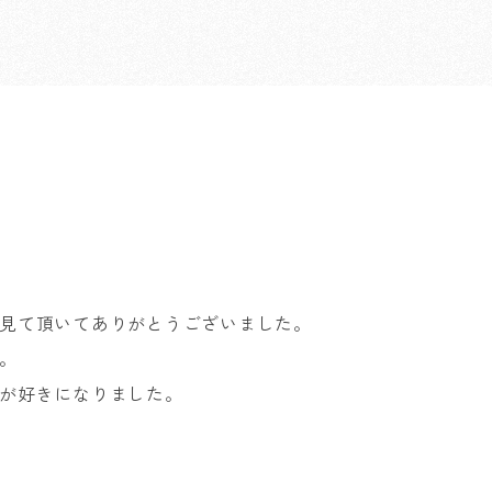
見て頂いてありがとうございました。
。
が好きになりました。