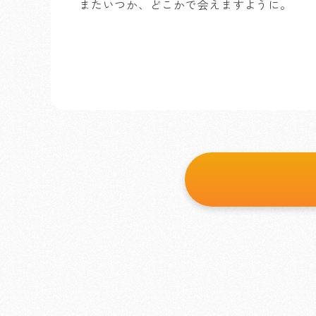
またいつか、どこかで会えますように。