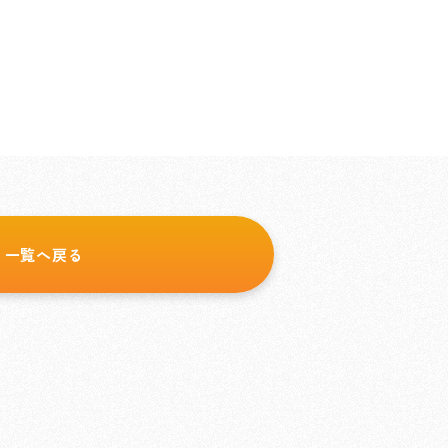
一覧へ戻る