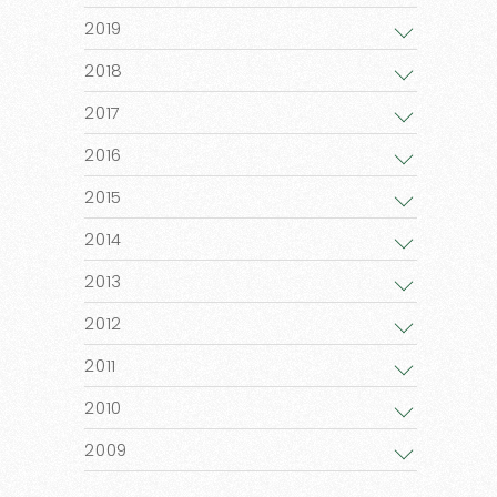
2019
2018
2017
2016
2015
2014
2013
2012
2011
2010
2009