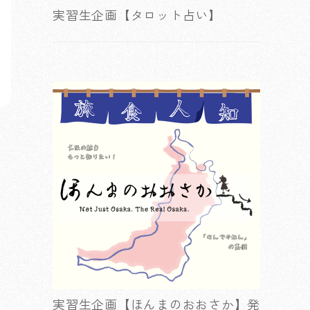
実習生企画【タロット占い】
実習生企画【ほんまのおおさか】発