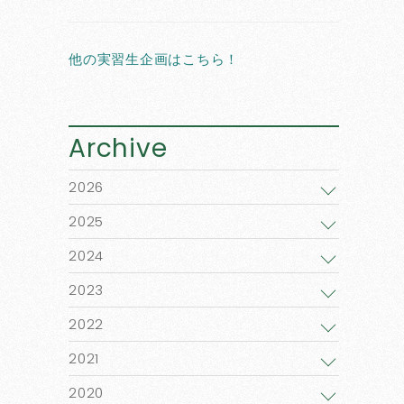
他の実習生企画はこちら！
Archive
2026
2025
2024
2023
2022
2021
2020