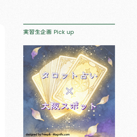
実習生企画
Pick up