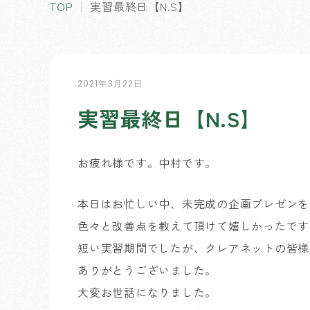
TOP
実習最終日【N.S】
2021年3月22日
実習最終日【N.S】
お疲れ様です。中村です。
本日はお忙しい中、未完成の企画プレゼンを
色々と改善点を教えて頂けて嬉しかったです
短い実習期間でしたが、クレアネットの皆様
ありがとうございました。
大変お世話になりました。