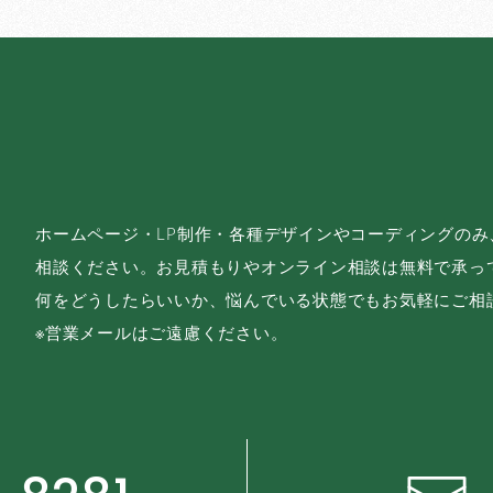
ホームページ・LP制作・各種デザインやコーディングの
相談ください。お見積もりやオンライン相談は無料で承っ
何をどうしたらいいか、悩んでいる状態でもお気軽にご相
※営業メールはご遠慮ください。