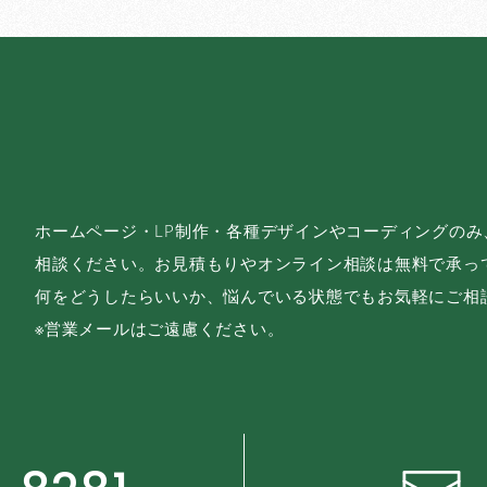
ホームページ・LP制作・各種デザインやコーディングの
相談ください。お見積もりやオンライン相談は無料で承っ
何をどうしたらいいか、悩んでいる状態でもお気軽にご相
※営業メールはご遠慮ください。