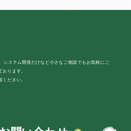
み、システム開発だけなど小さなご相談でもお気軽にご
ております。
談ください。