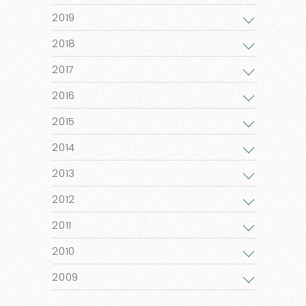
2019
2018
2017
2016
2015
2014
2013
2012
2011
2010
2009