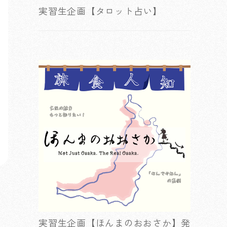
実習生企画【タロット占い】
実習生企画【ほんまのおおさか】発