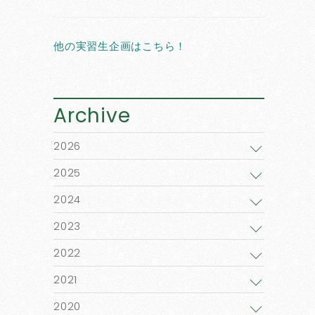
他の実習生企画はこちら！
Archive
2026
2025
2024
2023
2022
2021
2020