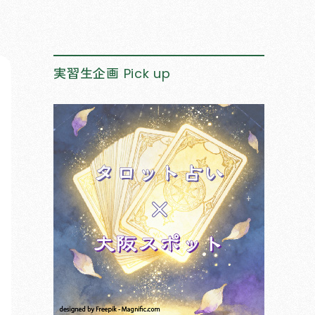
実習生企画
Pick up