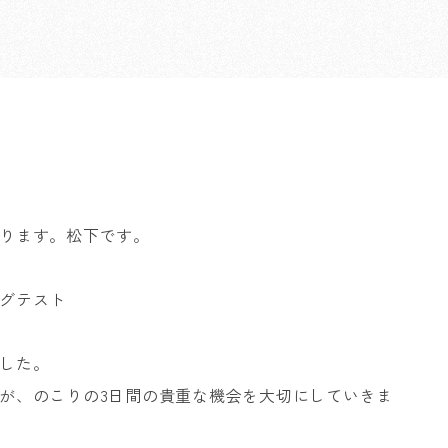
ります。松下です。
グテスト
した。
が、のこりの3日間の貴重な機会を大切にしていきま