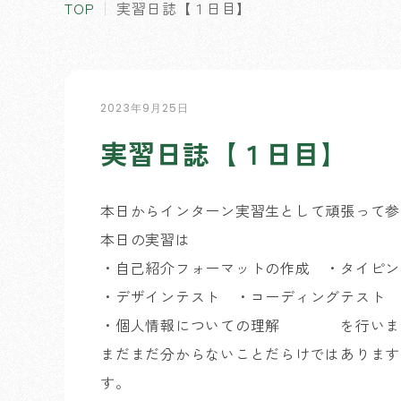
TOP
実習日誌【１日目】
2023年9月25日
実習日誌【１日目】
本日からインターン実習生として頑張って参
本日の実習は
・自己紹介フォーマットの作成 ・タイピン
・デザインテスト ・コーディングテスト
・個人情報についての理解 を行いま
まだまだ分からないことだらけではあります
す。