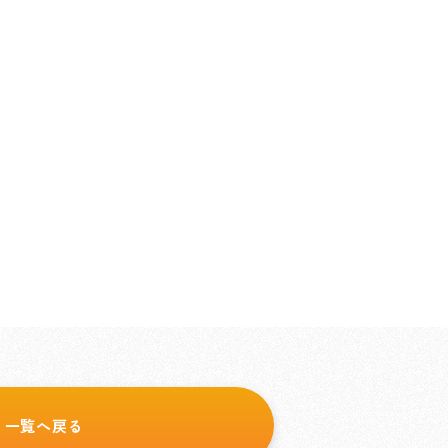
一覧へ戻る