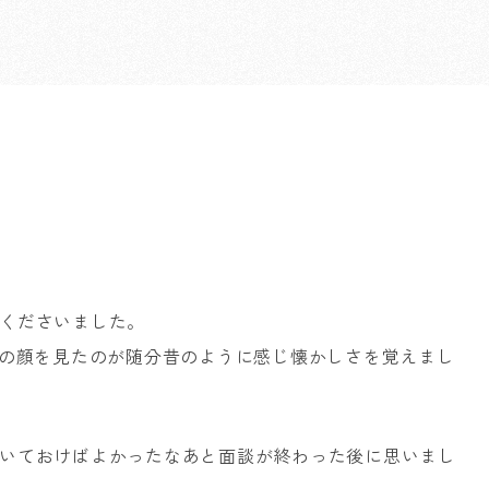
くださいました。
生の顔を見たのが随分昔のように感じ懐かしさを覚えまし
いておけばよかったなあと面談が終わった後に思いまし