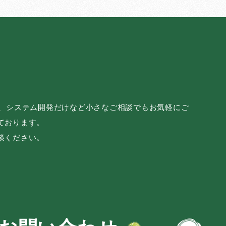
み、システム開発だけなど小さなご相談でもお気軽にご
ております。
談ください。