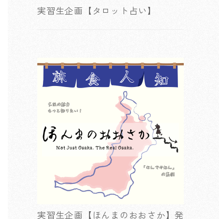
実習生企画【タロット占い】
実習生企画【ほんまのおおさか】発