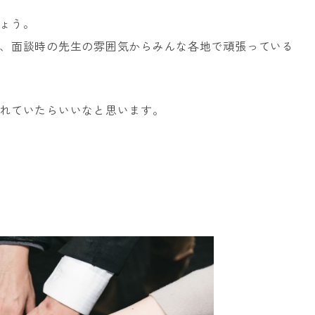
ょう。
、面談時の先生の雰囲気からみんな各地で頑張っている
れていたらいいなと思います。