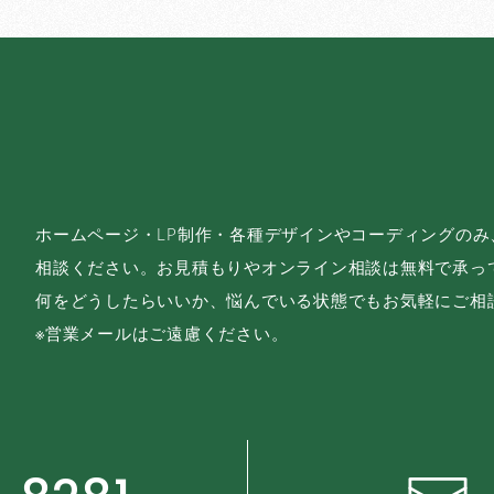
ホームページ・LP制作・各種デザインやコーディングの
相談ください。お見積もりやオンライン相談は無料で承っ
何をどうしたらいいか、悩んでいる状態でもお気軽にご相
※営業メールはご遠慮ください。