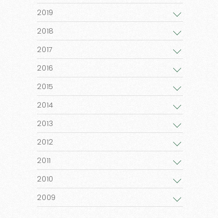
2019
2018
2017
2016
2015
2014
2013
2012
2011
2010
2009