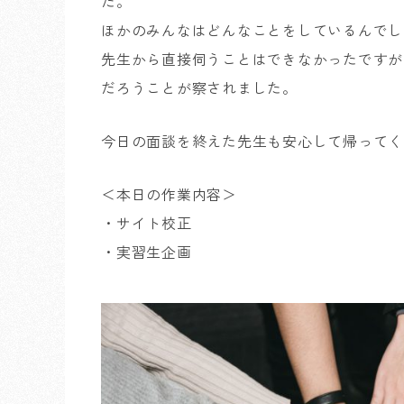
た。
ほかのみんなはどんなことをしているんでし
先生から直接伺うことはできなかったですが
だろうことが察されました。
今日の面談を終えた先生も安心して帰ってく
＜本日の作業内容＞
・サイト校正
・実習生企画