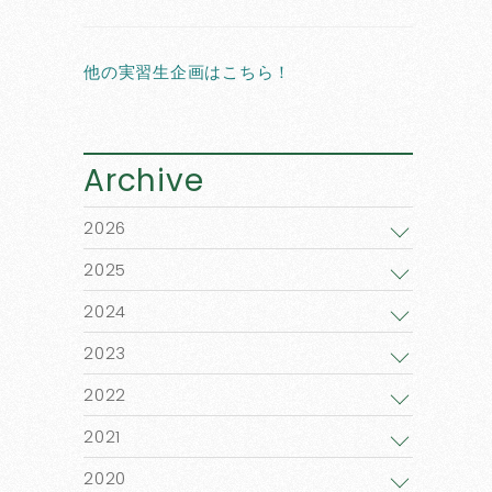
他の実習生企画はこちら！
Archive
2026
2025
2024
2023
2022
2021
2020