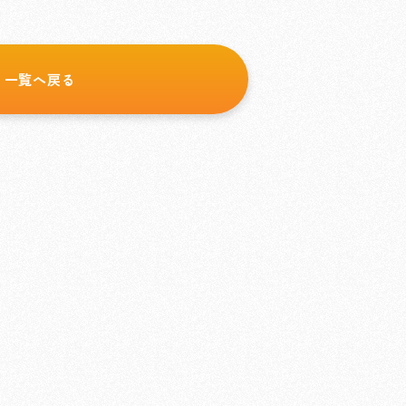
一覧へ戻る