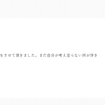
をさせて頂きました。まだ自分が考え至らない所が浮き