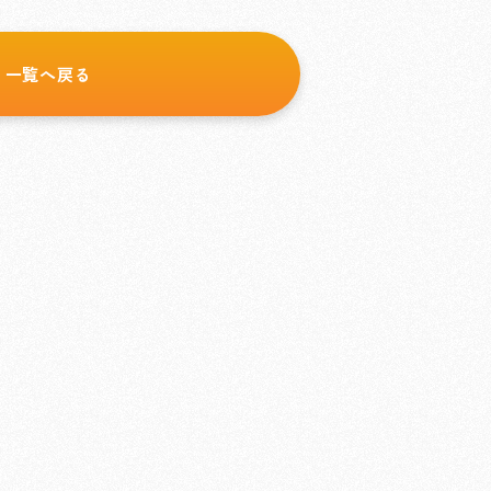
一覧へ戻る