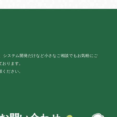
み、システム開発だけなど小さなご相談でもお気軽にご
ております。
談ください。