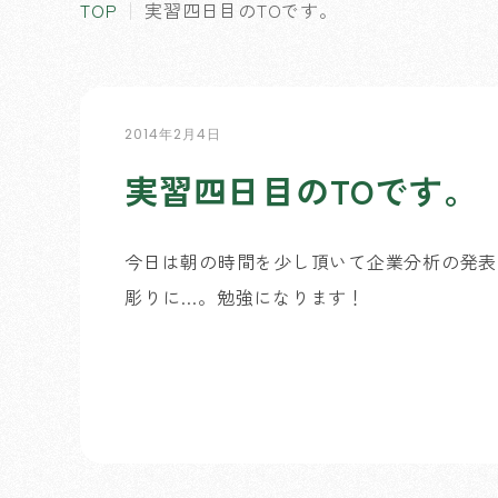
TOP
実習四日目のTOです。
2014年2月4日
実習四日目のTOです。
今日は朝の時間を少し頂いて企業分析の発表
彫りに…。勉強になります！