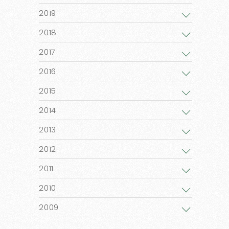
2019
2018
2017
2016
2015
2014
2013
2012
2011
2010
2009