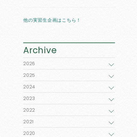
他の実習生企画はこちら！
Archive
2026
2025
2024
2023
2022
2021
2020