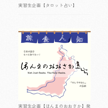
実習生企画【タロット占い】
実習生企画【ほんまのおおさか】発