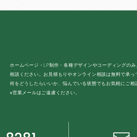
ホームページ・LP制作・各種デザインやコーディングの
相談ください。お見積もりやオンライン相談は無料で承っ
何をどうしたらいいか、悩んでいる状態でもお気軽にご相
※営業メールはご遠慮ください。