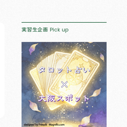
実習生企画
Pick up