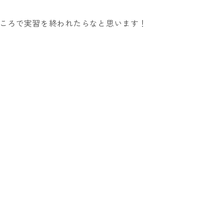
ころで実習を終われたらなと思います！