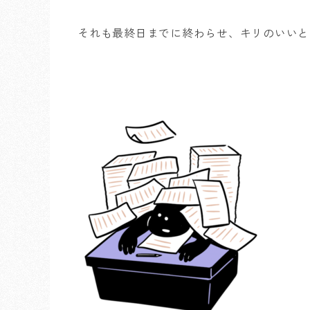
それも最終日までに終わらせ、キリのいいと