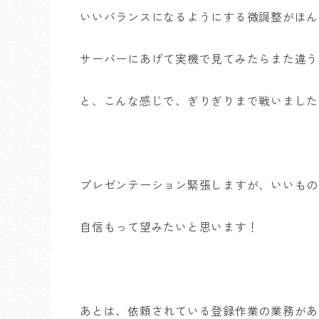
いいバランスになるようにする微調整がほん
サーバーにあげて実機で見てみたらまた違う
と、こんな感じで、ぎりぎりまで戦いました
プレゼンテーション緊張しますが、いいもの
自信もって望みたいと思います！
あとは、依頼されている登録作業の業務があ