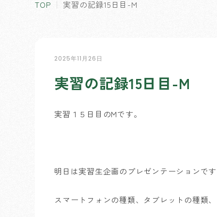
TOP
実習の記録15日目-M
2025年11月26日
実習の記録15日目-M
実習１５日目のMです。
明日は実習生企画のプレゼンテーションです
スマートフォンの種類、タブレットの種類、