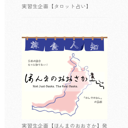
実習生企画【タロット占い】
実習生企画【ほんまのおおさか】発