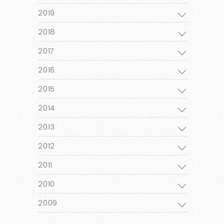
2019
2018
2017
2016
2015
2014
2013
2012
2011
2010
2009