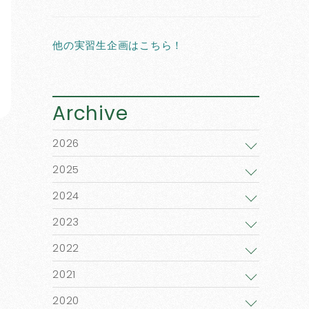
他の実習生企画はこちら！
Archive
2026
2025
2024
2023
2022
2021
2020