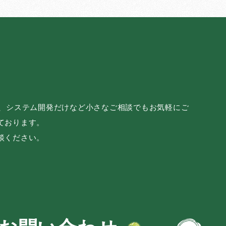
み、システム開発だけなど小さなご相談でもお気軽にご
ております。
談ください。