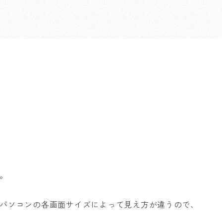
。
パソコンの各画面サイズによって見え方が違うので、