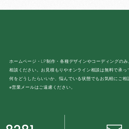
ホームページ・LP制作・各種デザインやコーディングの
相談ください。お見積もりやオンライン相談は無料で承っ
何をどうしたらいいか、悩んでいる状態でもお気軽にご相
※営業メールはご遠慮ください。