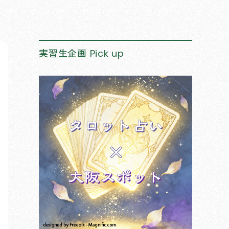
実習生企画
Pick up