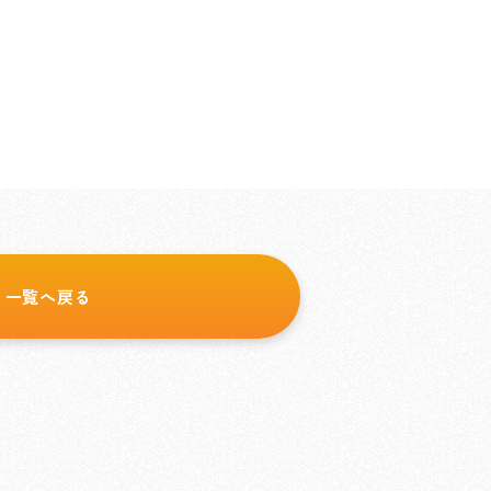
一覧へ戻る