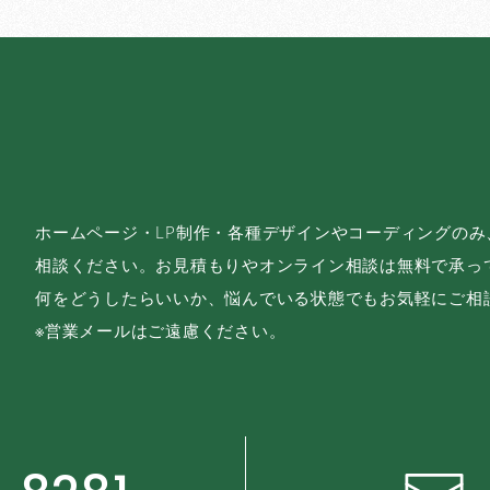
ホームページ・LP制作・各種デザインやコーディングの
相談ください。お見積もりやオンライン相談は無料で承っ
何をどうしたらいいか、悩んでいる状態でもお気軽にご相
※営業メールはご遠慮ください。