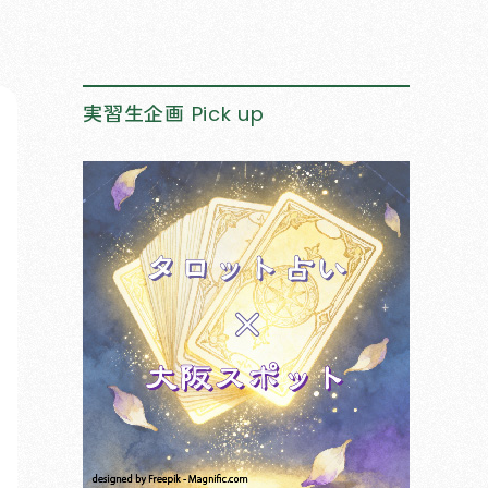
実習生企画
Pick up