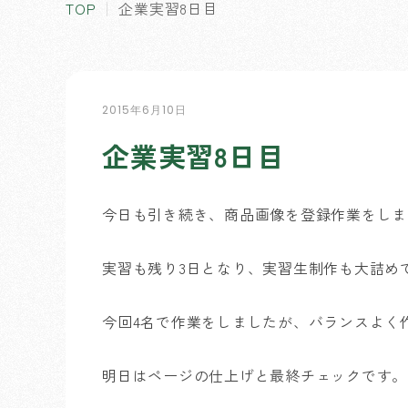
TOP
企業実習8日目
2015年6月10日
企業実習8日目
今日も引き続き、商品画像を登録作業をしま
実習も残り3日となり、実習生制作も大詰め
今回4名で作業をしましたが、バランスよく
明日はページの仕上げと最終チェックです。