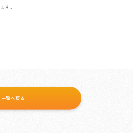
ます。
一覧へ戻る