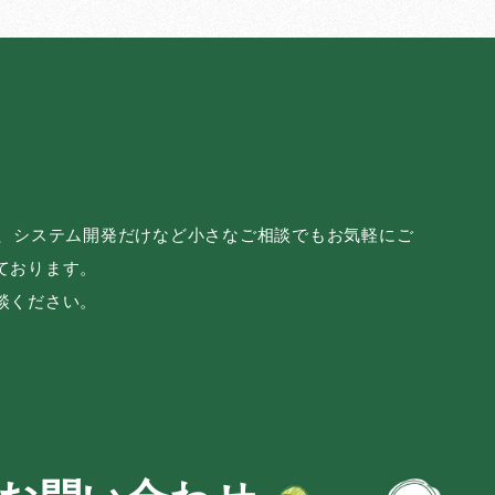
み、システム開発だけなど小さなご相談でもお気軽にご
ております。
談ください。