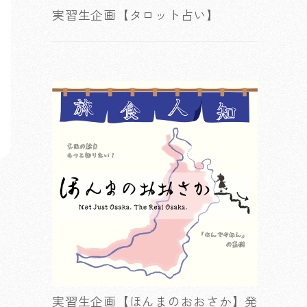
実習生企画【タロット占い】
実習生企画【ほんまのおおさか】発