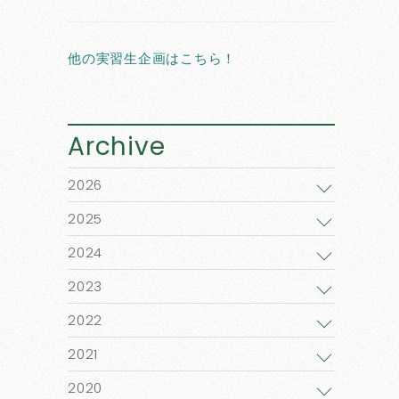
他の実習生企画はこちら！
Archive
2026
2025
2024
2023
2022
2021
2020