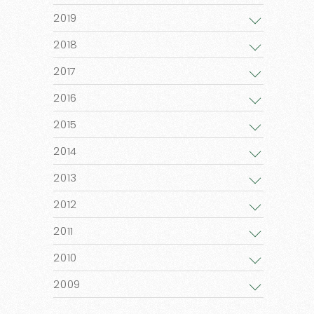
2019
2018
2017
2016
2015
2014
2013
2012
2011
2010
2009